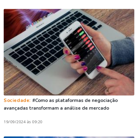
Sociedade:
#Como as plataformas de negociação
avançadas transformam a análise de mercado
19/09/2024 às 09:20