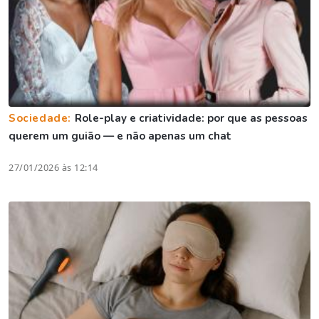
Sociedade:
Role-play e criatividade: por que as pessoas
querem um guião — e não apenas um chat
27/01/2026 às 12:14