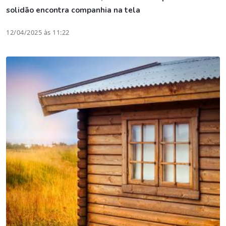
solidão encontra companhia na tela
12/04/2025 às 11:22