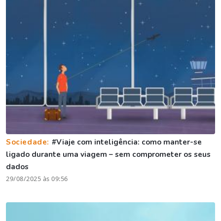
Sociedade:
#Viaje com inteligência: como manter-se
ligado durante uma viagem – sem comprometer os seus
dados
29/08/2025 às 09:56