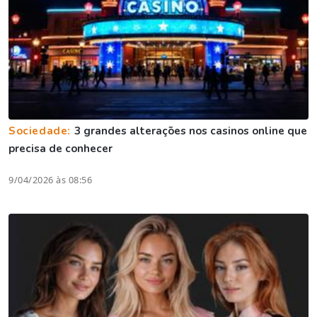
Sociedade:
3 grandes alterações nos casinos online que
precisa de conhecer
9/04/2026 às 08:56