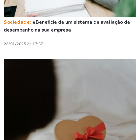
Sociedade:
#Beneficie de um sistema de avaliação de
desempenho na sua empresa
28/01/2025 às 17:37