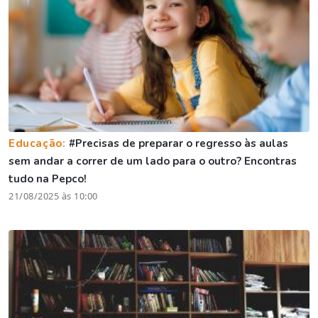
Educação:
#Precisas de preparar o regresso às aulas
sem andar a correr de um lado para o outro? Encontras
tudo na Pepco!
21/08/2025 às 10:00