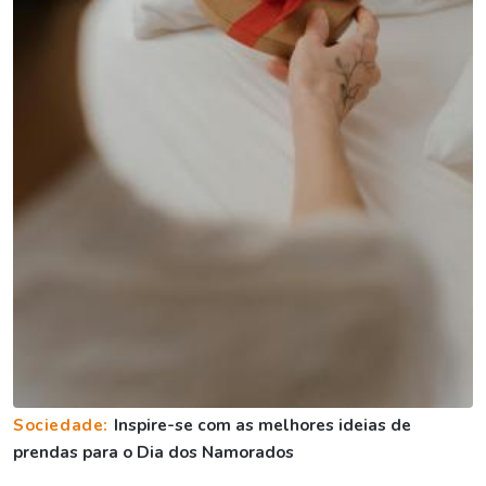
Sociedade:
Inspire-se com as melhores ideias de
prendas para o Dia dos Namorados