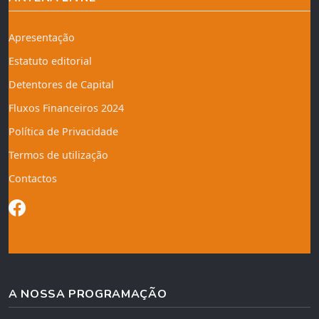
Apresentação
Estatuto editorial
Detentores de Capital
Fluxos Financeiros 2024
Política de Privacidade
Termos de utilização
Contactos
A NOSSA PROGRAMAÇÃO