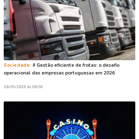
Sociedade:
# Gestão eficiente de frotas: o desafio
operacional das empresas portuguesas em 2026
28/05/2026 às 08:56