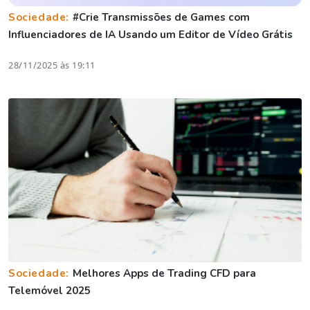
Sociedade:
#Crie Transmissões de Games com
Influenciadores de IA Usando um Editor de Vídeo Grátis
28/11/2025 às 19:11
Sociedade:
Melhores Apps de Trading CFD para
Telemóvel 2025