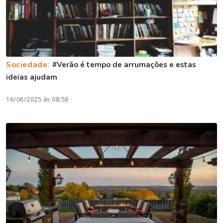
Sociedade:
#Verão é tempo de arrumações e estas
ideias ajudam
16/06/2025 às 08:58