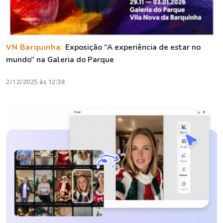
VN Barquinha:
Exposição “A experiência de estar no
mundo” na Galeria do Parque
2/12/2025 às 12:38