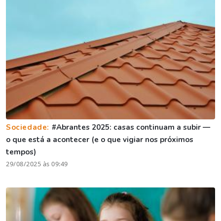
Sociedade:
#Abrantes 2025: casas continuam a subir —
o que está a acontecer (e o que vigiar nos próximos
tempos)
29/08/2025 às 09:49