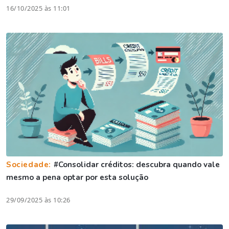
16/10/2025 às 11:01
Sociedade:
#Consolidar créditos: descubra quando vale
mesmo a pena optar por esta solução
29/09/2025 às 10:26