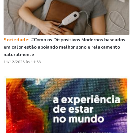
Sociedade:
#Como os Dispositivos Modernos baseados
em calor estão apoiando melhor sono e relaxamento
naturalmente
11/12/2025 às 11:58