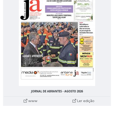
JORNAL DE ABRANTES - AGOSTO 2026
www
Ler edição