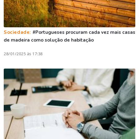
Sociedade:
#Portugueses procuram cada vez mais casas
de madeira como solução de habitação
28/01/2025 às 17:38