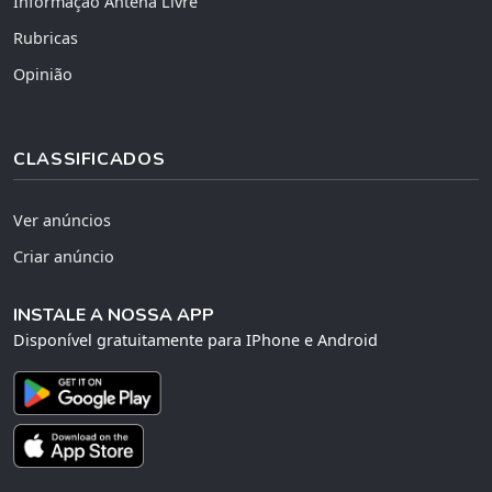
Informação Antena Livre
Rubricas
Opinião
CLASSIFICADOS
Ver anúncios
Criar anúncio
INSTALE A NOSSA APP
Disponível gratuitamente para IPhone e Android