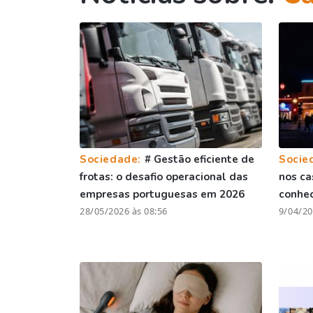
Sociedade:
# Gestão eficiente de
Socie
frotas: o desafio operacional das
nos ca
empresas portuguesas em 2026
conhe
28/05/2026 às 08:56
9/04/20