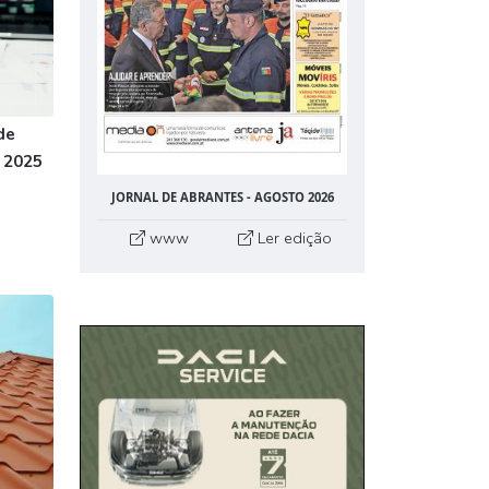
de
 2025
JORNAL DE ABRANTES - AGOSTO 2026
www
Ler edição