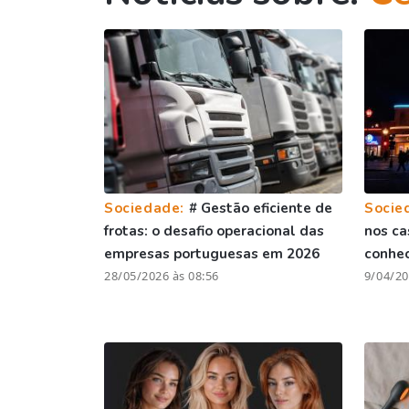
Sociedade:
# Gestão eficiente de
Socie
frotas: o desafio operacional das
nos ca
empresas portuguesas em 2026
conhe
28/05/2026 às 08:56
9/04/20