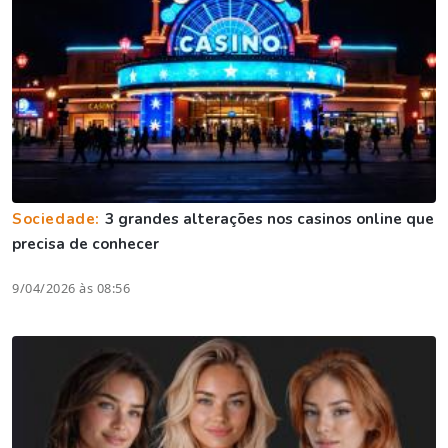
Sociedade:
3 grandes alterações nos casinos online que
precisa de conhecer
9/04/2026 às 08:56