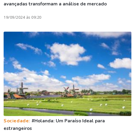
avançadas transformam a análise de mercado
19/09/2024 às 09:20
Sociedade:
#Holanda: Um Paraíso Ideal para
estrangeiros