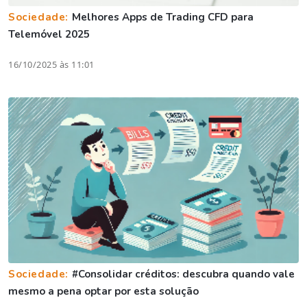
Sociedade:
Melhores Apps de Trading CFD para
Telemóvel 2025
16/10/2025 às 11:01
Sociedade:
#Consolidar créditos: descubra quando vale
mesmo a pena optar por esta solução