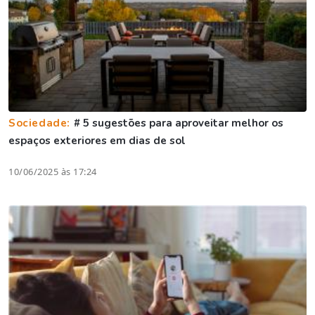
Sociedade:
# 5 sugestões para aproveitar melhor os
espaços exteriores em dias de sol
10/06/2025 às 17:24