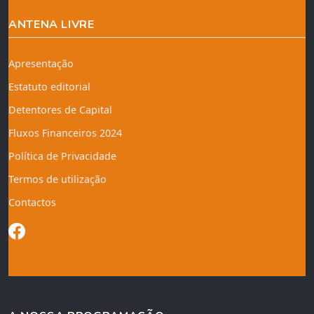
ANTENA LIVRE
Apresentação
Estatuto editorial
Detentores de Capital
Fluxos Financeiros 2024
Política de Privacidade
Termos de utilização
Contactos