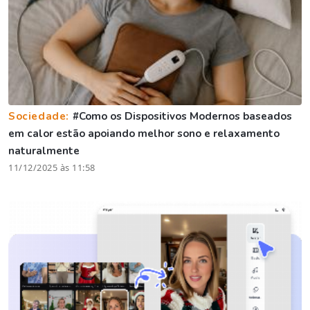
Sociedade:
#Como os Dispositivos Modernos baseados
em calor estão apoiando melhor sono e relaxamento
naturalmente
11/12/2025 às 11:58