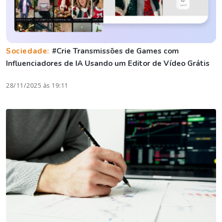
Sociedade:
#Crie Transmissões de Games com
Influenciadores de IA Usando um Editor de Vídeo Grátis
28/11/2025 às 19:11