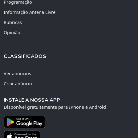
Programação
Informação Antena Livre
Rubricas
Opinião
CLASSIFICADOS
Ver anúncios
Criar anúncio
INSTALE A NOSSA APP
Disponível gratuitamente para IPhone e Android