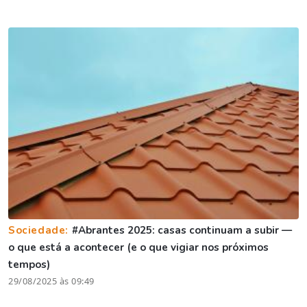
Sociedade:
#Abrantes 2025: casas continuam a subir —
o que está a acontecer (e o que vigiar nos próximos
tempos)
29/08/2025 às 09:49