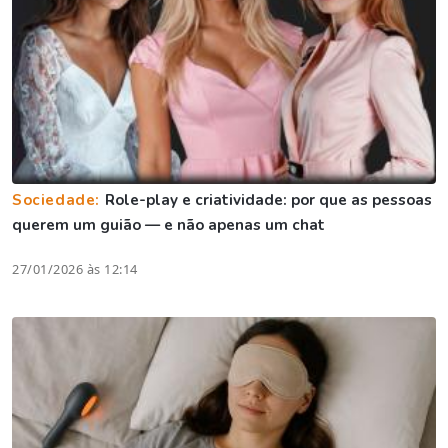
Sociedade:
Role-play e criatividade: por que as pessoas
querem um guião — e não apenas um chat
27/01/2026 às 12:14