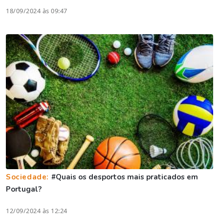
18/09/2024 às 09:47
Sociedade:
#Quais os desportos mais praticados em
Portugal?
12/09/2024 às 12:24