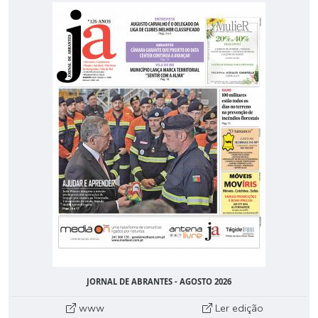
JORNAL DE ABRANTES - AGOSTO 2026
www
Ler edição