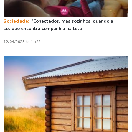
Sociedade:
*Conectados, mas sozinhos: quando a
solidão encontra companhia na tela
12/04/2025 às 11:22