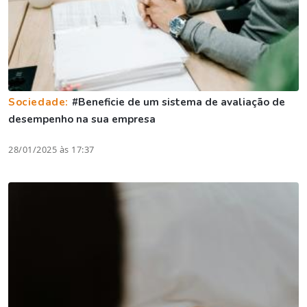
Sociedade:
#Beneficie de um sistema de avaliação de
desempenho na sua empresa
28/01/2025 às 17:37