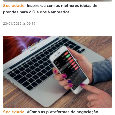
Sociedade:
Inspire-se com as melhores ideias de
prendas para o Dia dos Namorados
23/01/2025 às 09:19
Sociedade:
#Como as plataformas de negociação