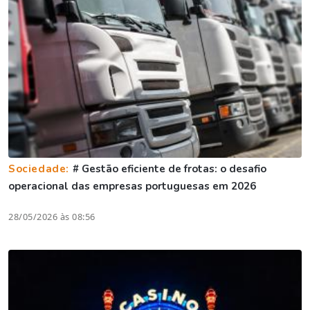
Sociedade:
# Gestão eficiente de frotas: o desafio
operacional das empresas portuguesas em 2026
28/05/2026 às 08:56