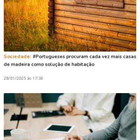
Sociedade:
#Portugueses procuram cada vez mais casas
de madeira como solução de habitação
28/01/2025 às 17:38