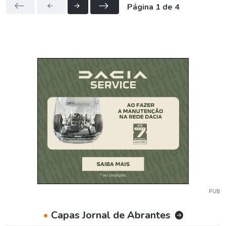
Página 1 de 4
PUB
•
Capas Jornal de Abrantes