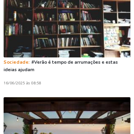
Sociedade:
#Verão é tempo de arrumações e estas
ideias ajudam
16/06/2025 às 08:58