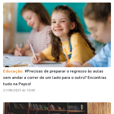
Educação:
#Precisas de preparar o regresso às aulas
sem andar a correr de um lado para o outro? Encontras
tudo na Pepco!
21/08/2025 às 10:00