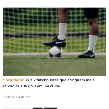
Sociedade:
#Os 7 futebolistas que atingiram mais
rápido os 100 gols em um clube
12/09/2024 às 12:18