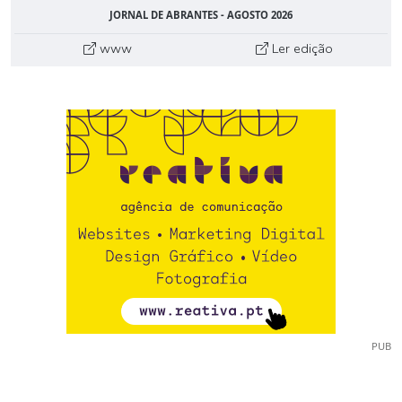
JORNAL DE ABRANTES - AGOSTO 2026
www
Ler edição
PUB