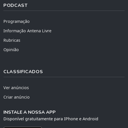
PODCAST
Programação
Informação Antena Livre
Rubricas
Opinião
CLASSIFICADOS
Ver anúncios
Criar anúncio
INSTALE A NOSSA APP
Disponível gratuitamente para IPhone e Android