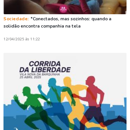
Sociedade:
*Conectados, mas sozinhos: quando a
solidão encontra companhia na tela
12/04/2025 às 11:22