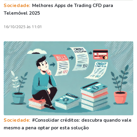
Sociedade:
Melhores Apps de Trading CFD para
Telemóvel 2025
16/10/2025 às 11:01
Sociedade:
#Consolidar créditos: descubra quando vale
mesmo a pena optar por esta solução