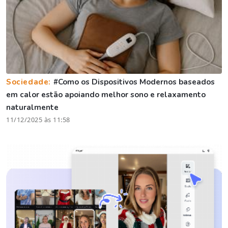
Sociedade:
#Como os Dispositivos Modernos baseados
em calor estão apoiando melhor sono e relaxamento
naturalmente
11/12/2025 às 11:58