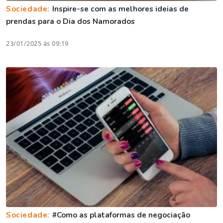
Sociedade:
Inspire-se com as melhores ideias de
prendas para o Dia dos Namorados
23/01/2025 às 09:19
Sociedade:
#Como as plataformas de negociação