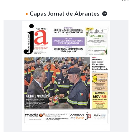
•
Capas Jornal de Abrantes