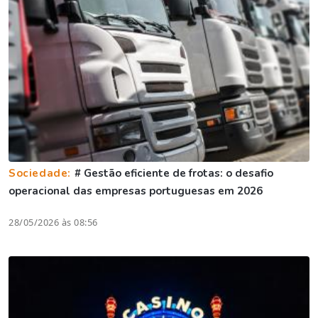
Sociedade:
# Gestão eficiente de frotas: o desafio
operacional das empresas portuguesas em 2026
28/05/2026 às 08:56