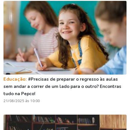
Educação:
#Precisas de preparar o regresso às aulas
sem andar a correr de um lado para o outro? Encontras
tudo na Pepco!
21/08/2025 às 10:00