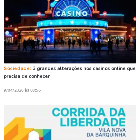
Sociedade:
3 grandes alterações nos casinos online que
precisa de conhecer
9/04/2026 às 08:56