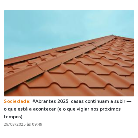
Sociedade:
#Abrantes 2025: casas continuam a subir —
o que está a acontecer (e o que vigiar nos próximos
tempos)
29/08/2025 às 09:49