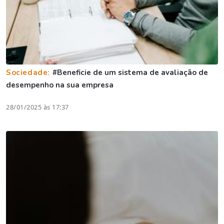
Sociedade:
#Beneficie de um sistema de avaliação de
desempenho na sua empresa
28/01/2025 às 17:37