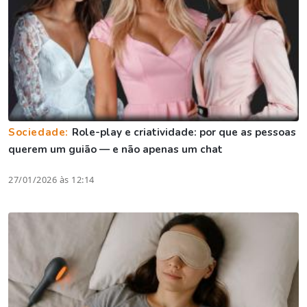
Sociedade:
Role-play e criatividade: por que as pessoas
querem um guião — e não apenas um chat
27/01/2026 às 12:14