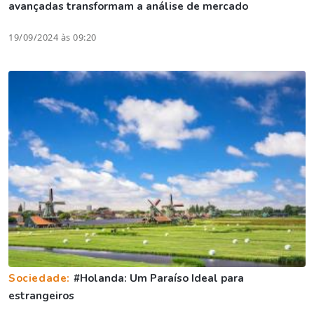
avançadas transformam a análise de mercado
19/09/2024 às 09:20
Sociedade:
#Holanda: Um Paraíso Ideal para
estrangeiros