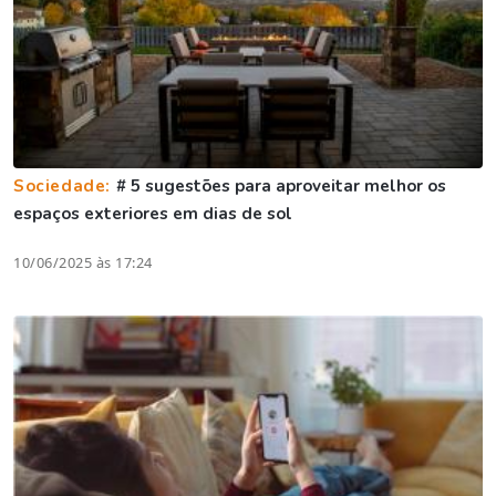
Sociedade:
# 5 sugestões para aproveitar melhor os
espaços exteriores em dias de sol
10/06/2025 às 17:24