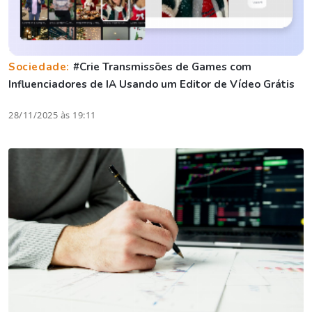
Sociedade:
#Crie Transmissões de Games com
Influenciadores de IA Usando um Editor de Vídeo Grátis
28/11/2025 às 19:11