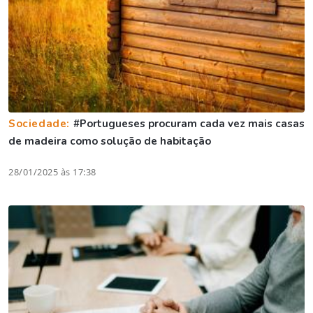
Sociedade:
#Portugueses procuram cada vez mais casas
de madeira como solução de habitação
28/01/2025 às 17:38