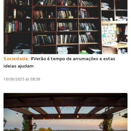
Sociedade:
#Verão é tempo de arrumações e estas
ideias ajudam
16/06/2025 às 08:58