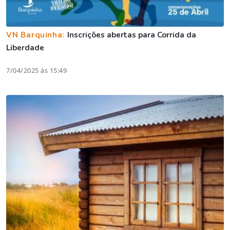
VN Barquinha:
Inscrições abertas para Corrida da
Liberdade
7/04/2025 às 15:49