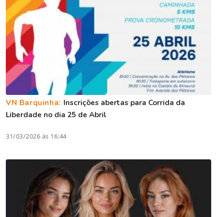
VN Barquinha:
Inscrições abertas para Corrida da
Liberdade no dia 25 de Abril
31/03/2026 às 16:44