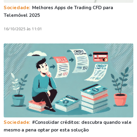
Sociedade:
Melhores Apps de Trading CFD para
Telemóvel 2025
16/10/2025 às 11:01
Sociedade:
#Consolidar créditos: descubra quando vale
mesmo a pena optar por esta solução