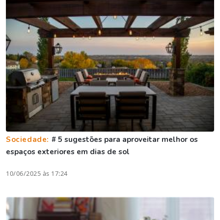
Sociedade:
# 5 sugestões para aproveitar melhor os
espaços exteriores em dias de sol
10/06/2025 às 17:24