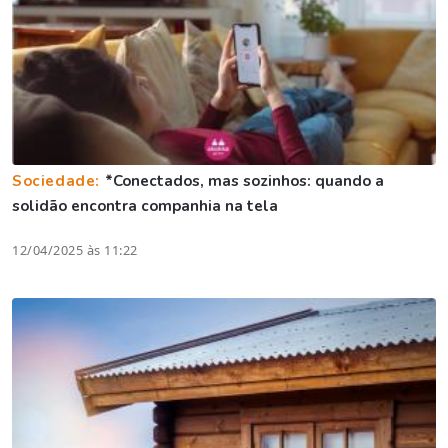
Sociedade:
*Conectados, mas sozinhos: quando a
solidão encontra companhia na tela
12/04/2025 às 11:22