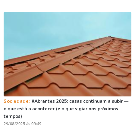
Sociedade:
#Abrantes 2025: casas continuam a subir —
o que está a acontecer (e o que vigiar nos próximos
tempos)
29/08/2025 às 09:49