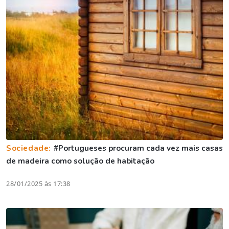
Sociedade:
#Portugueses procuram cada vez mais casas
de madeira como solução de habitação
28/01/2025 às 17:38