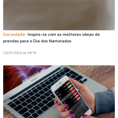
Sociedade:
Inspire-se com as melhores ideias de
prendas para o Dia dos Namorados
23/01/2025 às 09:19