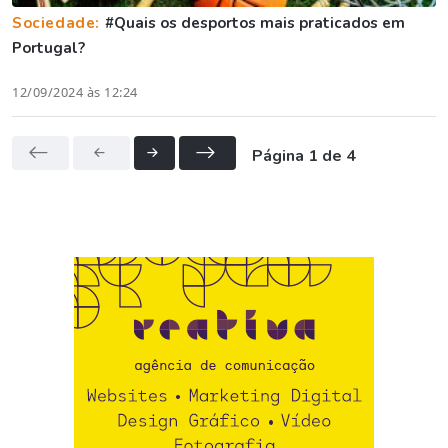
Sociedade:
#Quais os desportos mais praticados em
Portugal?
12/09/2024 às 12:24
Página 1 de 4