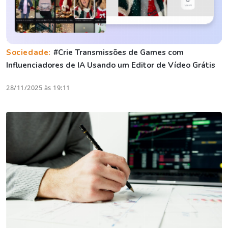
Sociedade:
#Crie Transmissões de Games com
Influenciadores de IA Usando um Editor de Vídeo Grátis
28/11/2025 às 19:11