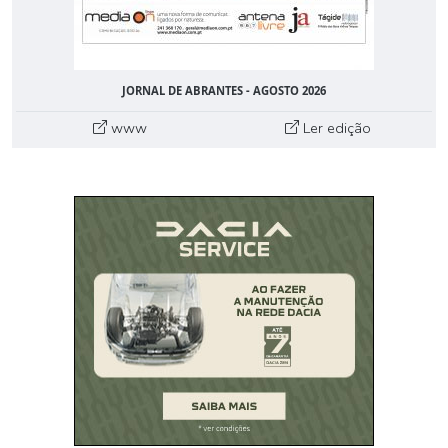
JORNAL DE ABRANTES - AGOSTO 2026
www
Ler edição