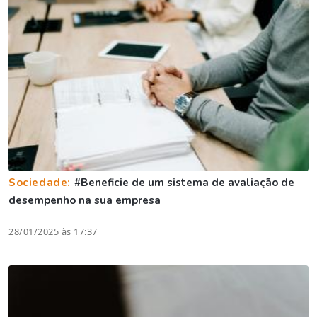
Sociedade:
#Beneficie de um sistema de avaliação de
desempenho na sua empresa
28/01/2025 às 17:37