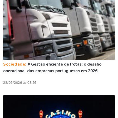
Sociedade:
# Gestão eficiente de frotas: o desafio
operacional das empresas portuguesas em 2026
28/05/2026 às 08:56