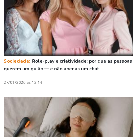
Sociedade:
Role-play e criatividade: por que as pessoas
querem um guião — e não apenas um chat
27/01/2026 às 12:14