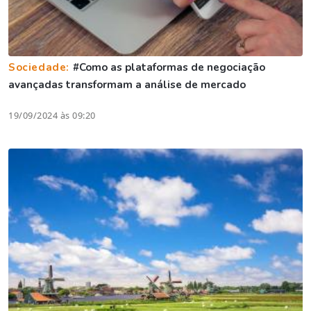
Sociedade:
#Como as plataformas de negociação
avançadas transformam a análise de mercado
19/09/2024 às 09:20