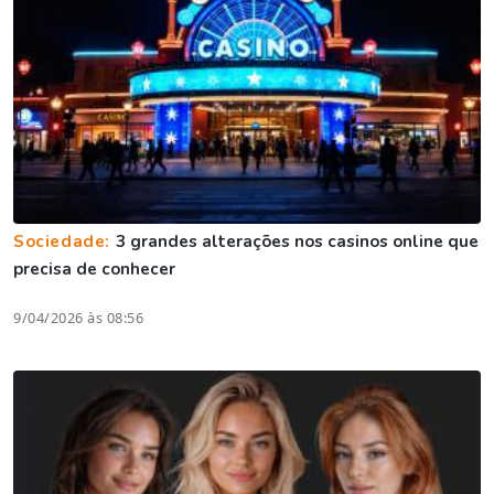
Sociedade:
3 grandes alterações nos casinos online que
precisa de conhecer
9/04/2026 às 08:56