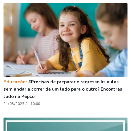
Educação:
#Precisas de preparar o regresso às aulas
sem andar a correr de um lado para o outro? Encontras
tudo na Pepco!
21/08/2025 às 10:00