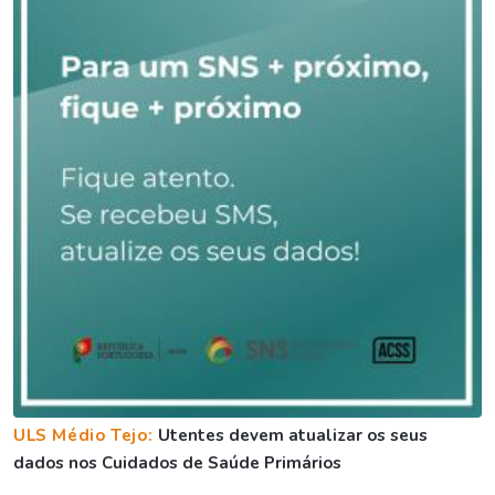
ULS Médio Tejo:
Utentes devem atualizar os seus
dados nos Cuidados de Saúde Primários