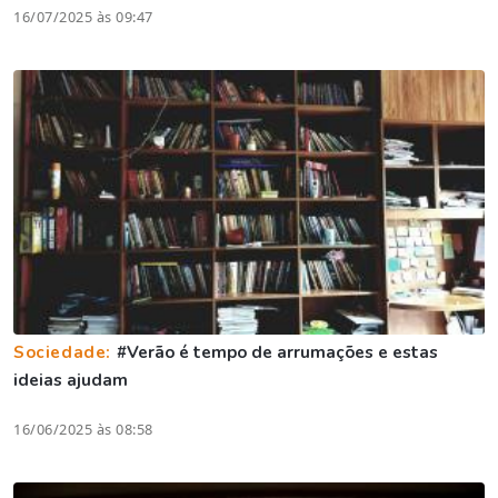
16/07/2025 às 09:47
Sociedade:
#Verão é tempo de arrumações e estas
ideias ajudam
16/06/2025 às 08:58