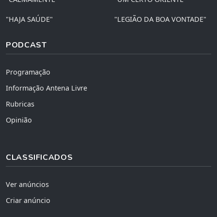
"HAJA SAÚDE"
"LEGIÃO DA BOA VONTADE"
PODCAST
Programação
Informação Antena Livre
Rubricas
Opinião
CLASSIFICADOS
Ver anúncios
Criar anúncio