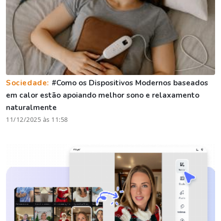
Sociedade:
#Como os Dispositivos Modernos baseados
em calor estão apoiando melhor sono e relaxamento
naturalmente
11/12/2025 às 11:58