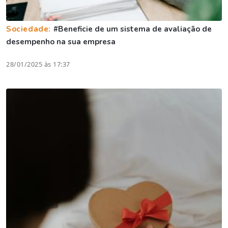
Sociedade:
#Beneficie de um sistema de avaliação de
desempenho na sua empresa
28/01/2025 às 17:37