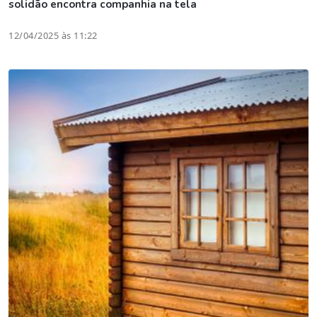
solidão encontra companhia na tela
12/04/2025 às 11:22