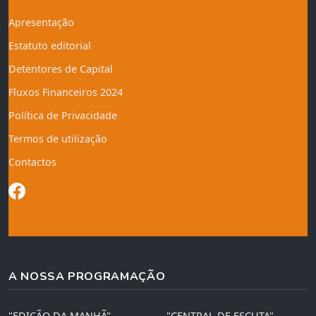
Apresentação
Estatuto editorial
Detentores de Capital
Fluxos Financeiros 2024
Política de Privacidade
Termos de utilização
Contactos
A NOSSA PROGRAMAÇÃO
"EDIÇÃO DA MANHÃ"
"CENTRAL DE ESCUTA"