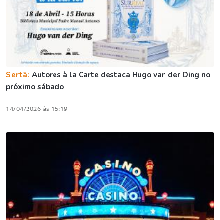
Sertã:
Autores à la Carte destaca Hugo van der Ding no
próximo sábado
14/04/2026 às 15:19