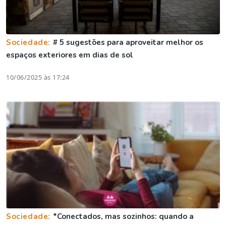
Sociedade:
# 5 sugestões para aproveitar melhor os
espaços exteriores em dias de sol
10/06/2025 às 17:24
Sociedade:
*Conectados, mas sozinhos: quando a