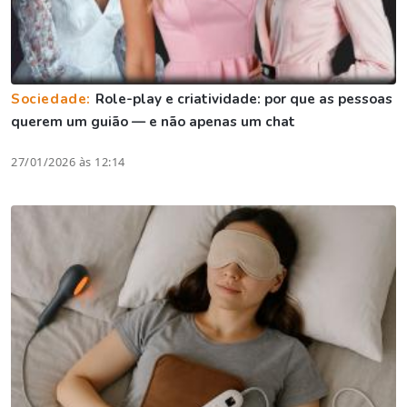
Sociedade:
Role-play e criatividade: por que as pessoas
querem um guião — e não apenas um chat
27/01/2026 às 12:14