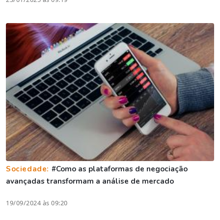
Sociedade:
#Como as plataformas de negociação
avançadas transformam a análise de mercado
19/09/2024 às 09:20