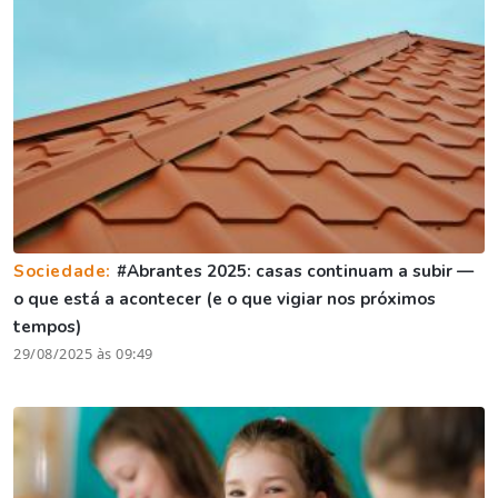
Sociedade:
#Abrantes 2025: casas continuam a subir —
o que está a acontecer (e o que vigiar nos próximos
tempos)
29/08/2025 às 09:49