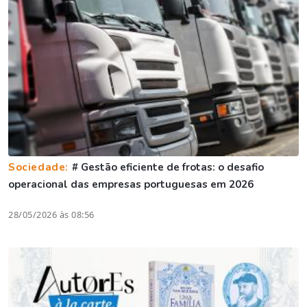
Sociedade:
# Gestão eficiente de frotas: o desafio
operacional das empresas portuguesas em 2026
28/05/2026 às 08:56