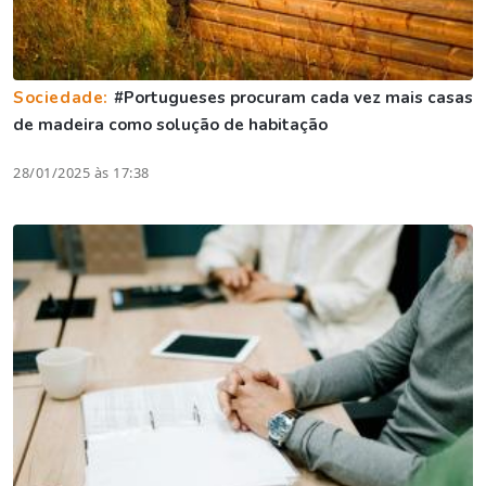
Sociedade:
#Portugueses procuram cada vez mais casas
de madeira como solução de habitação
28/01/2025 às 17:38