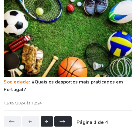
Sociedade:
#Quais os desportos mais praticados em
Portugal?
12/09/2024 às 12:24
Página 1 de 4