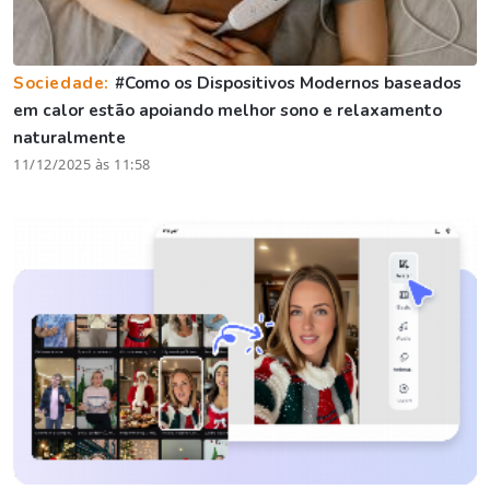
Sociedade:
#Como os Dispositivos Modernos baseados
em calor estão apoiando melhor sono e relaxamento
naturalmente
11/12/2025 às 11:58