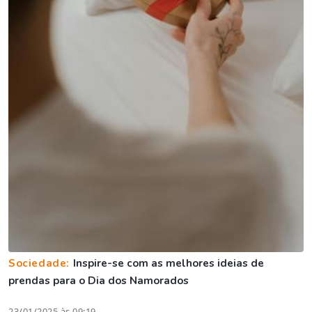
Sociedade:
Inspire-se com as melhores ideias de
prendas para o Dia dos Namorados
23/01/2025 às 09:19