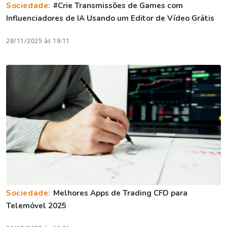
Sociedade:
#Crie Transmissões de Games com
Influenciadores de IA Usando um Editor de Vídeo Grátis
28/11/2025 às 19:11
Sociedade:
Melhores Apps de Trading CFD para
Telemóvel 2025