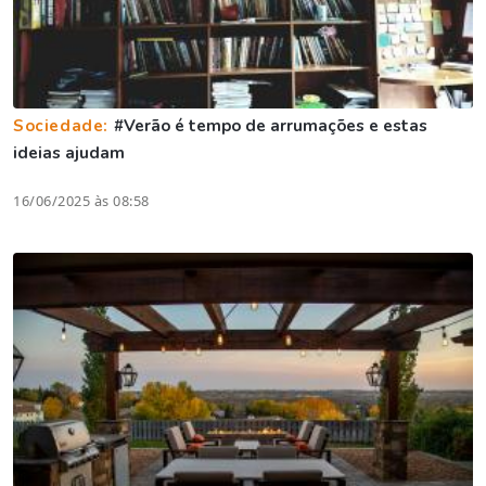
Sociedade:
#Verão é tempo de arrumações e estas
ideias ajudam
16/06/2025 às 08:58