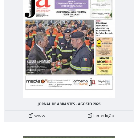
JORNAL DE ABRANTES - AGOSTO 2026
www
Ler edição