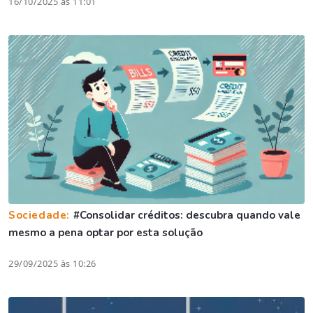
16/10/2025 às 11:01
Sociedade:
#Consolidar créditos: descubra quando vale
mesmo a pena optar por esta solução
29/09/2025 às 10:26