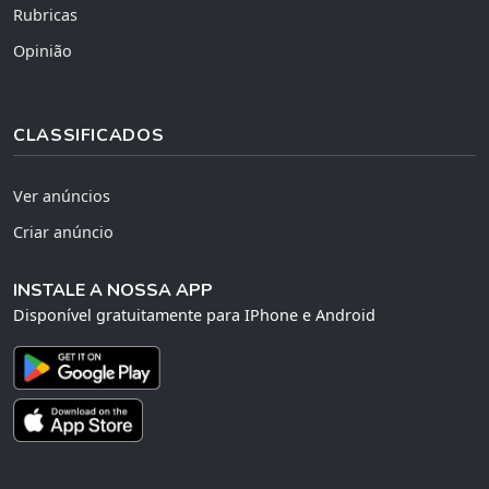
Rubricas
Opinião
CLASSIFICADOS
Ver anúncios
Criar anúncio
INSTALE A NOSSA APP
Disponível gratuitamente para IPhone e Android