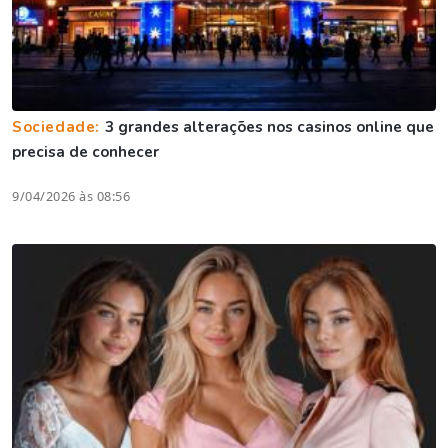
Sociedade:
3 grandes alterações nos casinos online que
precisa de conhecer
9/04/2026 às 08:56