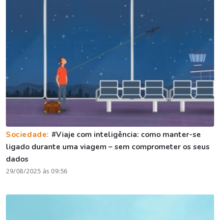
Sociedade:
#Viaje com inteligência: como manter-se
ligado durante uma viagem – sem comprometer os seus
dados
29/08/2025 às 09:56