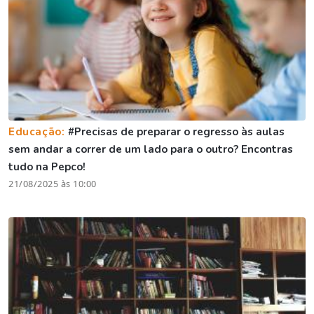
Educação:
#Precisas de preparar o regresso às aulas
sem andar a correr de um lado para o outro? Encontras
tudo na Pepco!
21/08/2025 às 10:00