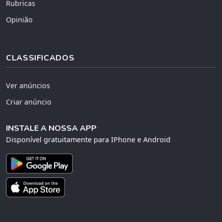
Rubricas
Opinião
CLASSIFICADOS
Ver anúncios
Criar anúncio
INSTALE A NOSSA APP
Disponível gratuitamente para IPhone e Android