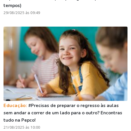
tempos)
29/08/2025 às 09:49
Educação:
#Precisas de preparar o regresso às aulas
sem andar a correr de um lado para o outro? Encontras
tudo na Pepco!
21/08/2025 às 10:00