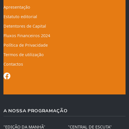
Apresentação
Estatuto editorial
Detentores de Capital
Fluxos Financeiros 2024
Política de Privacidade
Termos de utilização
Contactos
A NOSSA PROGRAMAÇÃO
"EDIÇÃO DA MANHÃ"
"CENTRAL DE ESCUTA"