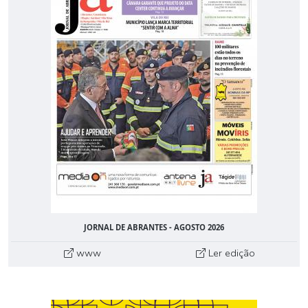
JORNAL DE ABRANTES - AGOSTO 2026
www
Ler edição