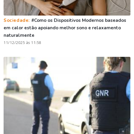
Sociedade:
#Como os Dispositivos Modernos baseados
em calor estão apoiando melhor sono e relaxamento
naturalmente
11/12/2025 às 11:58