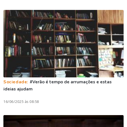
Sociedade:
#Verão é tempo de arrumações e estas
ideias ajudam
16/06/2025 às 08:58