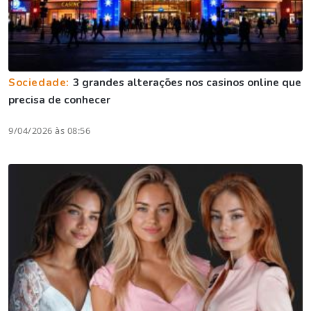
Sociedade:
3 grandes alterações nos casinos online que
precisa de conhecer
9/04/2026 às 08:56