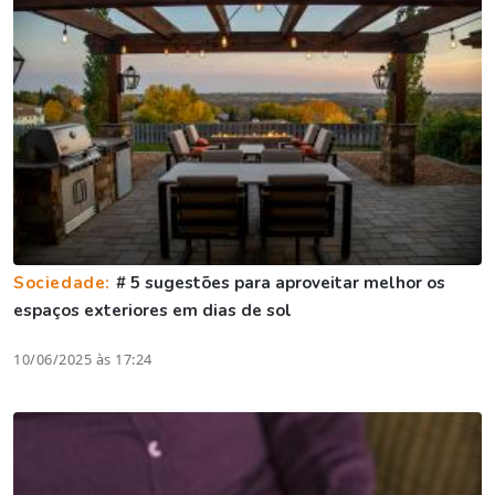
Sociedade:
# 5 sugestões para aproveitar melhor os
espaços exteriores em dias de sol
10/06/2025 às 17:24