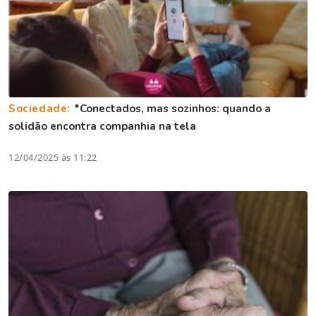
Sociedade:
*Conectados, mas sozinhos: quando a
solidão encontra companhia na tela
12/04/2025 às 11:22