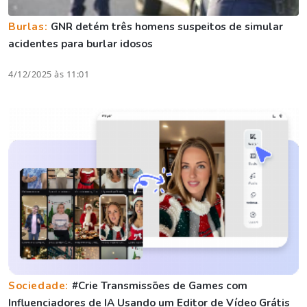
Burlas:
GNR detém três homens suspeitos de simular
acidentes para burlar idosos
4/12/2025 às 11:01
Sociedade:
#Crie Transmissões de Games com
Influenciadores de IA Usando um Editor de Vídeo Grátis