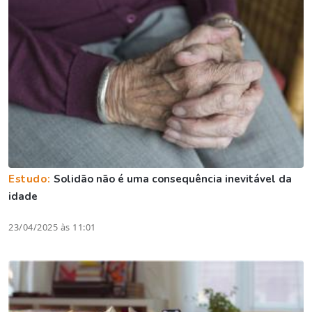
Estudo:
Solidão não é uma consequência inevitável da
idade
23/04/2025 às 11:01