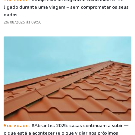
ligado durante uma viagem – sem comprometer os seus
dados
29/08/2025 às 09:56
Sociedade:
#Abrantes 2025: casas continuam a subir —
o que está a acontecer (e o que vigiar nos próximos