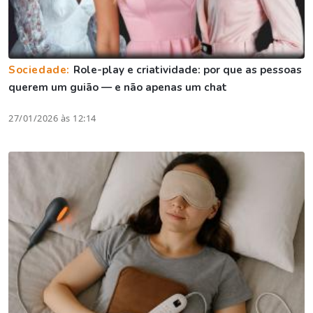
Sociedade:
Role-play e criatividade: por que as pessoas
querem um guião — e não apenas um chat
27/01/2026 às 12:14