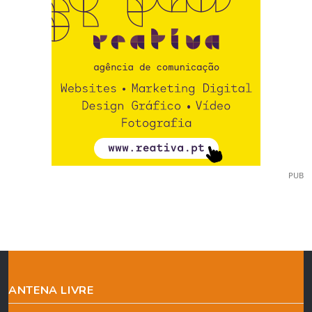
PUB
ANTENA LIVRE