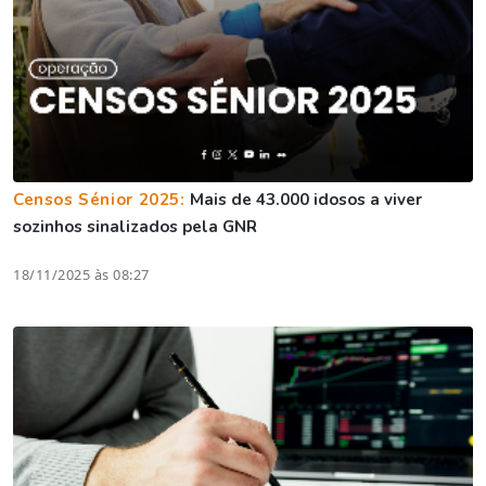
Censos Sénior 2025:
Mais de 43.000 idosos a viver
sozinhos sinalizados pela GNR
18/11/2025 às 08:27