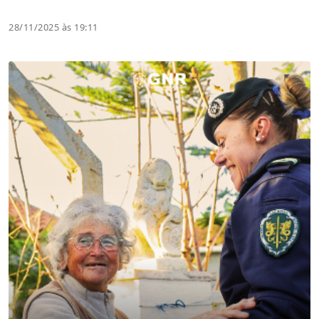
28/11/2025 às 19:11