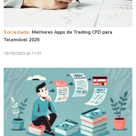
Sociedade:
Melhores Apps de Trading CFD para
Telemóvel 2025
16/10/2025 às 11:01