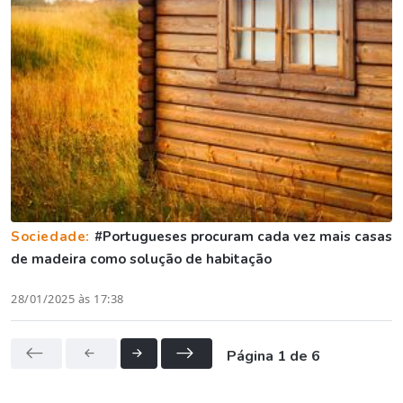
Sociedade:
#Portugueses procuram cada vez mais casas
de madeira como solução de habitação
28/01/2025 às 17:38
Página 1 de 6