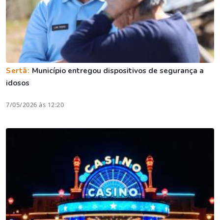
Sertã:
Município entregou dispositivos de segurança a
idosos
7/05/2026 às 12:20