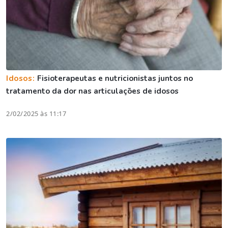
Idosos:
Fisioterapeutas e nutricionistas juntos no
tratamento da dor nas articulações de idosos
2/02/2025 às 11:17