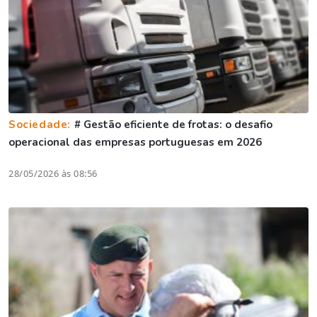
Sociedade:
# Gestão eficiente de frotas: o desafio
operacional das empresas portuguesas em 2026
28/05/2026 às 08:56