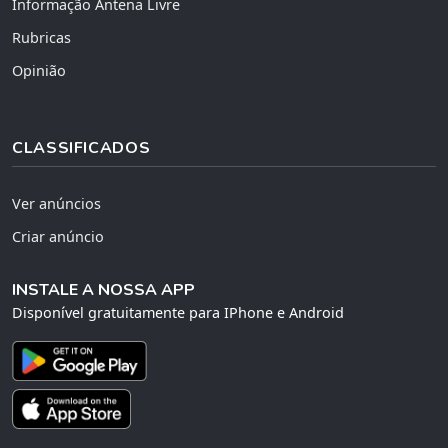
Informação Antena Livre
Rubricas
Opinião
CLASSIFICADOS
Ver anúncios
Criar anúncio
INSTALE A NOSSA APP
Disponível gratuitamente para IPhone e Android