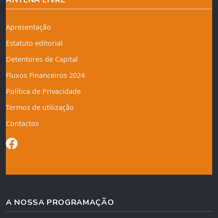
Apresentação
Estatuto editorial
Detentores de Capital
Fluxos Financeiros 2024
Política de Privacidade
Termos de utilização
Contactos
A NOSSA PROGRAMAÇÃO