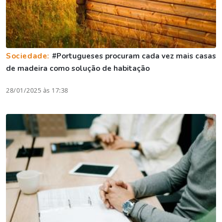
Sociedade:
#Portugueses procuram cada vez mais casas
de madeira como solução de habitação
28/01/2025 às 17:38