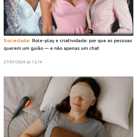
Sociedade:
Role-play e criatividade: por que as pessoas
querem um guião — e não apenas um chat
27/01/2026 às 12:14