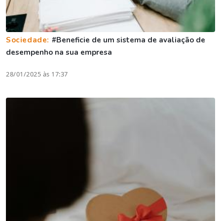
Sociedade:
#Beneficie de um sistema de avaliação de
desempenho na sua empresa
28/01/2025 às 17:37