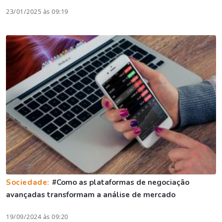
23/01/2025 às 09:19
Sociedade:
#Como as plataformas de negociação
avançadas transformam a análise de mercado
19/09/2024 às 09:20