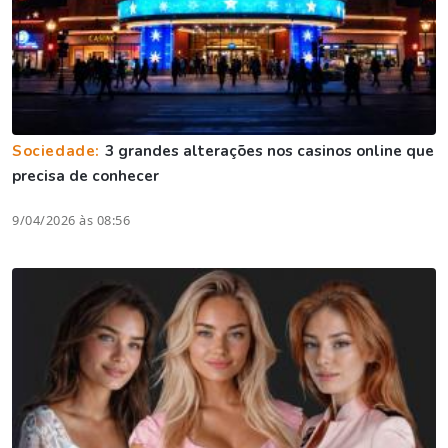
Sociedade:
3 grandes alterações nos casinos online que
precisa de conhecer
9/04/2026 às 08:56