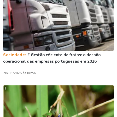
Sociedade:
# Gestão eficiente de frotas: o desafio
operacional das empresas portuguesas em 2026
28/05/2026 às 08:56