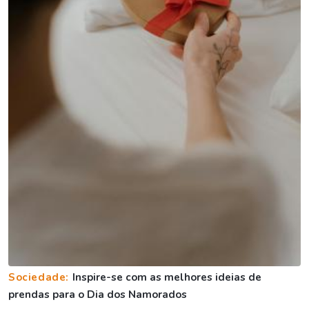
Sociedade:
Inspire-se com as melhores ideias de
prendas para o Dia dos Namorados