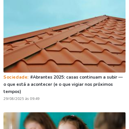
Sociedade:
#Abrantes 2025: casas continuam a subir —
o que está a acontecer (e o que vigiar nos próximos
tempos)
29/08/2025 às 09:49