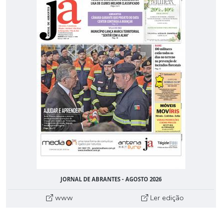
JORNAL DE ABRANTES - AGOSTO 2026
www
Ler edição