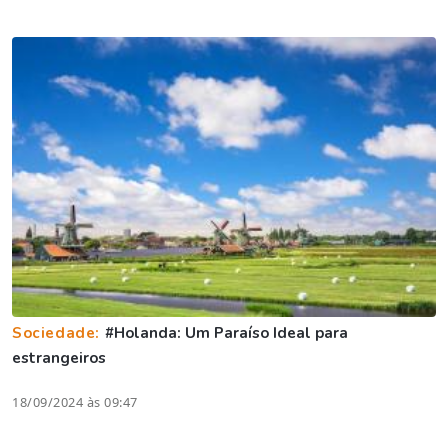
Sociedade:
#Holanda: Um Paraíso Ideal para
estrangeiros
18/09/2024 às 09:47