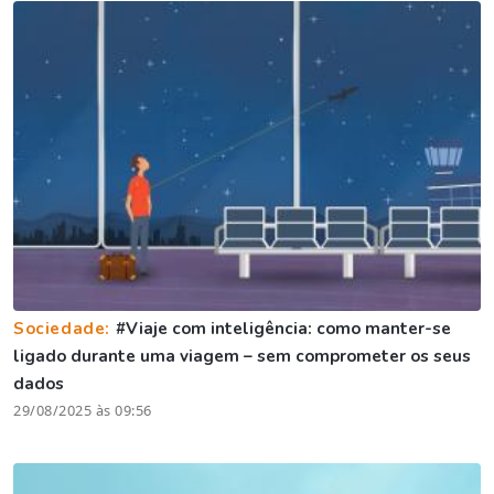
Sociedade:
#Viaje com inteligência: como manter-se
ligado durante uma viagem – sem comprometer os seus
dados
29/08/2025 às 09:56