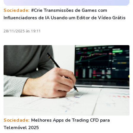
Sociedade:
#Crie Transmissões de Games com
Influenciadores de IA Usando um Editor de Vídeo Grátis
28/11/2025 às 19:11
Sociedade:
Melhores Apps de Trading CFD para
Telemóvel 2025