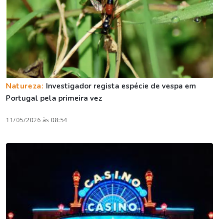
Natureza:
Investigador regista espécie de vespa em
Portugal pela primeira vez
11/05/2026 às 08:54