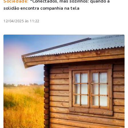
Sociedade:
*Conectados, mas sozinhos: quando a
solidão encontra companhia na tela
12/04/2025 às 11:22