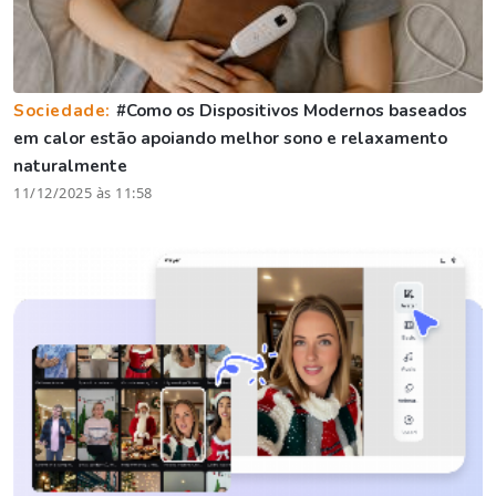
Sociedade:
#Como os Dispositivos Modernos baseados
em calor estão apoiando melhor sono e relaxamento
naturalmente
11/12/2025 às 11:58