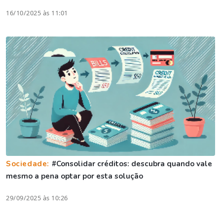
16/10/2025 às 11:01
Sociedade:
#Consolidar créditos: descubra quando vale
mesmo a pena optar por esta solução
29/09/2025 às 10:26