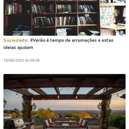
Sociedade:
#Verão é tempo de arrumações e estas
ideias ajudam
16/06/2025 às 08:58