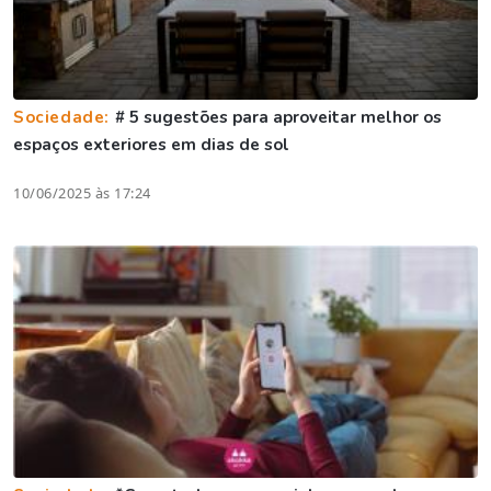
Sociedade:
# 5 sugestões para aproveitar melhor os
espaços exteriores em dias de sol
10/06/2025 às 17:24