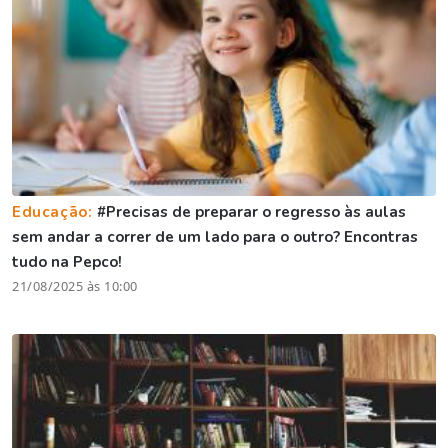
Educação:
#Precisas de preparar o regresso às aulas
sem andar a correr de um lado para o outro? Encontras
tudo na Pepco!
21/08/2025 às 10:00