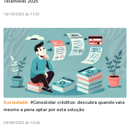
Telemóvel 2025
16/10/2025 às 11:01
Sociedade:
#Consolidar créditos: descubra quando vale
mesmo a pena optar por esta solução
29/09/2025 às 10:26