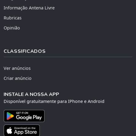
Informação Antena Livre
Rubricas
Opinião
CLASSIFICADOS
Ver anúncios
Criar anúncio
INSTALE A NOSSA APP
Disponível gratuitamente para IPhone e Android