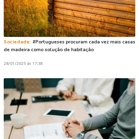
Sociedade:
#Portugueses procuram cada vez mais casas
de madeira como solução de habitação
28/01/2025 às 17:38