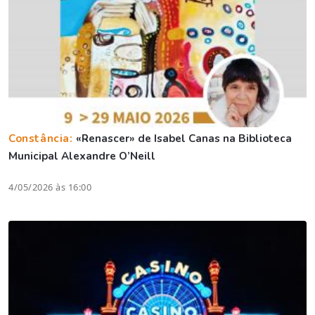
Constância:
«Renascer» de Isabel Canas na Biblioteca
Municipal Alexandre O’Neill
4/05/2026 às 16:00