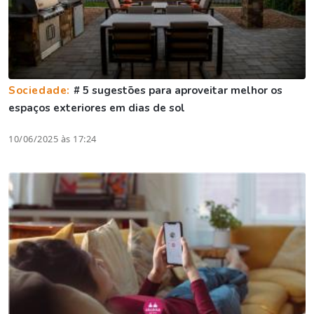
Sociedade:
# 5 sugestões para aproveitar melhor os
espaços exteriores em dias de sol
10/06/2025 às 17:24