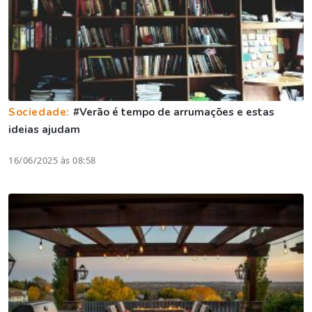
Sociedade:
#Verão é tempo de arrumações e estas
ideias ajudam
16/06/2025 às 08:58