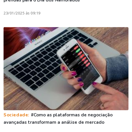
prendas para o Dia dos Namorados
23/01/2025 às 09:19
Sociedade:
#Como as plataformas de negociação
avançadas transformam a análise de mercado