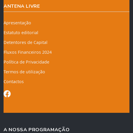
ANTENA LIVRE
Apresentação
Estatuto editorial
Detentores de Capital
Fluxos Financeiros 2024
Política de Privacidade
Termos de utilização
Contactos
A NOSSA PROGRAMAÇÃO