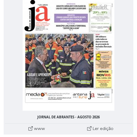
JORNAL DE ABRANTES - AGOSTO 2026
www
Ler edição