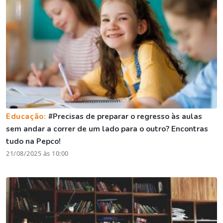
Educação:
#Precisas de preparar o regresso às aulas
sem andar a correr de um lado para o outro? Encontras
tudo na Pepco!
21/08/2025 às 10:00