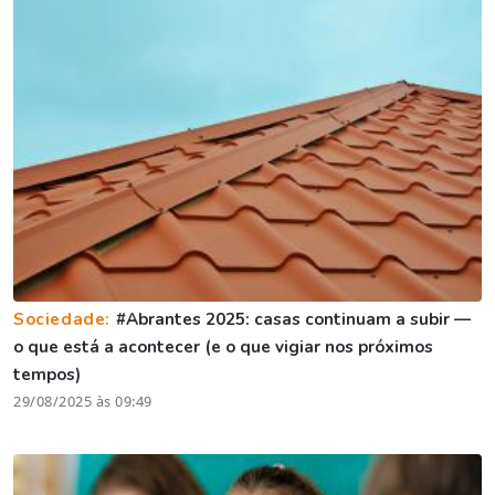
Sociedade:
#Abrantes 2025: casas continuam a subir —
o que está a acontecer (e o que vigiar nos próximos
tempos)
29/08/2025 às 09:49