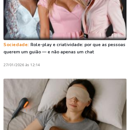
Sociedade:
Role-play e criatividade: por que as pessoas
querem um guião — e não apenas um chat
27/01/2026 às 12:14