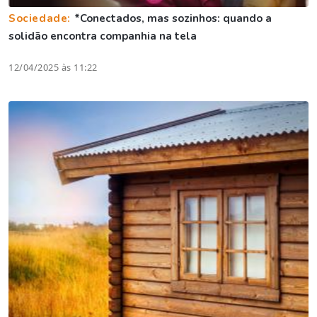
Sociedade:
*Conectados, mas sozinhos: quando a
solidão encontra companhia na tela
12/04/2025 às 11:22