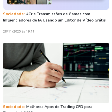
Sociedade:
#Crie Transmissões de Games com
Influenciadores de IA Usando um Editor de Vídeo Grátis
28/11/2025 às 19:11
Sociedade:
Melhores Apps de Trading CFD para