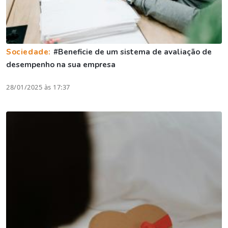
Sociedade:
#Beneficie de um sistema de avaliação de
desempenho na sua empresa
28/01/2025 às 17:37