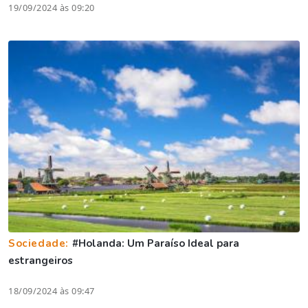
19/09/2024 às 09:20
Sociedade:
#Holanda: Um Paraíso Ideal para
estrangeiros
18/09/2024 às 09:47