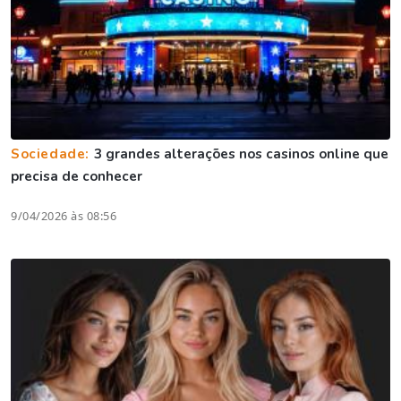
Sociedade:
3 grandes alterações nos casinos online que
precisa de conhecer
9/04/2026 às 08:56