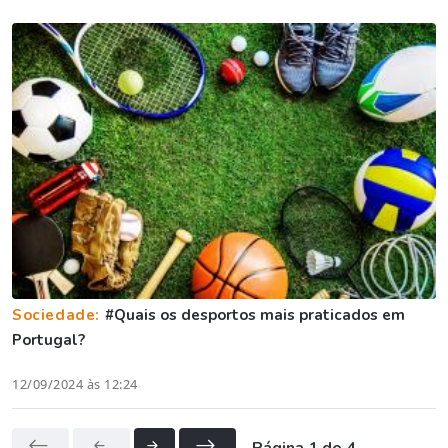
Sociedade:
#Quais os desportos mais praticados em
Portugal?
12/09/2024 às 12:24