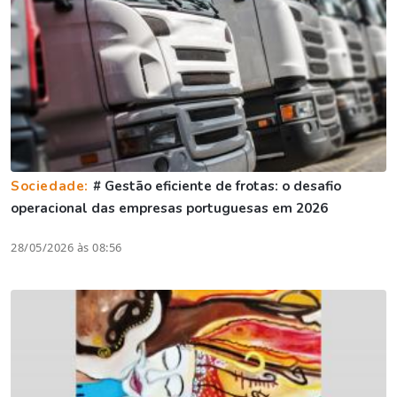
Sociedade:
# Gestão eficiente de frotas: o desafio
operacional das empresas portuguesas em 2026
28/05/2026 às 08:56