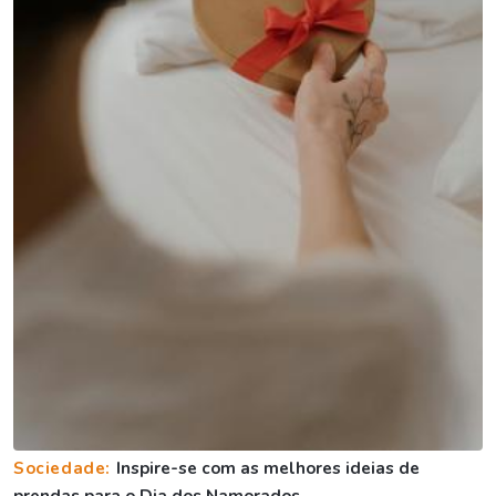
Sociedade:
Inspire-se com as melhores ideias de