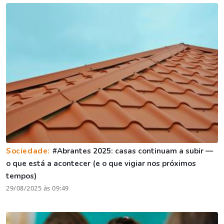
Sociedade:
#Abrantes 2025: casas continuam a subir —
o que está a acontecer (e o que vigiar nos próximos
tempos)
29/08/2025 às 09:49