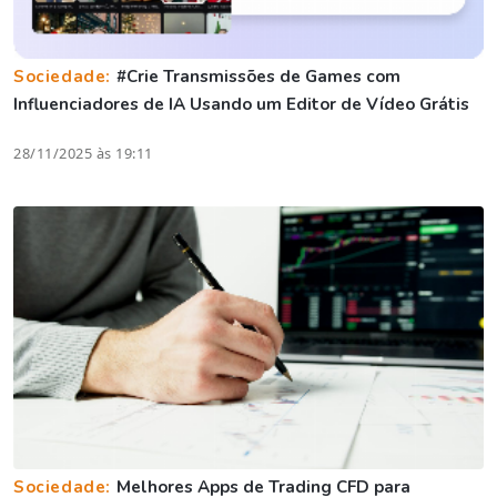
Sociedade:
#Crie Transmissões de Games com
Influenciadores de IA Usando um Editor de Vídeo Grátis
28/11/2025 às 19:11
Sociedade:
Melhores Apps de Trading CFD para