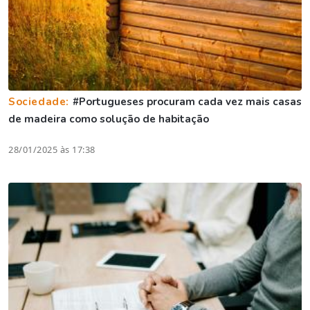
Sociedade:
#Portugueses procuram cada vez mais casas
de madeira como solução de habitação
28/01/2025 às 17:38