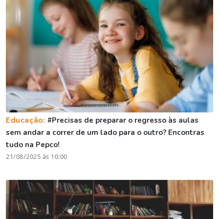
Educação:
#Precisas de preparar o regresso às aulas
sem andar a correr de um lado para o outro? Encontras
tudo na Pepco!
21/08/2025 às 10:00