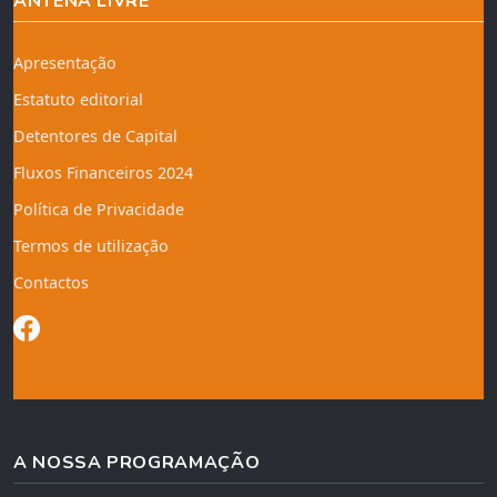
ANTENA LIVRE
Apresentação
Estatuto editorial
Detentores de Capital
Fluxos Financeiros 2024
Política de Privacidade
Termos de utilização
Contactos
A NOSSA PROGRAMAÇÃO