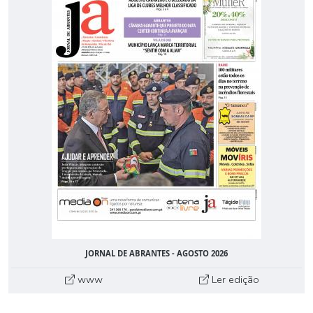
JORNAL DE ABRANTES - AGOSTO 2026
www
Ler edição