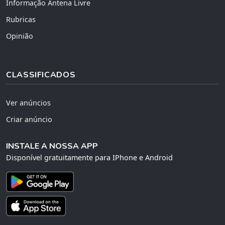
Informação Antena Livre
Rubricas
Opinião
CLASSIFICADOS
Ver anúncios
Criar anúncio
INSTALE A NOSSA APP
Disponível gratuitamente para IPhone e Android