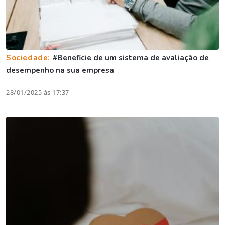
Sociedade:
#Beneficie de um sistema de avaliação de
desempenho na sua empresa
28/01/2025 às 17:37