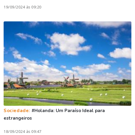
19/09/2024 às 09:20
Sociedade:
#Holanda: Um Paraíso Ideal para
estrangeiros
18/09/2024 às 09:47