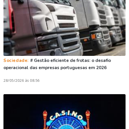
Sociedade:
# Gestão eficiente de frotas: o desafio
operacional das empresas portuguesas em 2026
28/05/2026 às 08:56