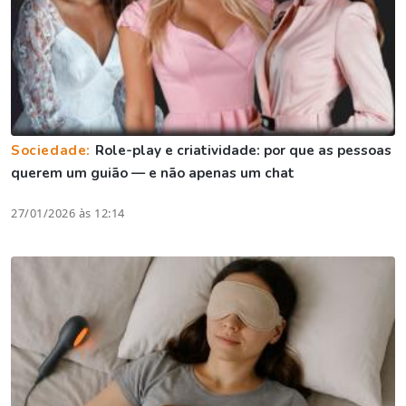
Sociedade:
Role-play e criatividade: por que as pessoas
querem um guião — e não apenas um chat
27/01/2026 às 12:14