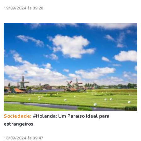
19/09/2024 às 09:20
Sociedade:
#Holanda: Um Paraíso Ideal para
estrangeiros
18/09/2024 às 09:47