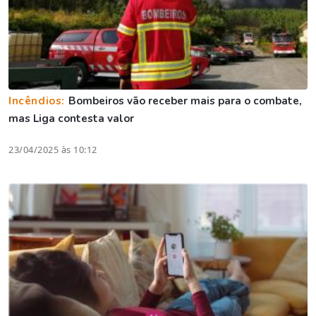
Incêndios:
Bombeiros vão receber mais para o combate,
mas Liga contesta valor
23/04/2025 às 10:12