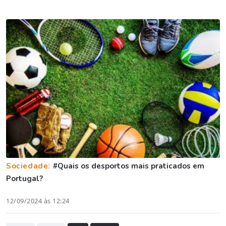
Sociedade:
#Quais os desportos mais praticados em
Portugal?
12/09/2024 às 12:24