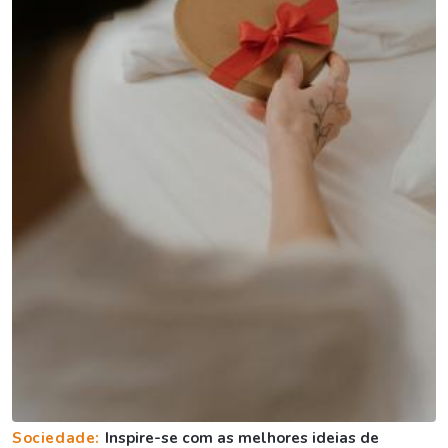
Sociedade:
Inspire-se com as melhores ideias de