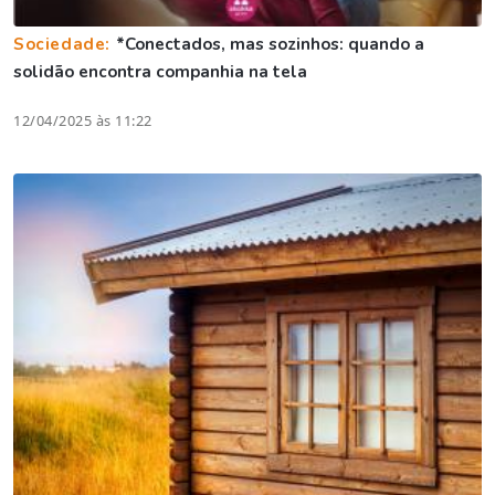
Sociedade:
*Conectados, mas sozinhos: quando a
solidão encontra companhia na tela
12/04/2025 às 11:22