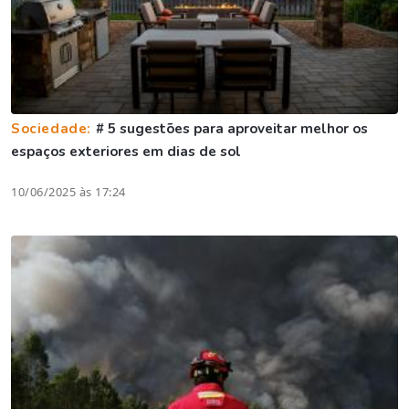
Sociedade:
# 5 sugestões para aproveitar melhor os
espaços exteriores em dias de sol
10/06/2025 às 17:24