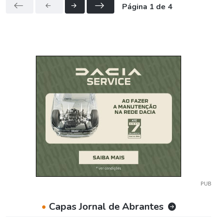
Página 1 de 4
PUB
•
Capas Jornal de Abrantes