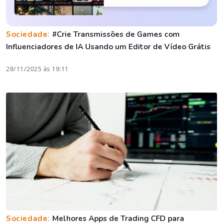
Sociedade:
#Crie Transmissões de Games com
Influenciadores de IA Usando um Editor de Vídeo Grátis
28/11/2025 às 19:11
Sociedade:
Melhores Apps de Trading CFD para