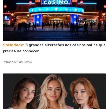
Sociedade:
3 grandes alterações nos casinos online que
precisa de conhecer
9/04/2026 às 08:56