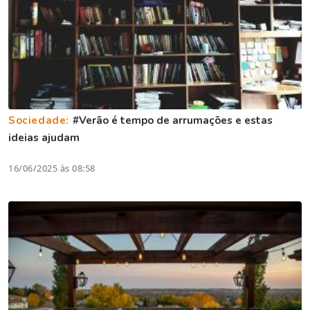
Sociedade:
#Verão é tempo de arrumações e estas
ideias ajudam
16/06/2025 às 08:58