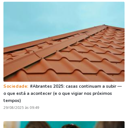
Sociedade:
#Abrantes 2025: casas continuam a subir —
o que está a acontecer (e o que vigiar nos próximos
tempos)
29/08/2025 às 09:49