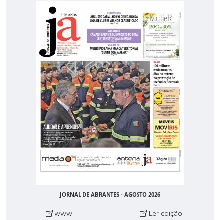
JORNAL DE ABRANTES - AGOSTO 2026
www
Ler edição