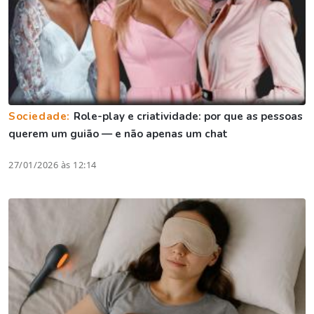
Sociedade:
Role-play e criatividade: por que as pessoas
querem um guião — e não apenas um chat
27/01/2026 às 12:14