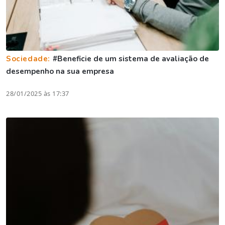
Sociedade:
#Beneficie de um sistema de avaliação de
desempenho na sua empresa
28/01/2025 às 17:37