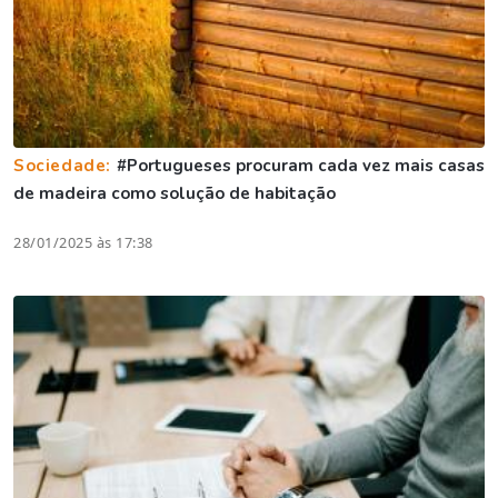
Sociedade:
#Portugueses procuram cada vez mais casas
de madeira como solução de habitação
28/01/2025 às 17:38