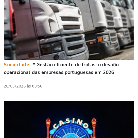
Sociedade:
# Gestão eficiente de frotas: o desafio
operacional das empresas portuguesas em 2026
28/05/2026 às 08:56