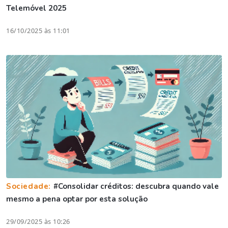
Telemóvel 2025
16/10/2025 às 11:01
Sociedade:
#Consolidar créditos: descubra quando vale
mesmo a pena optar por esta solução
29/09/2025 às 10:26