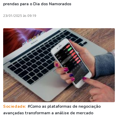
prendas para o Dia dos Namorados
23/01/2025 às 09:19
Sociedade:
#Como as plataformas de negociação
avançadas transformam a análise de mercado