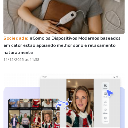
Sociedade:
#Como os Dispositivos Modernos baseados
em calor estão apoiando melhor sono e relaxamento
naturalmente
11/12/2025 às 11:58