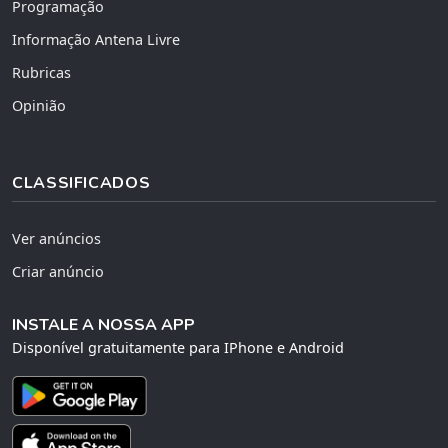
Programação
Informação Antena Livre
Rubricas
Opinião
CLASSIFICADOS
Ver anúncios
Criar anúncio
INSTALE A NOSSA APP
Disponível gratuitamente para IPhone e Android