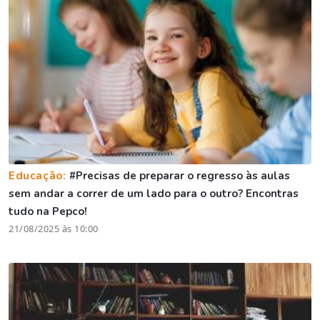
Educação:
#Precisas de preparar o regresso às aulas
sem andar a correr de um lado para o outro? Encontras
tudo na Pepco!
21/08/2025 às 10:00