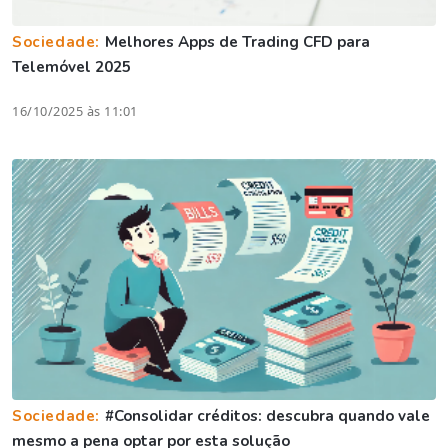
Sociedade:
Melhores Apps de Trading CFD para
Telemóvel 2025
16/10/2025 às 11:01
Sociedade:
#Consolidar créditos: descubra quando vale
mesmo a pena optar por esta solução