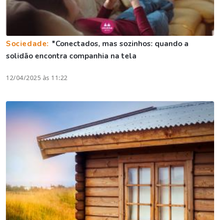
Sociedade:
*Conectados, mas sozinhos: quando a
solidão encontra companhia na tela
12/04/2025 às 11:22