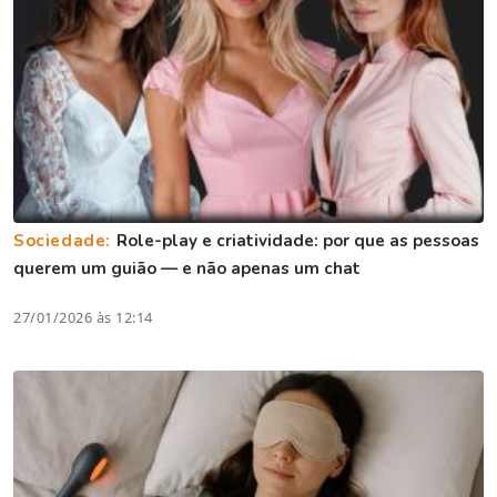
Sociedade:
Role-play e criatividade: por que as pessoas
querem um guião — e não apenas um chat
27/01/2026 às 12:14