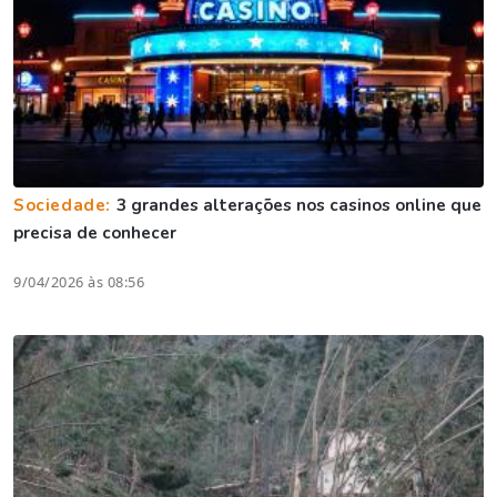
Sociedade:
3 grandes alterações nos casinos online que
precisa de conhecer
9/04/2026 às 08:56