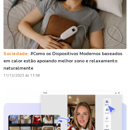
Sociedade:
#Como os Dispositivos Modernos baseados
em calor estão apoiando melhor sono e relaxamento
naturalmente
11/12/2025 às 11:58