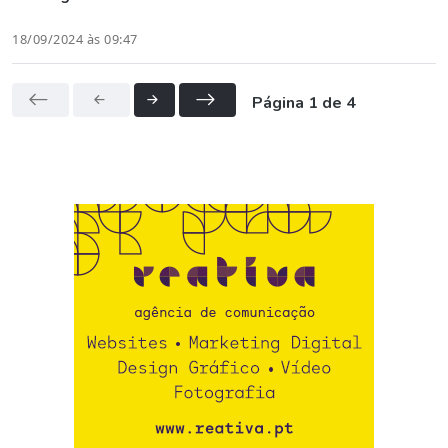
18/09/2024 às 09:47
Página 1 de 4