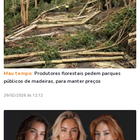
Mau tempo:
Produtores florestais pedem parques
públicos de madeiras, para manter preços
26/02/2026 às 12:12