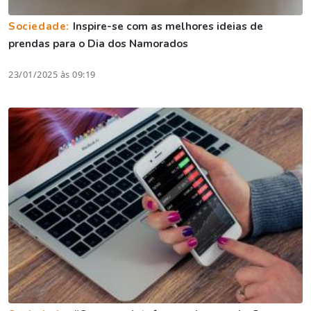
Sociedade:
Inspire-se com as melhores ideias de
prendas para o Dia dos Namorados
23/01/2025 às 09:19