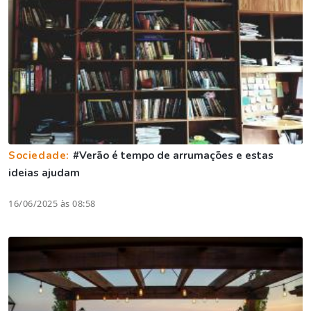
Sociedade:
#Verão é tempo de arrumações e estas
ideias ajudam
16/06/2025 às 08:58