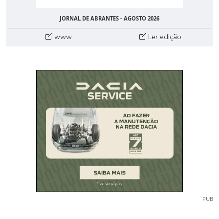
JORNAL DE ABRANTES - AGOSTO 2026
www
Ler edição
PUB