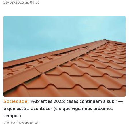
29/08/2025 às 09:56
Sociedade:
#Abrantes 2025: casas continuam a subir —
o que está a acontecer (e o que vigiar nos próximos
tempos)
29/08/2025 às 09:49