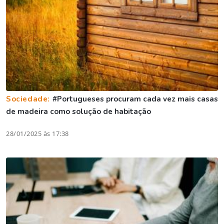
Sociedade:
#Portugueses procuram cada vez mais casas
de madeira como solução de habitação
28/01/2025 às 17:38