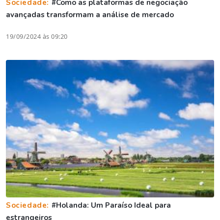
Sociedade:
#Como as plataformas de negociação
avançadas transformam a análise de mercado
19/09/2024 às 09:20
Sociedade:
#Holanda: Um Paraíso Ideal para
estrangeiros