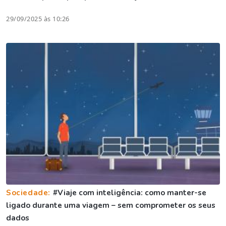
29/09/2025 às 10:26
Sociedade:
#Viaje com inteligência: como manter-se
ligado durante uma viagem – sem comprometer os seus
dados