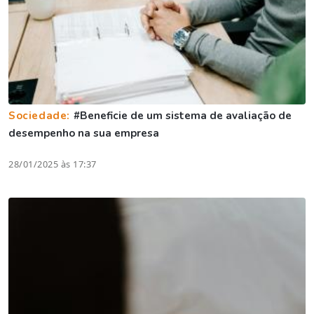
Sociedade:
#Beneficie de um sistema de avaliação de
desempenho na sua empresa
28/01/2025 às 17:37