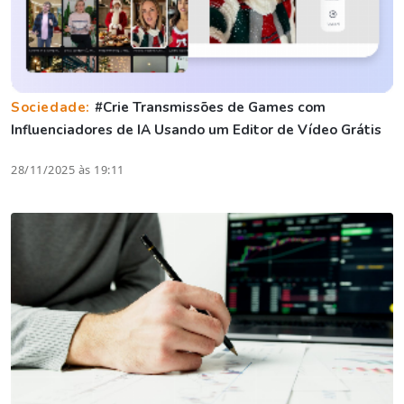
Sociedade:
#Crie Transmissões de Games com
Influenciadores de IA Usando um Editor de Vídeo Grátis
28/11/2025 às 19:11