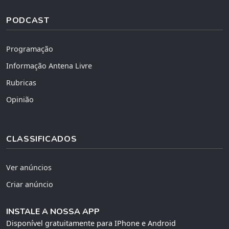
PODCAST
Programação
Informação Antena Livre
Rubricas
Opinião
CLASSIFICADOS
Ver anúncios
Criar anúncio
INSTALE A NOSSA APP
Disponível gratuitamente para IPhone e Android