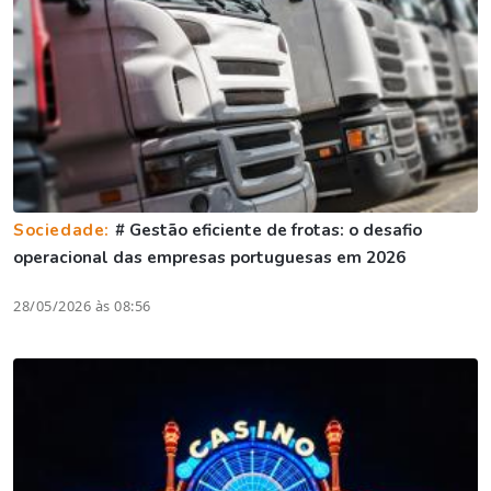
Sociedade:
# Gestão eficiente de frotas: o desafio
operacional das empresas portuguesas em 2026
28/05/2026 às 08:56