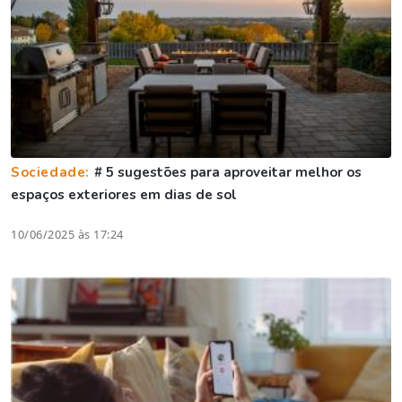
Sociedade:
# 5 sugestões para aproveitar melhor os
espaços exteriores em dias de sol
10/06/2025 às 17:24