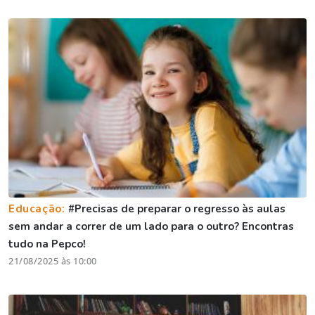
Educação:
#Precisas de preparar o regresso às aulas
sem andar a correr de um lado para o outro? Encontras
tudo na Pepco!
21/08/2025 às 10:00