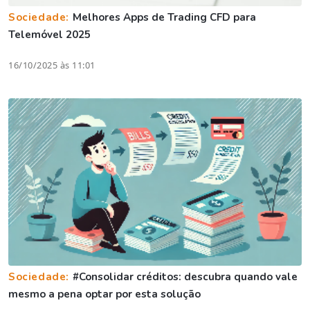
Sociedade:
Melhores Apps de Trading CFD para
Telemóvel 2025
16/10/2025 às 11:01
Sociedade:
#Consolidar créditos: descubra quando vale
mesmo a pena optar por esta solução