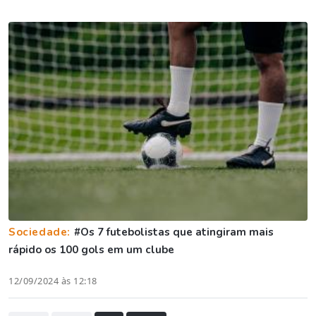
Sociedade:
#Os 7 futebolistas que atingiram mais
rápido os 100 gols em um clube
12/09/2024 às 12:18