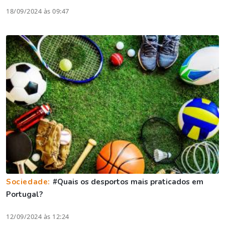
18/09/2024 às 09:47
Sociedade:
#Quais os desportos mais praticados em
Portugal?
12/09/2024 às 12:24