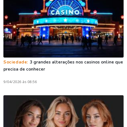
Sociedade:
3 grandes alterações nos casinos online que
precisa de conhecer
9/04/2026 às 08:56