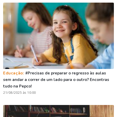
Educação:
#Precisas de preparar o regresso às aulas
sem andar a correr de um lado para o outro? Encontras
tudo na Pepco!
21/08/2025 às 10:00