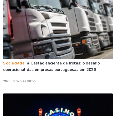
Sociedade:
# Gestão eficiente de frotas: o desafio
operacional das empresas portuguesas em 2026
28/05/2026 às 08:56