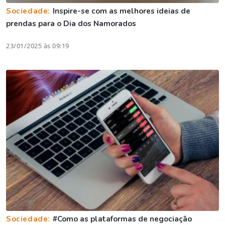
Sociedade:
Inspire-se com as melhores ideias de
prendas para o Dia dos Namorados
23/01/2025 às 09:19
Sociedade:
#Como as plataformas de negociação