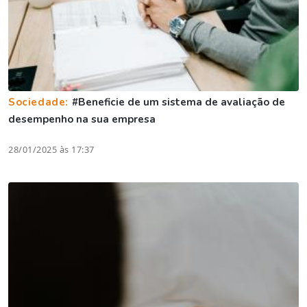
Sociedade:
#Beneficie de um sistema de avaliação de
desempenho na sua empresa
28/01/2025 às 17:37