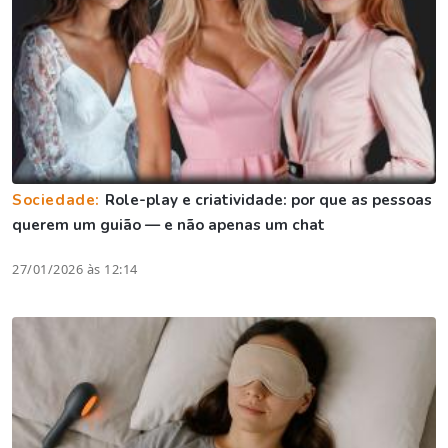
Sociedade:
Role-play e criatividade: por que as pessoas
querem um guião — e não apenas um chat
27/01/2026 às 12:14