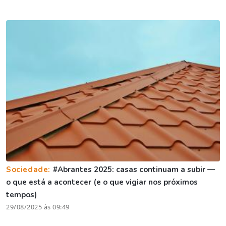
Sociedade:
#Abrantes 2025: casas continuam a subir —
o que está a acontecer (e o que vigiar nos próximos
tempos)
29/08/2025 às 09:49