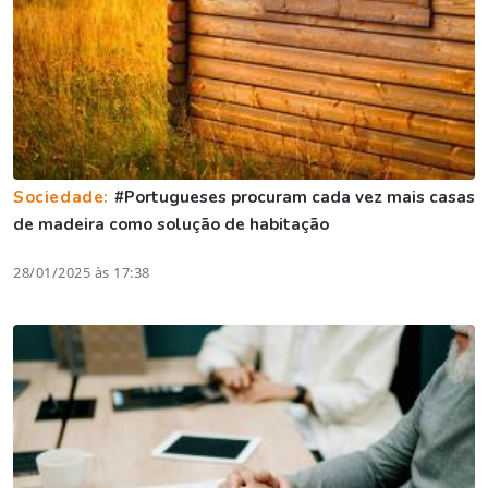
Sociedade:
#Portugueses procuram cada vez mais casas
de madeira como solução de habitação
28/01/2025 às 17:38