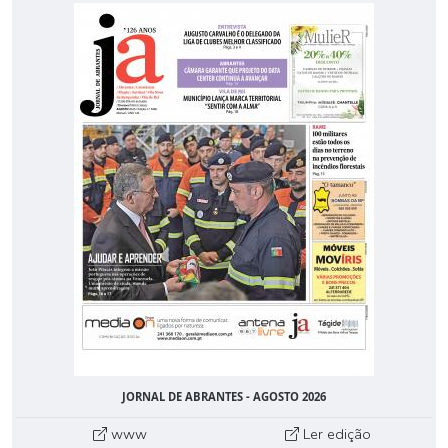
JORNAL DE ABRANTES - AGOSTO 2026
www
Ler edição