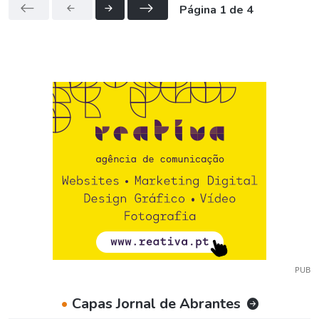
Página 1 de 4
PUB
•
Capas Jornal de Abrantes