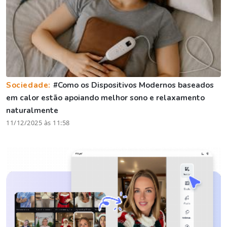
Sociedade:
#Como os Dispositivos Modernos baseados
em calor estão apoiando melhor sono e relaxamento
naturalmente
11/12/2025 às 11:58