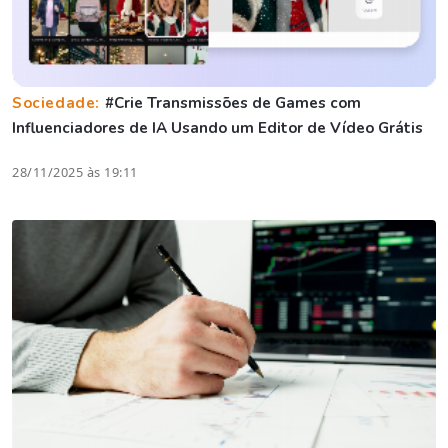
Sociedade:
#Crie Transmissões de Games com
Influenciadores de IA Usando um Editor de Vídeo Grátis
28/11/2025 às 19:11