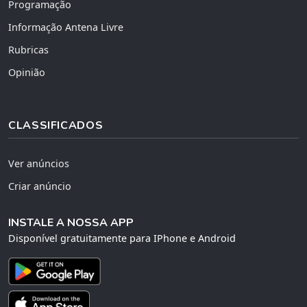
Programação
Informação Antena Livre
Rubricas
Opinião
CLASSIFICADOS
Ver anúncios
Criar anúncio
INSTALE A NOSSA APP
Disponível gratuitamente para IPhone e Android