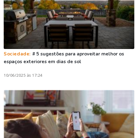
Sociedade:
# 5 sugestões para aproveitar melhor os
espaços exteriores em dias de sol
10/06/2025 às 17:24