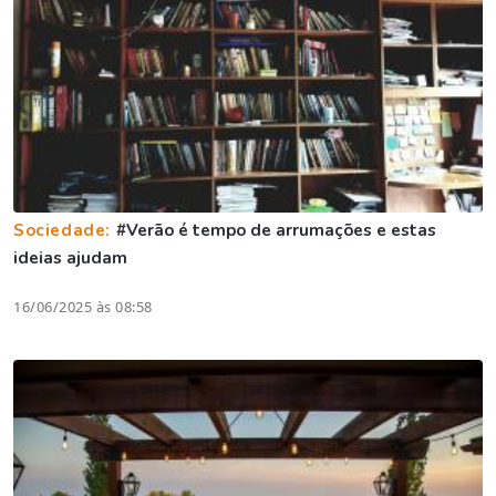
Sociedade:
#Verão é tempo de arrumações e estas
ideias ajudam
16/06/2025 às 08:58