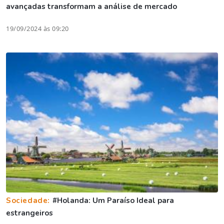
avançadas transformam a análise de mercado
19/09/2024 às 09:20
Sociedade:
#Holanda: Um Paraíso Ideal para
estrangeiros