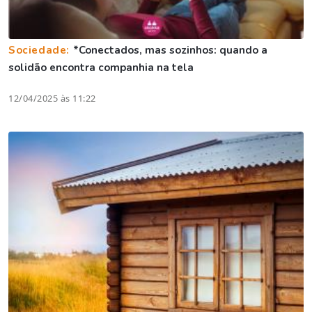
Sociedade:
*Conectados, mas sozinhos: quando a
solidão encontra companhia na tela
12/04/2025 às 11:22