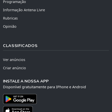
Programação
Informação Antena Livre
Rubricas
Opinião
CLASSIFICADOS
Ver anúncios
Criar anúncio
INSTALE A NOSSA APP
Disponível gratuitamente para IPhone e Android