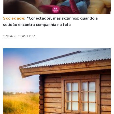
Sociedade:
*Conectados, mas sozinhos: quando a
solidão encontra companhia na tela
12/04/2025 às 11:22