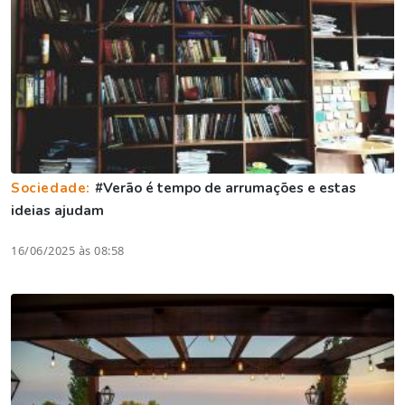
Sociedade:
#Verão é tempo de arrumações e estas
ideias ajudam
16/06/2025 às 08:58