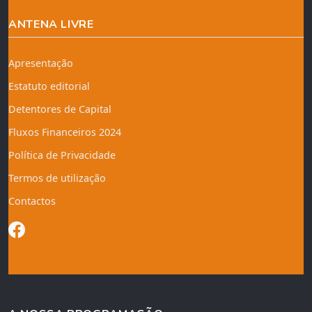
ANTENA LIVRE
Apresentação
Estatuto editorial
Detentores de Capital
Fluxos Financeiros 2024
Política de Privacidade
Termos de utilização
Contactos