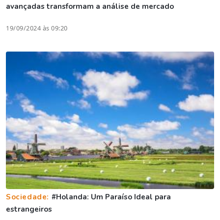
avançadas transformam a análise de mercado
19/09/2024 às 09:20
Sociedade:
#Holanda: Um Paraíso Ideal para
estrangeiros