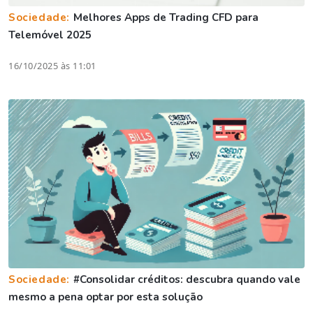
Sociedade:
Melhores Apps de Trading CFD para
Telemóvel 2025
16/10/2025 às 11:01
Sociedade:
#Consolidar créditos: descubra quando vale
mesmo a pena optar por esta solução