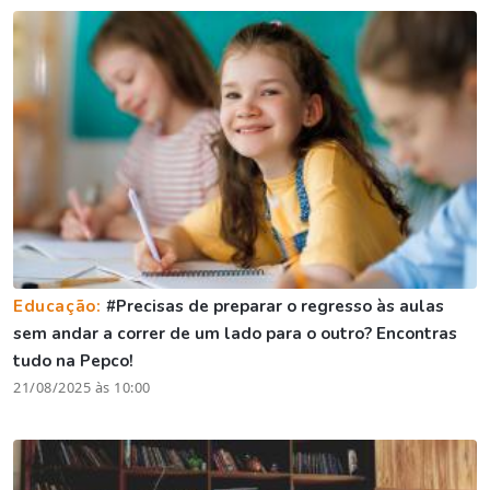
Educação:
#Precisas de preparar o regresso às aulas
sem andar a correr de um lado para o outro? Encontras
tudo na Pepco!
21/08/2025 às 10:00