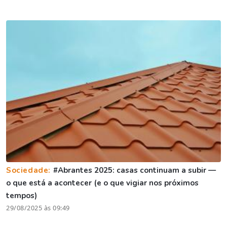
Sociedade:
#Abrantes 2025: casas continuam a subir —
o que está a acontecer (e o que vigiar nos próximos
tempos)
29/08/2025 às 09:49