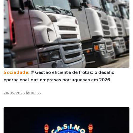
Sociedade:
# Gestão eficiente de frotas: o desafio
operacional das empresas portuguesas em 2026
28/05/2026 às 08:56