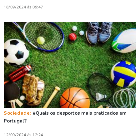
18/09/2024 às 09:47
Sociedade:
#Quais os desportos mais praticados em
Portugal?
12/09/2024 às 12:24