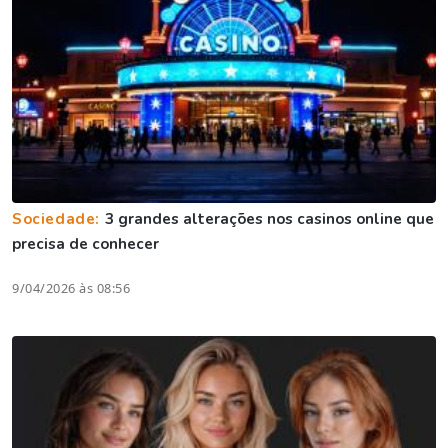
Sociedade:
3 grandes alterações nos casinos online que
precisa de conhecer
9/04/2026 às 08:56