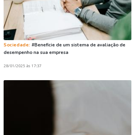
Sociedade:
#Beneficie de um sistema de avaliação de
desempenho na sua empresa
28/01/2025 às 17:37