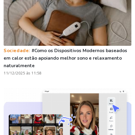
Sociedade:
#Como os Dispositivos Modernos baseados
em calor estão apoiando melhor sono e relaxamento
naturalmente
11/12/2025 às 11:58