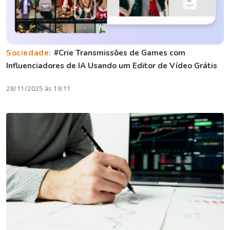
Sociedade:
#Crie Transmissões de Games com
Influenciadores de IA Usando um Editor de Vídeo Grátis
28/11/2025 às 19:11