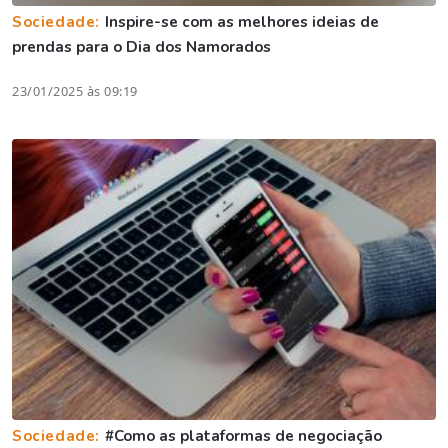
Sociedade:
Inspire-se com as melhores ideias de
prendas para o Dia dos Namorados
23/01/2025 às 09:19
Sociedade:
#Como as plataformas de negociação