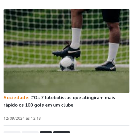
Sociedade:
#Os 7 futebolistas que atingiram mais
rápido os 100 gols em um clube
12/09/2024 às 12:18