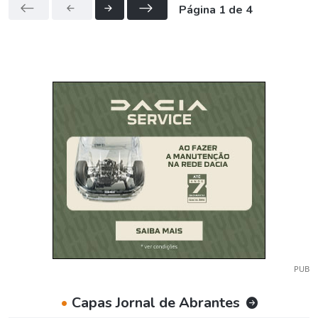
Página 1 de 4
PUB
•
Capas Jornal de Abrantes