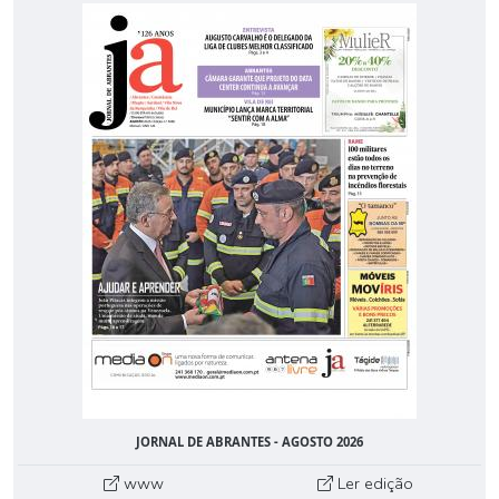
JORNAL DE ABRANTES - AGOSTO 2026
www
Ler edição