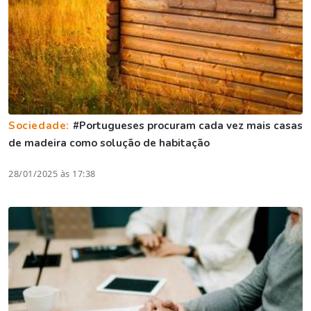
Sociedade:
#Portugueses procuram cada vez mais casas
de madeira como solução de habitação
28/01/2025 às 17:38