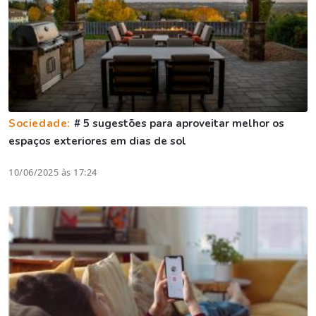
Sociedade:
# 5 sugestões para aproveitar melhor os
espaços exteriores em dias de sol
10/06/2025 às 17:24