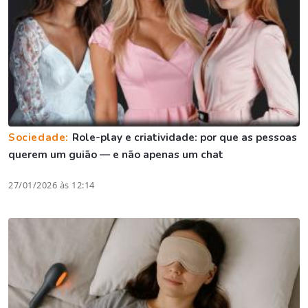
Sociedade:
Role-play e criatividade: por que as pessoas
querem um guião — e não apenas um chat
27/01/2026 às 12:14