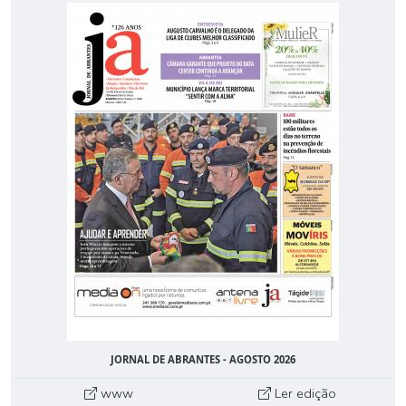
JORNAL DE ABRANTES - AGOSTO 2026
www
Ler edição