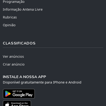
Programação
Informação Antena Livre
Rubricas
Opinião
CLASSIFICADOS
Ver anúncios
Criar anúncio
INSTALE A NOSSA APP
Disponível gratuitamente para IPhone e Android