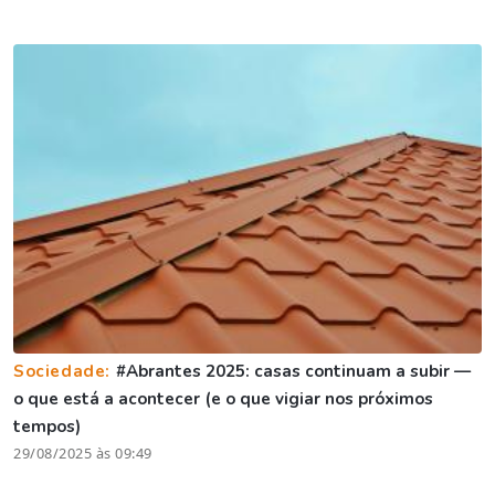
Sociedade:
#Abrantes 2025: casas continuam a subir —
o que está a acontecer (e o que vigiar nos próximos
tempos)
29/08/2025 às 09:49