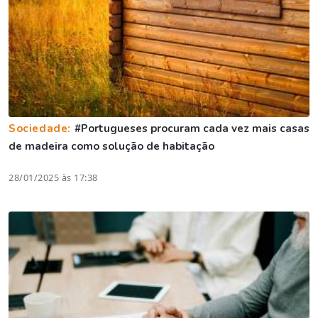
Sociedade:
#Portugueses procuram cada vez mais casas
de madeira como solução de habitação
28/01/2025 às 17:38