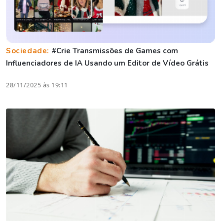
Sociedade:
#Crie Transmissões de Games com
Influenciadores de IA Usando um Editor de Vídeo Grátis
28/11/2025 às 19:11