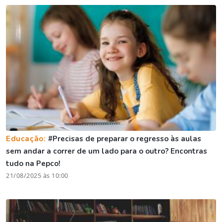
Educação:
#Precisas de preparar o regresso às aulas
sem andar a correr de um lado para o outro? Encontras
tudo na Pepco!
21/08/2025 às 10:00