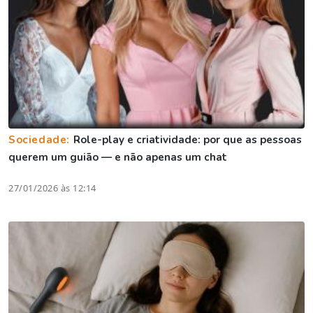
Sociedade:
Role-play e criatividade: por que as pessoas
querem um guião — e não apenas um chat
27/01/2026 às 12:14