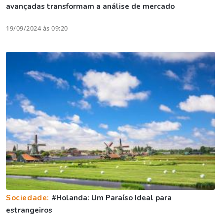
avançadas transformam a análise de mercado
19/09/2024 às 09:20
Sociedade:
#Holanda: Um Paraíso Ideal para
estrangeiros