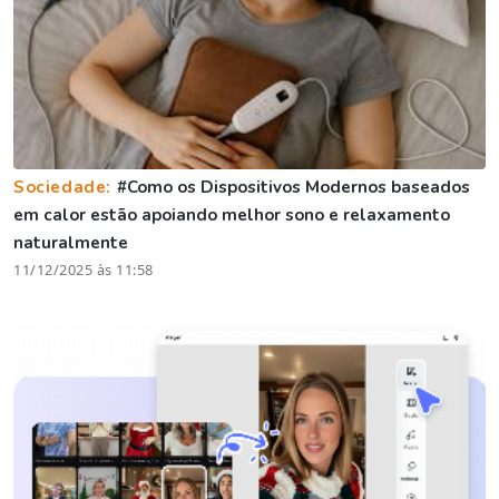
Sociedade:
#Como os Dispositivos Modernos baseados
em calor estão apoiando melhor sono e relaxamento
naturalmente
11/12/2025 às 11:58