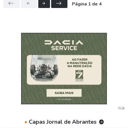
Página 1 de 4
PUB
•
Capas Jornal de Abrantes