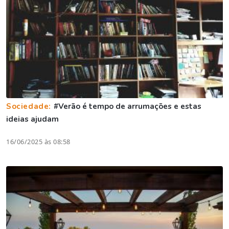
Sociedade:
#Verão é tempo de arrumações e estas
ideias ajudam
16/06/2025 às 08:58