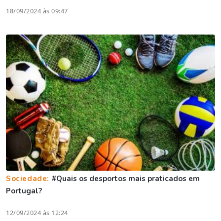
18/09/2024 às 09:47
Sociedade:
#Quais os desportos mais praticados em
Portugal?
12/09/2024 às 12:24