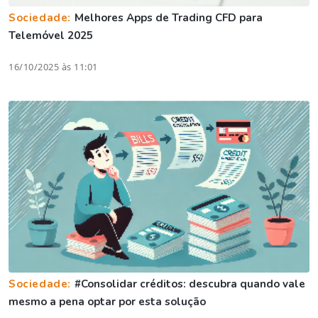
Sociedade:
Melhores Apps de Trading CFD para
Telemóvel 2025
16/10/2025 às 11:01
Sociedade:
#Consolidar créditos: descubra quando vale
mesmo a pena optar por esta solução