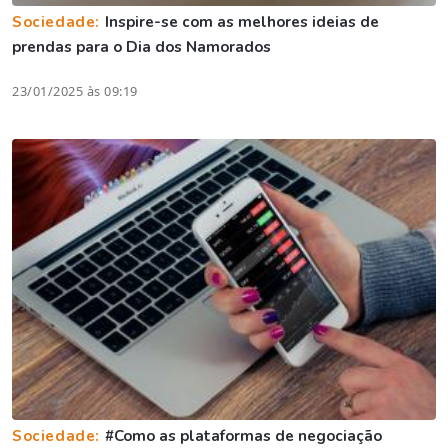
Sociedade:
Inspire-se com as melhores ideias de
prendas para o Dia dos Namorados
23/01/2025 às 09:19
Sociedade:
#Como as plataformas de negociação