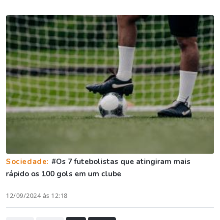
Sociedade:
#Os 7 futebolistas que atingiram mais
rápido os 100 gols em um clube
12/09/2024 às 12:18