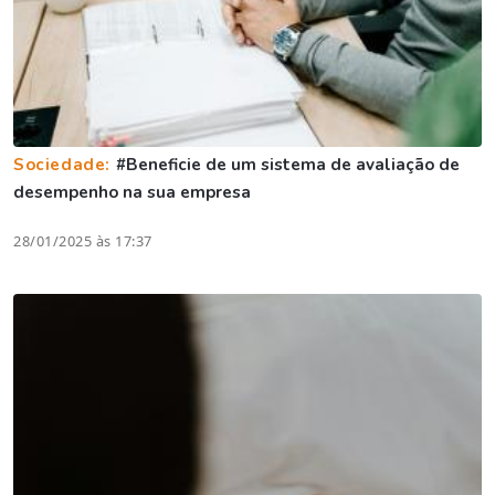
Sociedade:
#Beneficie de um sistema de avaliação de
desempenho na sua empresa
28/01/2025 às 17:37