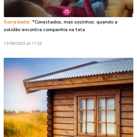
Sociedade:
*Conectados, mas sozinhos: quando a
solidão encontra companhia na tela
12/04/2025 às 11:22