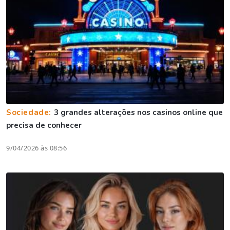
Sociedade:
3 grandes alterações nos casinos online que
precisa de conhecer
9/04/2026 às 08:56