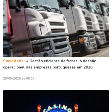
Sociedade:
# Gestão eficiente de frotas: o desafio
operacional das empresas portuguesas em 2026
28/05/2026 às 08:56