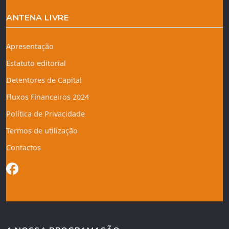
ANTENA LIVRE
Apresentação
Estatuto editorial
Detentores de Capital
Fluxos Financeiros 2024
Política de Privacidade
Termos de utilização
Contactos