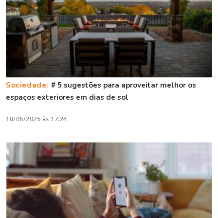
Sociedade:
# 5 sugestões para aproveitar melhor os
espaços exteriores em dias de sol
10/06/2025 às 17:24