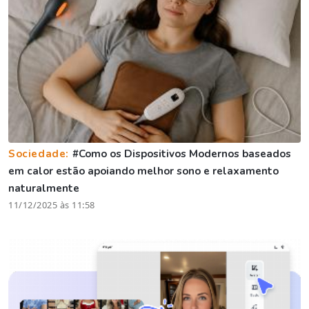
Sociedade:
#Como os Dispositivos Modernos baseados
em calor estão apoiando melhor sono e relaxamento
naturalmente
11/12/2025 às 11:58