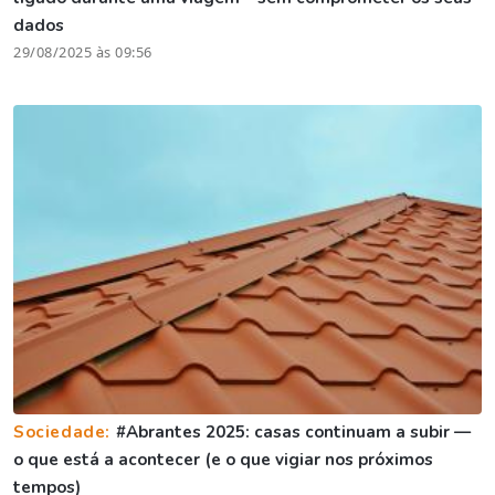
dados
29/08/2025 às 09:56
Sociedade:
#Abrantes 2025: casas continuam a subir —
o que está a acontecer (e o que vigiar nos próximos
tempos)