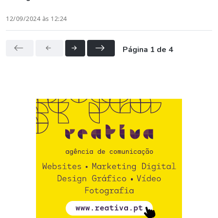
12/09/2024 às 12:24
Página 1 de 4