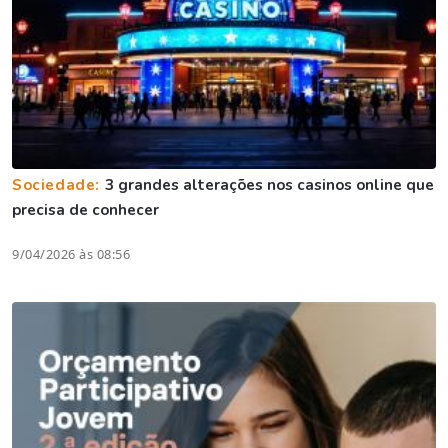
Sociedade:
3 grandes alterações nos casinos online que
precisa de conhecer
9/04/2026 às 08:56