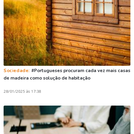
Sociedade:
#Portugueses procuram cada vez mais casas
de madeira como solução de habitação
28/01/2025 às 17:38