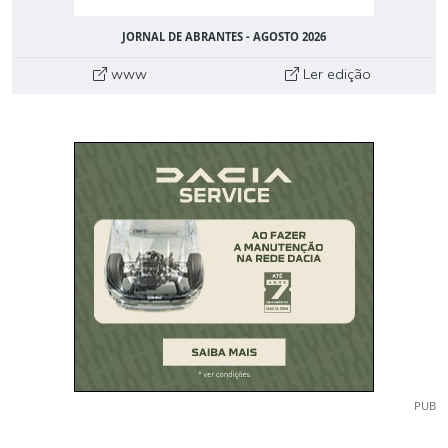
JORNAL DE ABRANTES - AGOSTO 2026
www
Ler edição
PUB