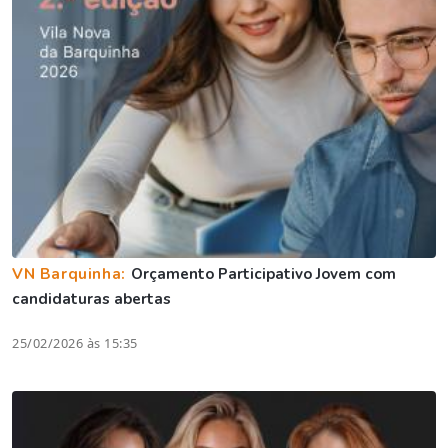
VN Barquinha:
Orçamento Participativo Jovem com
candidaturas abertas
25/02/2026 às 15:35