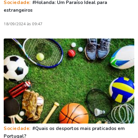
Sociedade:
#Holanda: Um Paraíso Ideal para
estrangeiros
18/09/2024 às 09:47
Sociedade:
#Quais os desportos mais praticados em
Portugal?