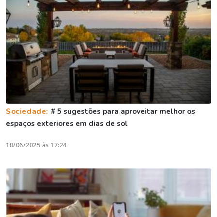
Sociedade:
# 5 sugestões para aproveitar melhor os
espaços exteriores em dias de sol
10/06/2025 às 17:24