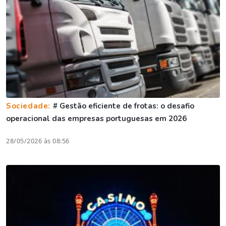
Sociedade:
# Gestão eficiente de frotas: o desafio
operacional das empresas portuguesas em 2026
28/05/2026 às 08:56