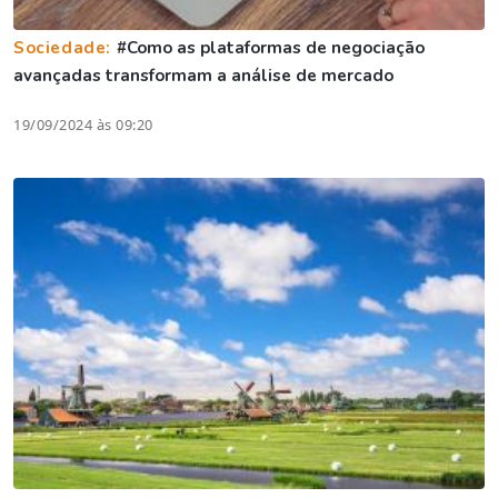
Sociedade:
#Como as plataformas de negociação
avançadas transformam a análise de mercado
19/09/2024 às 09:20