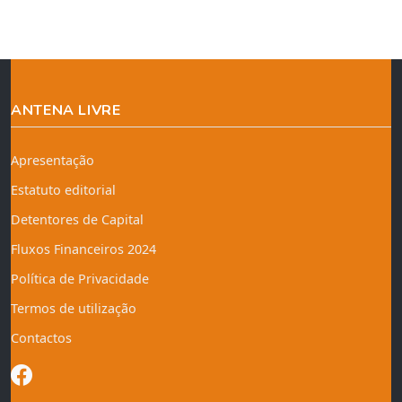
ANTENA LIVRE
Apresentação
Estatuto editorial
Detentores de Capital
Fluxos Financeiros 2024
Política de Privacidade
Termos de utilização
Contactos