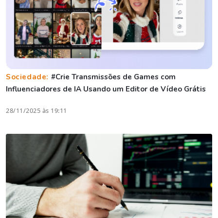
Sociedade:
#Crie Transmissões de Games com
Influenciadores de IA Usando um Editor de Vídeo Grátis
28/11/2025 às 19:11