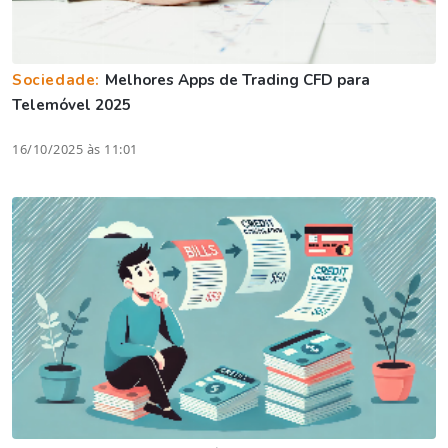
Sociedade:
Melhores Apps de Trading CFD para
Telemóvel 2025
16/10/2025 às 11:01