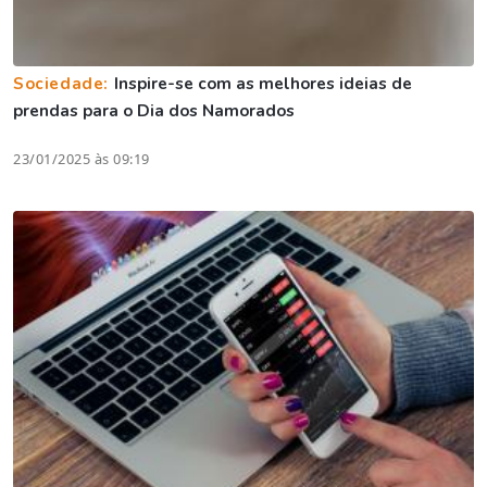
Sociedade:
Inspire-se com as melhores ideias de
prendas para o Dia dos Namorados
23/01/2025 às 09:19