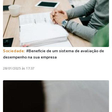
Sociedade:
#Beneficie de um sistema de avaliação de
desempenho na sua empresa
28/01/2025 às 17:37