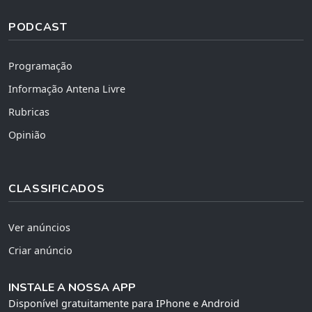
PODCAST
Programação
Informação Antena Livre
Rubricas
Opinião
CLASSIFICADOS
Ver anúncios
Criar anúncio
INSTALE A NOSSA APP
Disponível gratuitamente para IPhone e Android