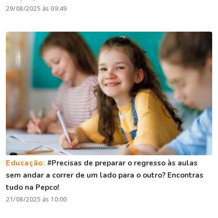
29/08/2025 às 09:49
Educação:
#Precisas de preparar o regresso às aulas
sem andar a correr de um lado para o outro? Encontras
tudo na Pepco!
21/08/2025 às 10:00