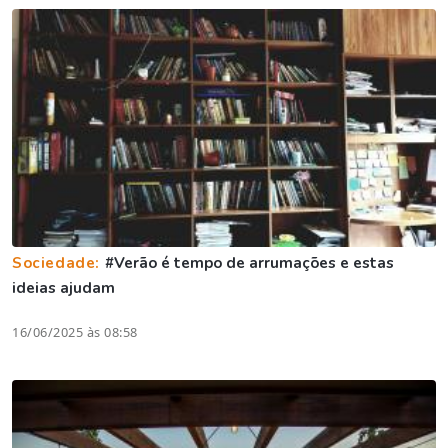
Sociedade:
#Verão é tempo de arrumações e estas
ideias ajudam
16/06/2025 às 08:58