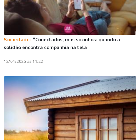
Sociedade:
*Conectados, mas sozinhos: quando a
solidão encontra companhia na tela
12/04/2025 às 11:22