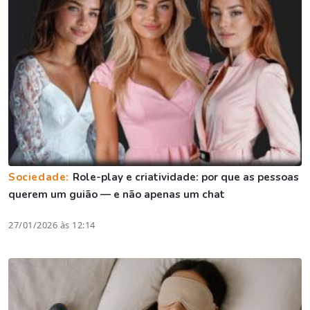
Sociedade:
Role-play e criatividade: por que as pessoas
querem um guião — e não apenas um chat
27/01/2026 às 12:14