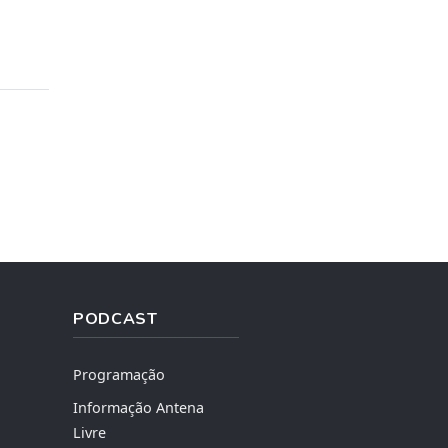
PODCAST
Programação
Informação Antena
Livre