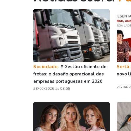
Sociedade:
# Gestão eficiente de
Sertã
frotas: o desafio operacional das
novo li
empresas portuguesas em 2026
21/04/2
28/05/2026 às 08:56