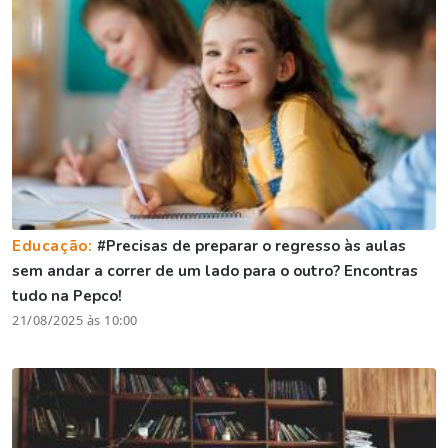
Educação:
#Precisas de preparar o regresso às aulas
sem andar a correr de um lado para o outro? Encontras
tudo na Pepco!
21/08/2025 às 10:00