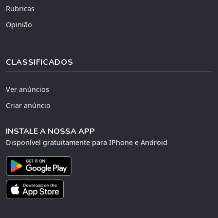
Rubricas
Opinião
CLASSIFICADOS
Ver anúncios
Criar anúncio
INSTALE A NOSSA APP
Disponível gratuitamente para IPhone e Android