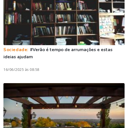
Sociedade:
#Verão é tempo de arrumações e estas
ideias ajudam
16/06/2025 às 08:58