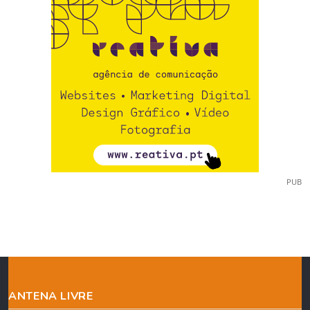
PUB
ANTENA LIVRE