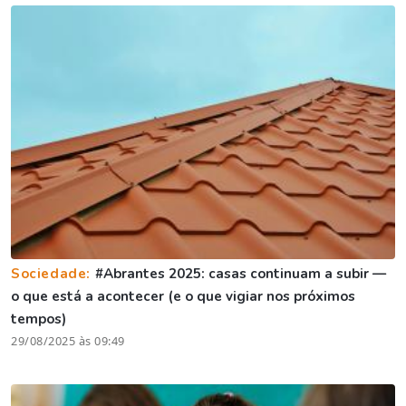
Sociedade:
#Abrantes 2025: casas continuam a subir —
o que está a acontecer (e o que vigiar nos próximos
tempos)
29/08/2025 às 09:49