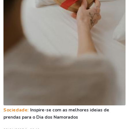
Sociedade:
Inspire-se com as melhores ideias de
prendas para o Dia dos Namorados