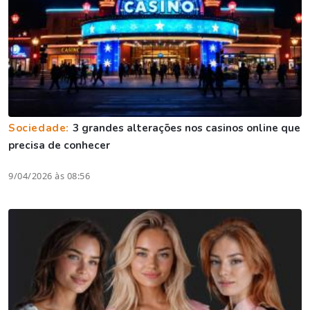
Sociedade:
3 grandes alterações nos casinos online que
precisa de conhecer
9/04/2026 às 08:56