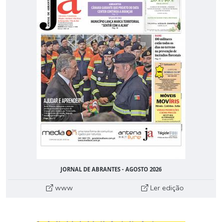
JORNAL DE ABRANTES - AGOSTO 2026
www
Ler edição