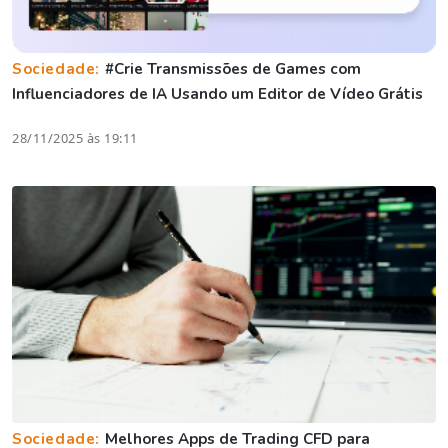
Sociedade:
#Crie Transmissões de Games com
Influenciadores de IA Usando um Editor de Vídeo Grátis
28/11/2025 às 19:11
Sociedade:
Melhores Apps de Trading CFD para