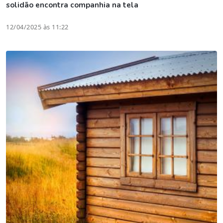
solidão encontra companhia na tela
12/04/2025 às 11:22