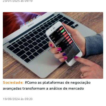
23/01/2025 às 09:19
Sociedade:
#Como as plataformas de negociação
avançadas transformam a análise de mercado
19/09/2024 às 09:20