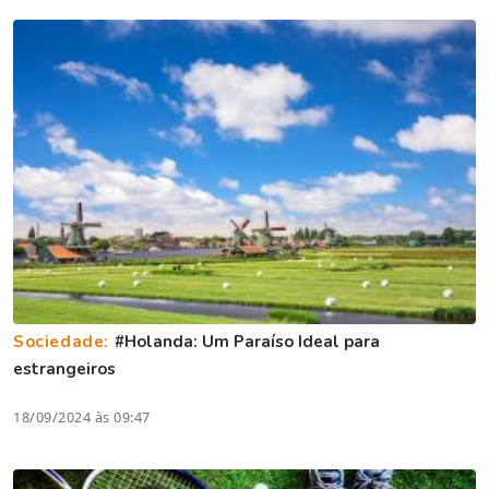
Sociedade:
#Holanda: Um Paraíso Ideal para
estrangeiros
18/09/2024 às 09:47