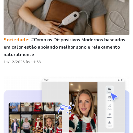
Sociedade:
#Como os Dispositivos Modernos baseados
em calor estão apoiando melhor sono e relaxamento
naturalmente
11/12/2025 às 11:58