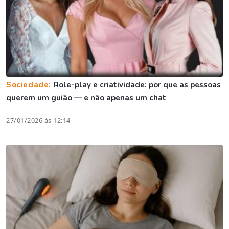
Sociedade:
Role-play e criatividade: por que as pessoas
querem um guião — e não apenas um chat
27/01/2026 às 12:14