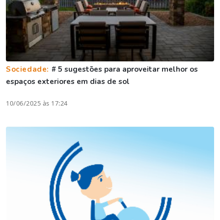
Sociedade:
# 5 sugestões para aproveitar melhor os
espaços exteriores em dias de sol
10/06/2025 às 17:24