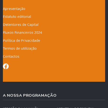
Apresentação
Estatuto editorial
Detentores de Capital
Fluxos Financeiros 2024
Política de Privacidade
Termos de utilização
Contactos
A NOSSA PROGRAMAÇÃO