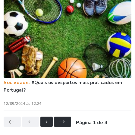
Sociedade:
#Quais os desportos mais praticados em
Portugal?
12/09/2024 às 12:24
Página 1 de 4