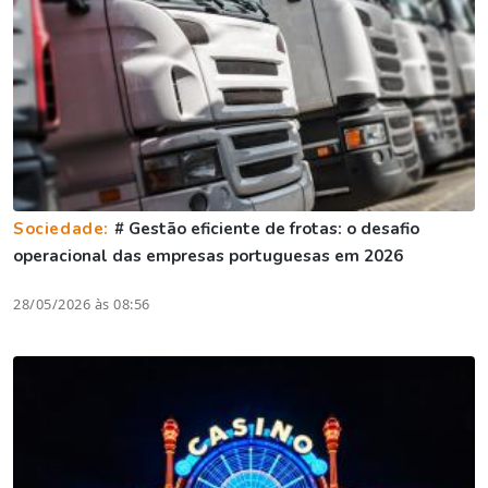
Sociedade:
# Gestão eficiente de frotas: o desafio
operacional das empresas portuguesas em 2026
28/05/2026 às 08:56