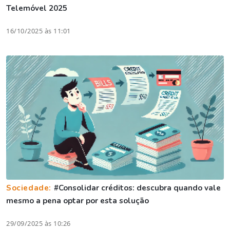
Telemóvel 2025
16/10/2025 às 11:01
Sociedade:
#Consolidar créditos: descubra quando vale
mesmo a pena optar por esta solução
29/09/2025 às 10:26