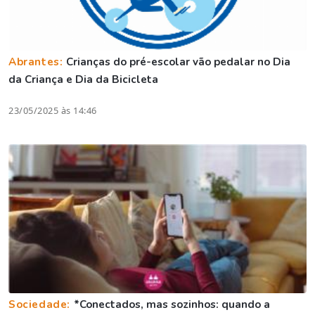
Abrantes:
Crianças do pré-escolar vão pedalar no Dia
da Criança e Dia da Bicicleta
23/05/2025 às 14:46
Sociedade:
*Conectados, mas sozinhos: quando a