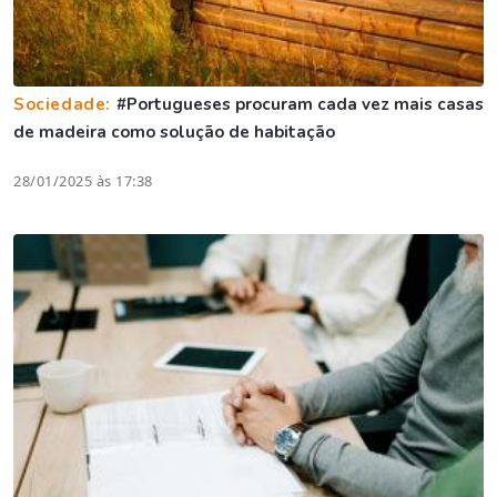
Sociedade:
#Portugueses procuram cada vez mais casas
de madeira como solução de habitação
28/01/2025 às 17:38