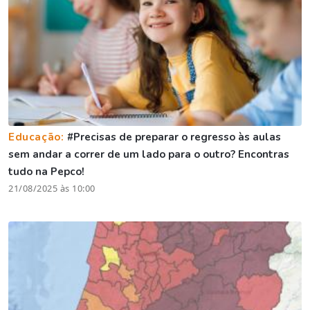
Educação:
#Precisas de preparar o regresso às aulas
sem andar a correr de um lado para o outro? Encontras
tudo na Pepco!
21/08/2025 às 10:00