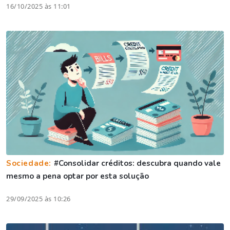
16/10/2025 às 11:01
Sociedade:
#Consolidar créditos: descubra quando vale
mesmo a pena optar por esta solução
29/09/2025 às 10:26