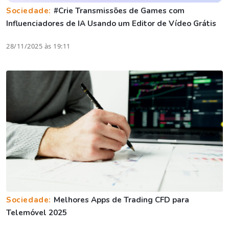
Sociedade:
#Crie Transmissões de Games com
Influenciadores de IA Usando um Editor de Vídeo Grátis
28/11/2025 às 19:11
Sociedade:
Melhores Apps de Trading CFD para
Telemóvel 2025