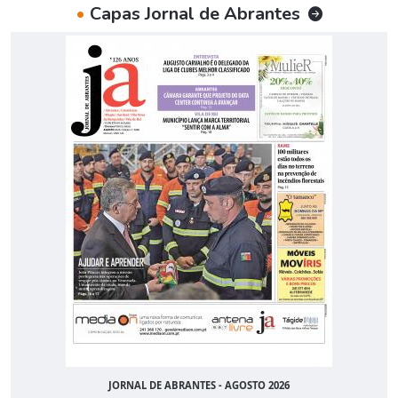
•
Capas Jornal de Abrantes
JORNAL DE ABRANTES - AGOSTO 2026