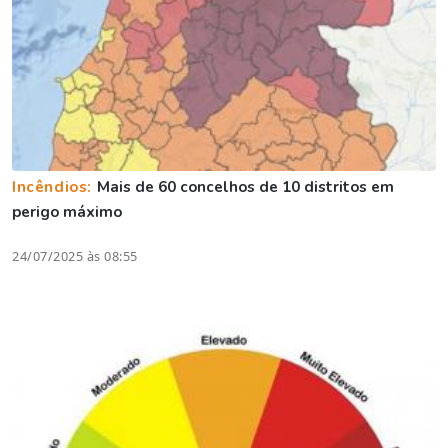
Incêndios:
Mais de 60 concelhos de 10 distritos em
perigo máximo
24/07/2025 às 08:55