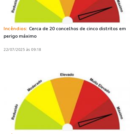
Incêndios:
Cerca de 20 concelhos de cinco distritos em
perigo máximo
22/07/2025 às 09:18