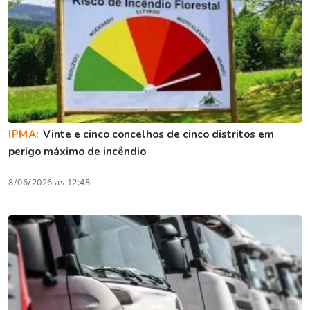
IPMA:
Vinte e cinco concelhos de cinco distritos em
perigo máximo de incêndio
8/06/2026 às 12:48