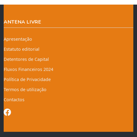
ANTENA LIVRE
Apresentação
Estatuto editorial
Detentores de Capital
Fluxos Financeiros 2024
Política de Privacidade
Termos de utilização
Contactos