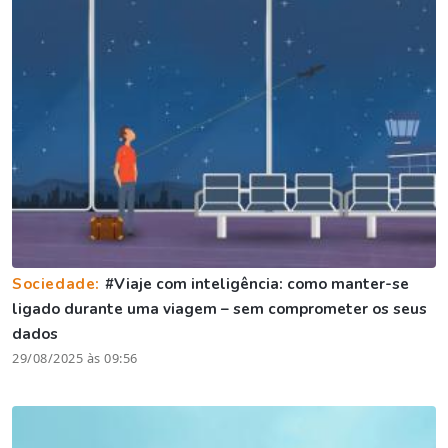
Sociedade:
#Viaje com inteligência: como manter-se
ligado durante uma viagem – sem comprometer os seus
dados
29/08/2025 às 09:56