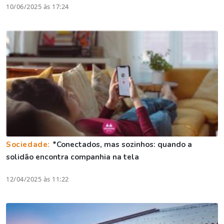
10/06/2025 às 17:24
Sociedade:
*Conectados, mas sozinhos: quando a
solidão encontra companhia na tela
12/04/2025 às 11:22