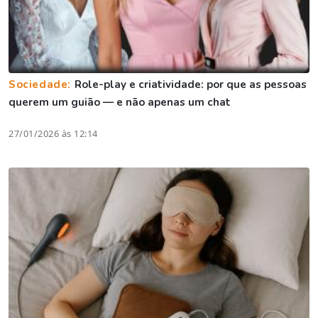
Sociedade:
Role-play e criatividade: por que as pessoas
querem um guião — e não apenas um chat
27/01/2026 às 12:14