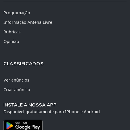
Programação
Informação Antena Livre
Rubricas
Opinião
CLASSIFICADOS
Ver anúncios
Criar anúncio
INSTALE A NOSSA APP
Disponível gratuitamente para IPhone e Android