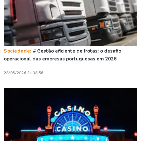
Sociedade:
# Gestão eficiente de frotas: o desafio
operacional das empresas portuguesas em 2026
28/05/2026 às 08:56