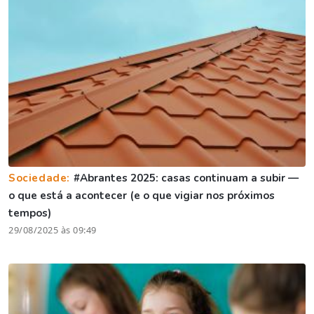
Sociedade:
#Abrantes 2025: casas continuam a subir —
o que está a acontecer (e o que vigiar nos próximos
tempos)
29/08/2025 às 09:49