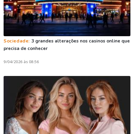
Sociedade:
3 grandes alterações nos casinos online que
precisa de conhecer
9/04/2026 às 08:56