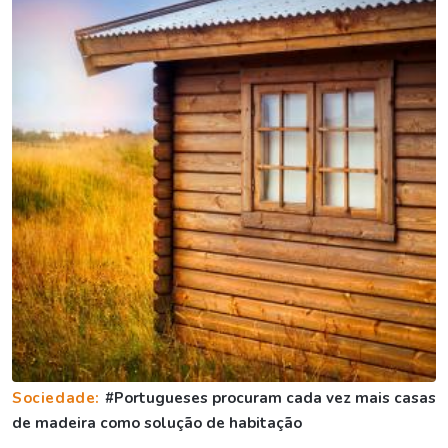
Sociedade:
#Portugueses procuram cada vez mais casas
de madeira como solução de habitação