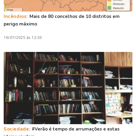
Incêndios:
Mais de 80 concelhos de 10 distritos em
perigo máximo
16/07/2025 às 12:33
Sociedade:
#Verão é tempo de arrumações e estas