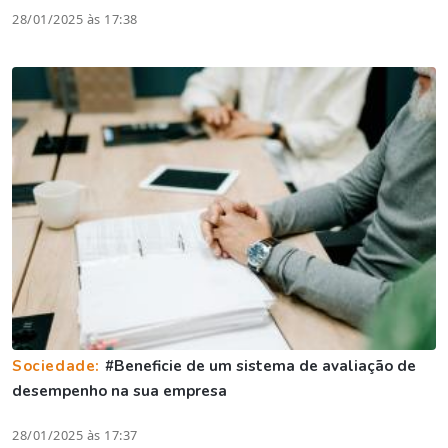
28/01/2025 às 17:38
Sociedade:
#Beneficie de um sistema de avaliação de
desempenho na sua empresa
28/01/2025 às 17:37