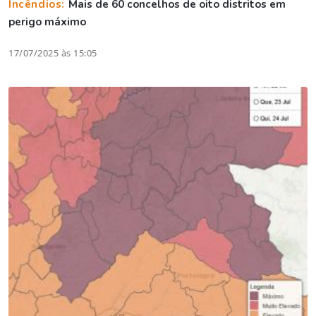
Incêndios:
Mais de 60 concelhos de oito distritos em
perigo máximo
17/07/2025 às 15:05