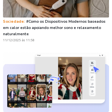
Sociedade:
#Como os Dispositivos Modernos baseados
em calor estão apoiando melhor sono e relaxamento
naturalmente
11/12/2025 às 11:58