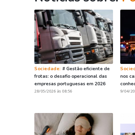
Sociedade:
# Gestão eficiente de
Socie
frotas: o desafio operacional das
nos ca
empresas portuguesas em 2026
conhe
28/05/2026 às 08:56
9/04/20