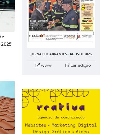
de
 2025
JORNAL DE ABRANTES - AGOSTO 2026
www
Ler edição