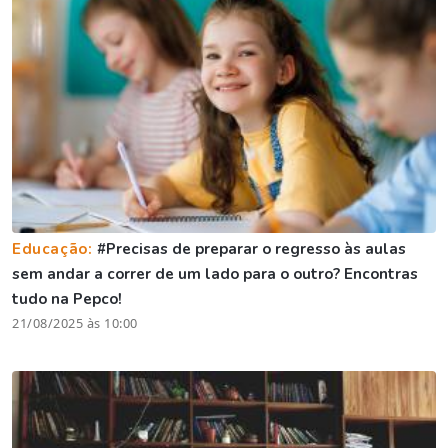
Educação:
#Precisas de preparar o regresso às aulas
sem andar a correr de um lado para o outro? Encontras
tudo na Pepco!
21/08/2025 às 10:00