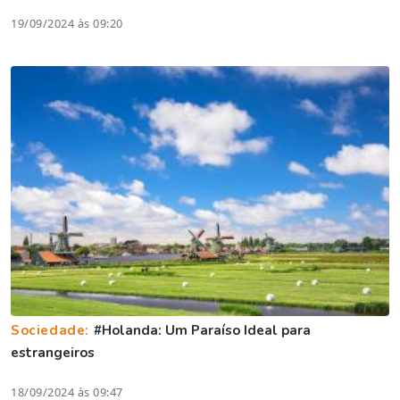
19/09/2024 às 09:20
Sociedade:
#Holanda: Um Paraíso Ideal para
estrangeiros
18/09/2024 às 09:47