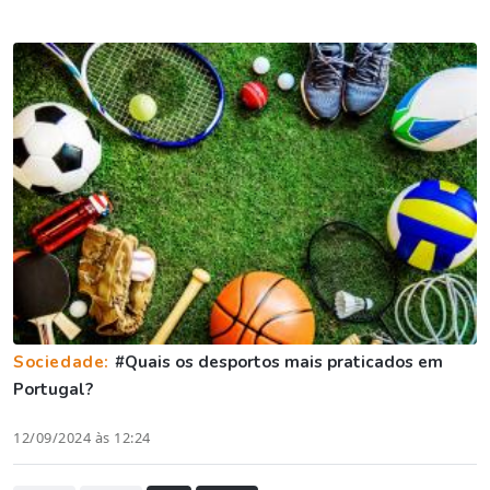
Sociedade:
#Quais os desportos mais praticados em
Portugal?
12/09/2024 às 12:24