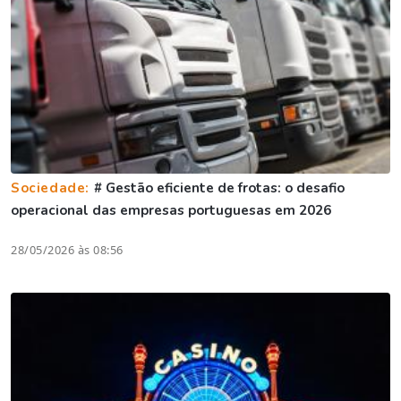
Sociedade:
# Gestão eficiente de frotas: o desafio
operacional das empresas portuguesas em 2026
28/05/2026 às 08:56