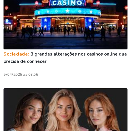
Sociedade:
3 grandes alterações nos casinos online que
precisa de conhecer
9/04/2026 às 08:56