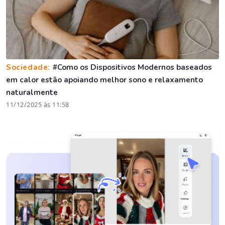
Sociedade:
#Como os Dispositivos Modernos baseados
em calor estão apoiando melhor sono e relaxamento
naturalmente
11/12/2025 às 11:58