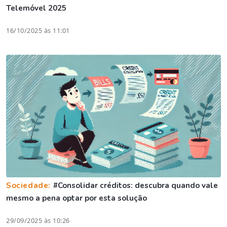
Telemóvel 2025
16/10/2025 às 11:01
Sociedade:
#Consolidar créditos: descubra quando vale
mesmo a pena optar por esta solução
29/09/2025 às 10:26