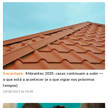
Sociedade:
#Abrantes 2025: casas continuam a subir —
o que está a acontecer (e o que vigiar nos próximos
tempos)
29/08/2025 às 09:49