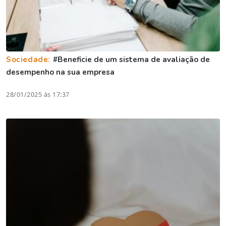
Sociedade:
#Beneficie de um sistema de avaliação de
desempenho na sua empresa
28/01/2025 às 17:37