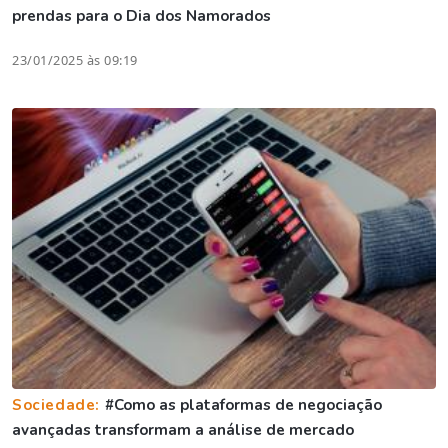
prendas para o Dia dos Namorados
23/01/2025 às 09:19
Sociedade:
#Como as plataformas de negociação
avançadas transformam a análise de mercado