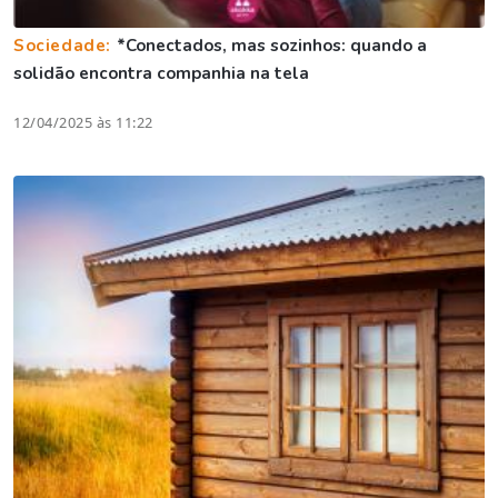
Sociedade:
*Conectados, mas sozinhos: quando a
solidão encontra companhia na tela
12/04/2025 às 11:22