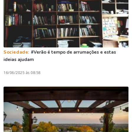
Sociedade:
#Verão é tempo de arrumações e estas
ideias ajudam
16/06/2025 às 08:58