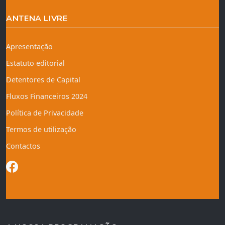
ANTENA LIVRE
Apresentação
Estatuto editorial
Detentores de Capital
Fluxos Financeiros 2024
Política de Privacidade
Termos de utilização
Contactos