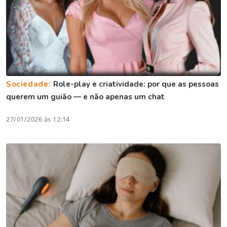
Sociedade:
Role-play e criatividade: por que as pessoas
querem um guião — e não apenas um chat
27/01/2026 às 12:14