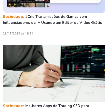
Sociedade:
#Crie Transmissões de Games com
Influenciadores de IA Usando um Editor de Vídeo Grátis
28/11/2025 às 19:11
Sociedade:
Melhores Apps de Trading CFD para