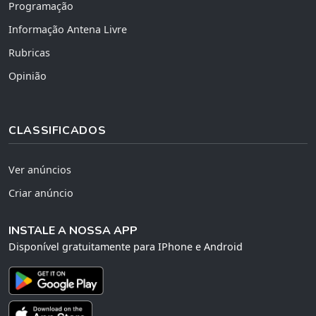
Programação
Informação Antena Livre
Rubricas
Opinião
CLASSIFICADOS
Ver anúncios
Criar anúncio
INSTALE A NOSSA APP
Disponível gratuitamente para IPhone e Android