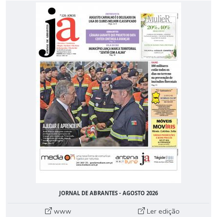
JORNAL DE ABRANTES - AGOSTO 2026
www
Ler edição