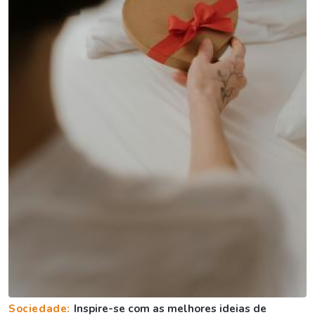
Sociedade:
Inspire-se com as melhores ideias de