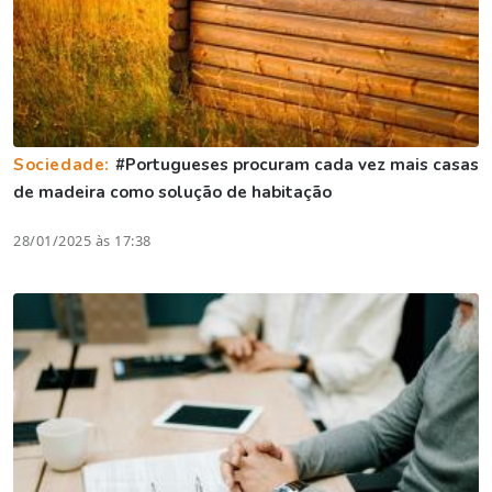
Sociedade:
#Portugueses procuram cada vez mais casas
de madeira como solução de habitação
28/01/2025 às 17:38