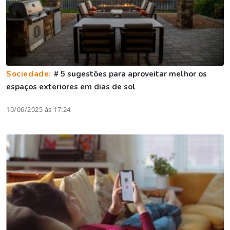
Sociedade:
# 5 sugestões para aproveitar melhor os
espaços exteriores em dias de sol
10/06/2025 às 17:24