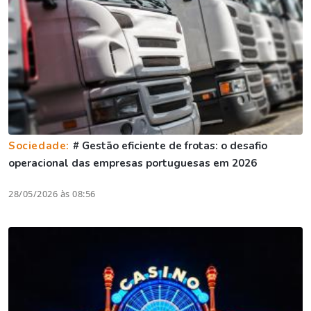
Sociedade:
# Gestão eficiente de frotas: o desafio
operacional das empresas portuguesas em 2026
28/05/2026 às 08:56