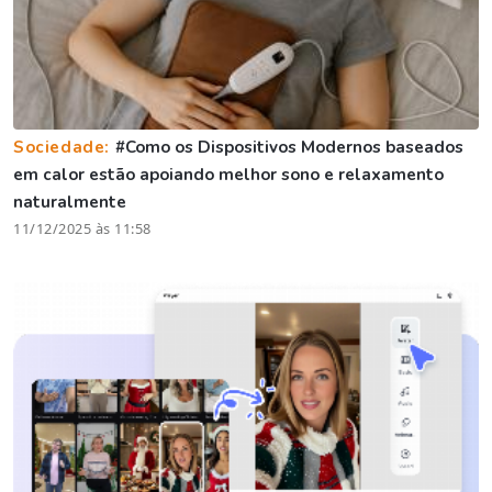
Sociedade:
#Como os Dispositivos Modernos baseados
em calor estão apoiando melhor sono e relaxamento
naturalmente
11/12/2025 às 11:58