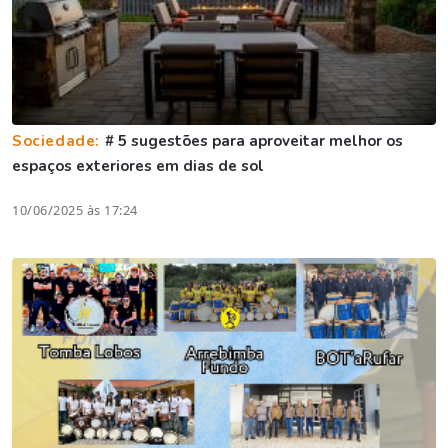
Sociedade:
# 5 sugestões para aproveitar melhor os
espaços exteriores em dias de sol
10/06/2025 às 17:24