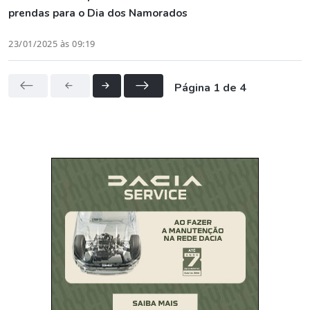
prendas para o Dia dos Namorados
23/01/2025 às 09:19
Página 1 de 4