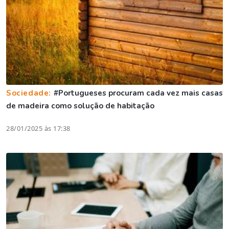
Sociedade:
#Portugueses procuram cada vez mais casas
de madeira como solução de habitação
28/01/2025 às 17:38