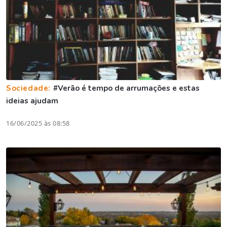
Sociedade:
#Verão é tempo de arrumações e estas
ideias ajudam
16/06/2025 às 08:58