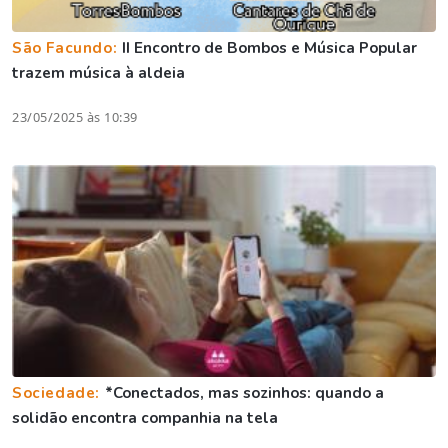
São Facundo:
II Encontro de Bombos e Música Popular
trazem música à aldeia
23/05/2025 às 10:39
Sociedade:
*Conectados, mas sozinhos: quando a
solidão encontra companhia na tela