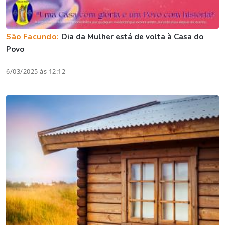
São Facundo:
Dia da Mulher está de volta à Casa do
Povo
6/03/2025 às 12:12