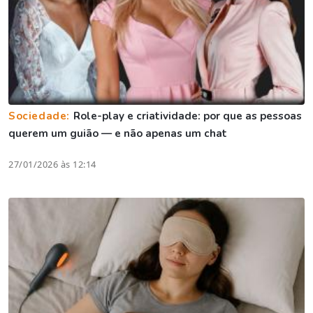
Sociedade:
Role-play e criatividade: por que as pessoas
querem um guião — e não apenas um chat
27/01/2026 às 12:14