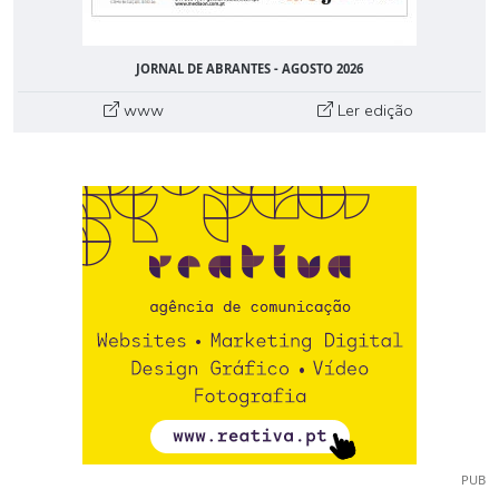
JORNAL DE ABRANTES - AGOSTO 2026
www
Ler edição
PUB