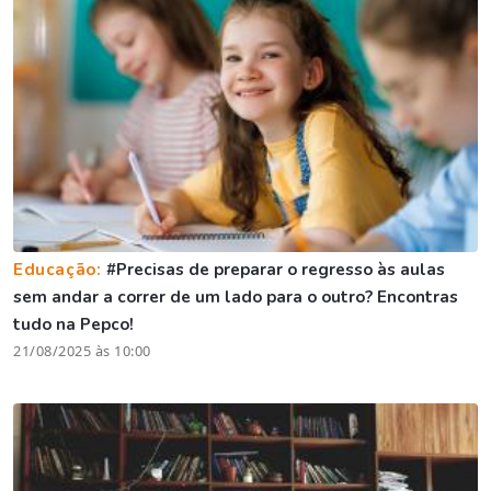
Educação:
#Precisas de preparar o regresso às aulas
sem andar a correr de um lado para o outro? Encontras
tudo na Pepco!
21/08/2025 às 10:00