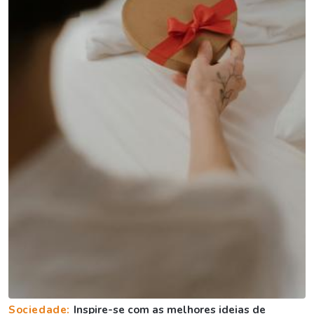
Sociedade:
Inspire-se com as melhores ideias de