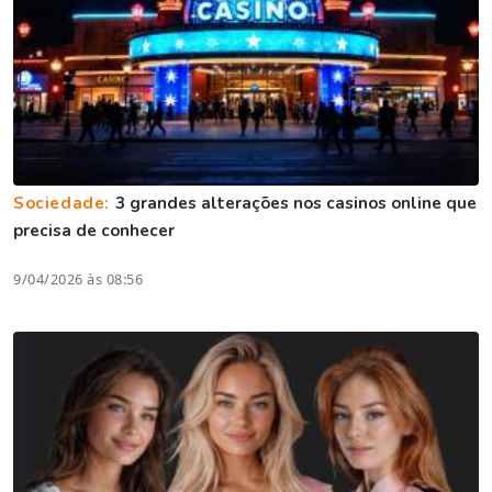
Sociedade:
3 grandes alterações nos casinos online que
precisa de conhecer
9/04/2026 às 08:56