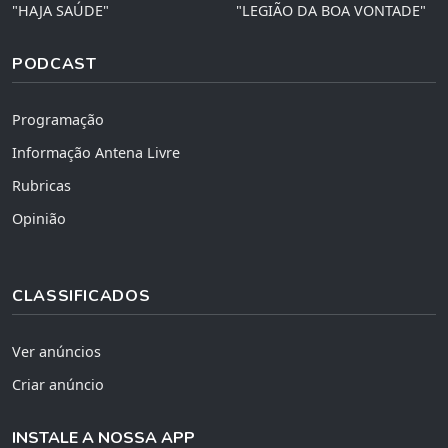
"HAJA SAÚDE"
"LEGIÃO DA BOA VONTADE"
PODCAST
Programação
Informação Antena Livre
Rubricas
Opinião
CLASSIFICADOS
Ver anúncios
Criar anúncio
INSTALE A NOSSA APP