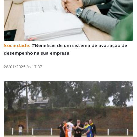
Sociedade:
#Beneficie de um sistema de avaliação de
desempenho na sua empresa
28/01/2025 às 17:37