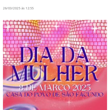
26/03/2025 às 12:55