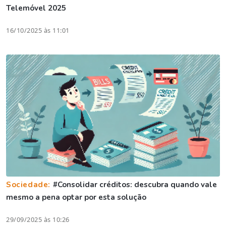
Telemóvel 2025
16/10/2025 às 11:01
Sociedade:
#Consolidar créditos: descubra quando vale
mesmo a pena optar por esta solução
29/09/2025 às 10:26