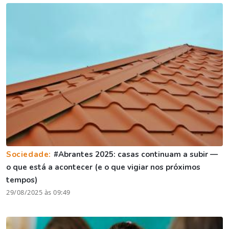
Sociedade:
#Abrantes 2025: casas continuam a subir —
o que está a acontecer (e o que vigiar nos próximos
tempos)
29/08/2025 às 09:49