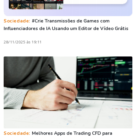
Sociedade:
#Crie Transmissões de Games com
Influenciadores de IA Usando um Editor de Vídeo Grátis
28/11/2025 às 19:11
Sociedade:
Melhores Apps de Trading CFD para