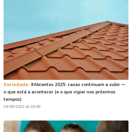
Sociedade:
#Abrantes 2025: casas continuam a subir —
o que está a acontecer (e o que vigiar nos próximos
tempos)
29/08/2025 às 09:49