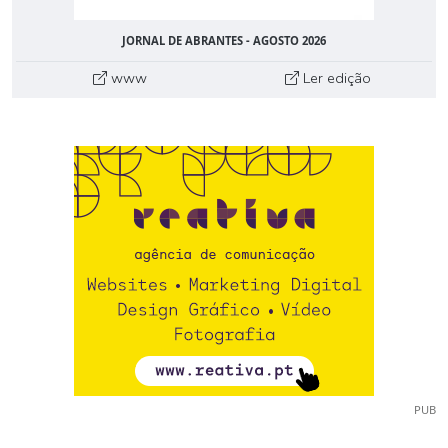
JORNAL DE ABRANTES - AGOSTO 2026
www
Ler edição
PUB