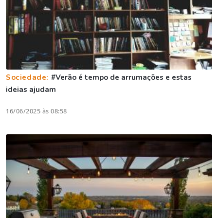
Sociedade:
#Verão é tempo de arrumações e estas
ideias ajudam
16/06/2025 às 08:58