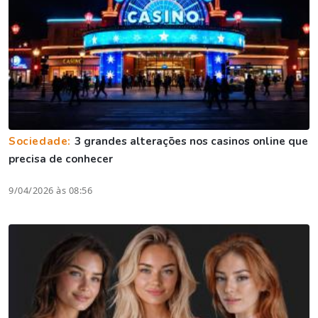
Sociedade:
3 grandes alterações nos casinos online que
precisa de conhecer
9/04/2026 às 08:56