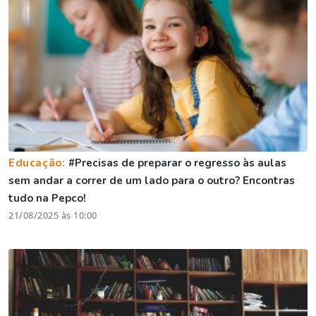
Educação:
#Precisas de preparar o regresso às aulas
sem andar a correr de um lado para o outro? Encontras
tudo na Pepco!
21/08/2025 às 10:00