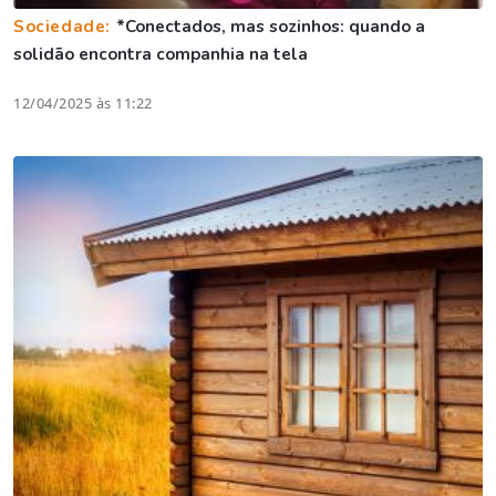
Sociedade:
*Conectados, mas sozinhos: quando a
solidão encontra companhia na tela
12/04/2025 às 11:22