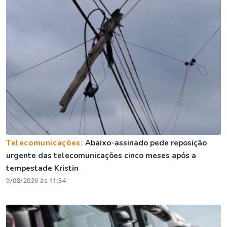
Telecomunicações:
Abaixo-assinado pede reposição
urgente das telecomunicações cinco meses após a
tempestade Kristin
9/08/2026 às 11:34