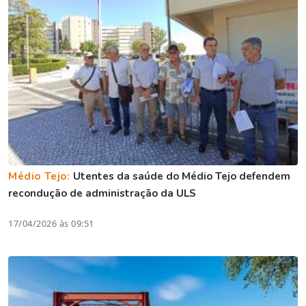
Médio Tejo:
Utentes da saúde do Médio Tejo defendem
recondução de administração da ULS
17/04/2026 às 09:51