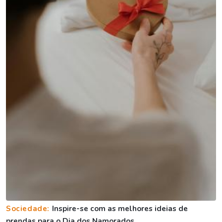
Sociedade:
Inspire-se com as melhores ideias de
prendas para o Dia dos Namorados