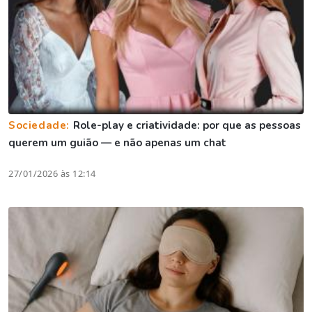
Sociedade:
Role-play e criatividade: por que as pessoas
querem um guião — e não apenas um chat
27/01/2026 às 12:14