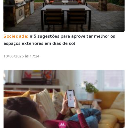
Sociedade:
# 5 sugestões para aproveitar melhor os
espaços exteriores em dias de sol
10/06/2025 às 17:24