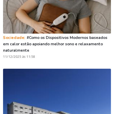
Sociedade:
#Como os Dispositivos Modernos baseados
em calor estão apoiando melhor sono e relaxamento
naturalmente
11/12/2025 às 11:58