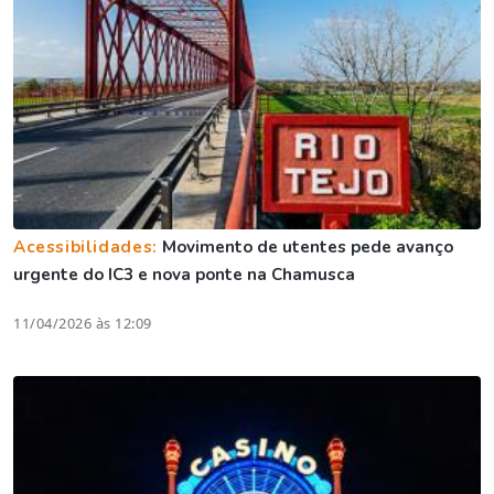
Acessibilidades:
Movimento de utentes pede avanço
urgente do IC3 e nova ponte na Chamusca
11/04/2026 às 12:09