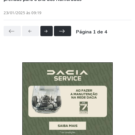
23/01/2025 às 09:19
Página 1 de 4