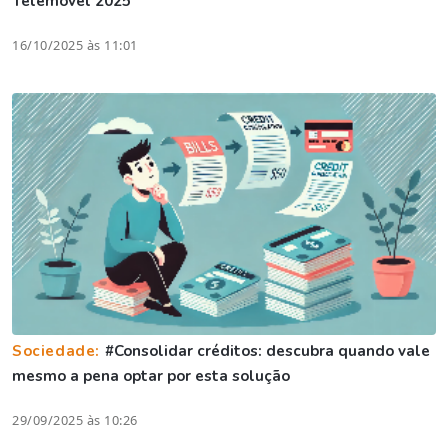
Telemóvel 2025
16/10/2025 às 11:01
Sociedade:
#Consolidar créditos: descubra quando vale
mesmo a pena optar por esta solução
29/09/2025 às 10:26