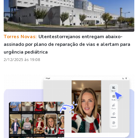
Torres Novas:
Utentestorrejanos entregam abaixo-
assinado por plano de reparação de vias e alertam para
urgência pediátrica
2/12/2025 às 19:08