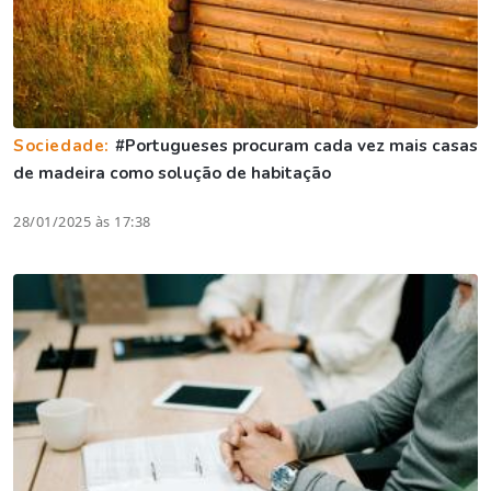
Sociedade:
#Portugueses procuram cada vez mais casas
de madeira como solução de habitação
28/01/2025 às 17:38