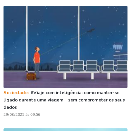
Sociedade:
#Viaje com inteligência: como manter-se
ligado durante uma viagem – sem comprometer os seus
dados
29/08/2025 às 09:56