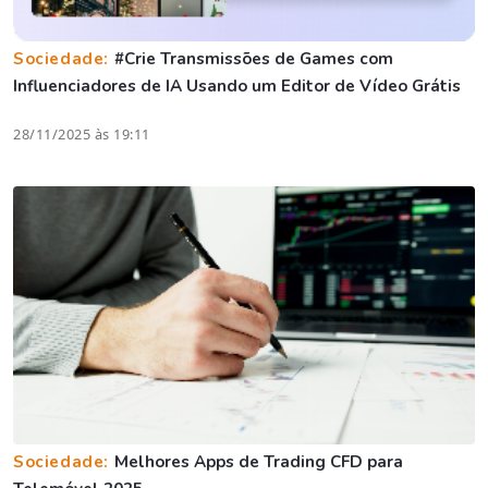
Sociedade:
#Crie Transmissões de Games com
Influenciadores de IA Usando um Editor de Vídeo Grátis
28/11/2025 às 19:11
Sociedade:
Melhores Apps de Trading CFD para