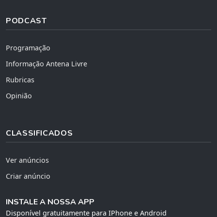
PODCAST
Programação
Informação Antena Livre
Rubricas
Opinião
CLASSIFICADOS
Ver anúncios
Criar anúncio
INSTALE A NOSSA APP
Disponível gratuitamente para IPhone e Android