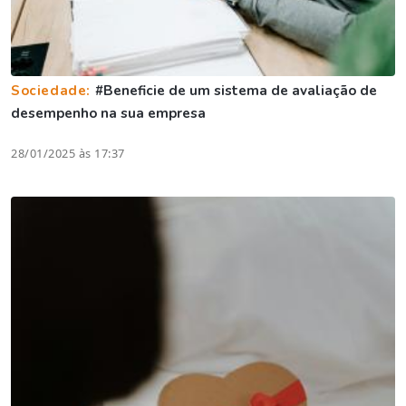
Sociedade:
#Beneficie de um sistema de avaliação de
desempenho na sua empresa
28/01/2025 às 17:37