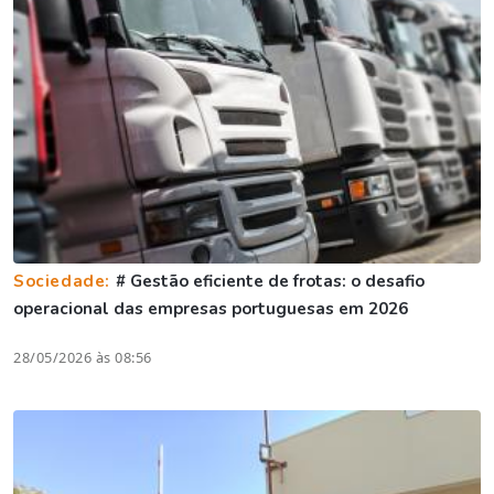
Sociedade:
# Gestão eficiente de frotas: o desafio
operacional das empresas portuguesas em 2026
28/05/2026 às 08:56