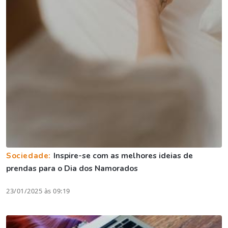
Sociedade:
Inspire-se com as melhores ideias de
prendas para o Dia dos Namorados
23/01/2025 às 09:19