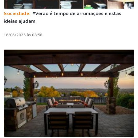
Sociedade:
#Verão é tempo de arrumações e estas
ideias ajudam
16/06/2025 às 08:58