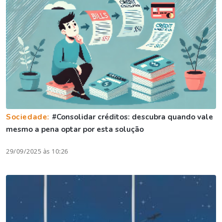
Sociedade:
#Consolidar créditos: descubra quando vale
mesmo a pena optar por esta solução
29/09/2025 às 10:26