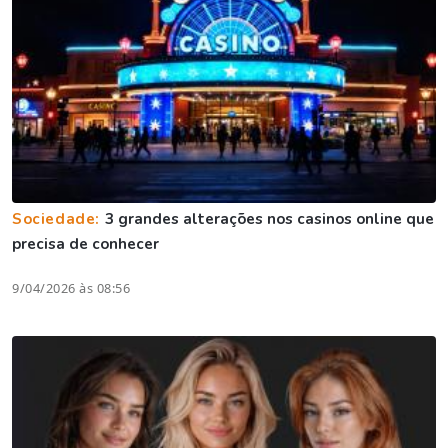
Sociedade:
3 grandes alterações nos casinos online que
precisa de conhecer
9/04/2026 às 08:56