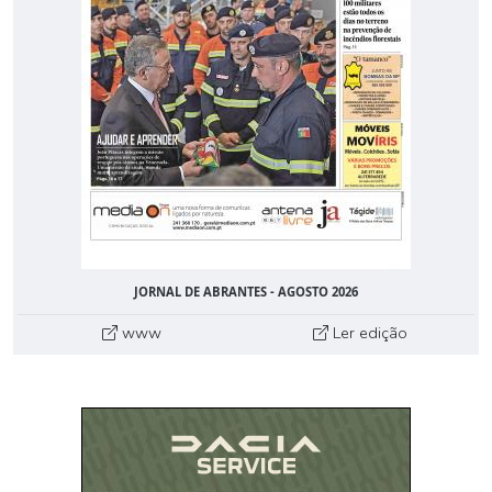
JORNAL DE ABRANTES - AGOSTO 2026
www
Ler edição