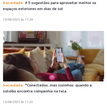
Sociedade:
# 5 sugestões para aproveitar melhor os
espaços exteriores em dias de sol
10/06/2025 às 17:24
Sociedade:
*Conectados, mas sozinhos: quando a
solidão encontra companhia na tela
12/04/2025 às 11:22