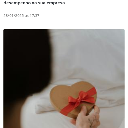
desempenho na sua empresa
28/01/2025 às 17:37