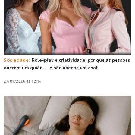
Sociedade:
Role-play e criatividade: por que as pessoas
querem um guião — e não apenas um chat
27/01/2026 às 12:14