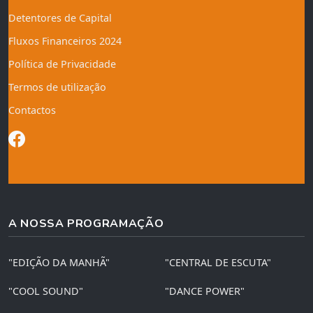
Detentores de Capital
Fluxos Financeiros 2024
Política de Privacidade
Termos de utilização
Contactos
A NOSSA PROGRAMAÇÃO
"EDIÇÃO DA MANHÃ"
"CENTRAL DE ESCUTA"
"COOL SOUND"
"DANCE POWER"