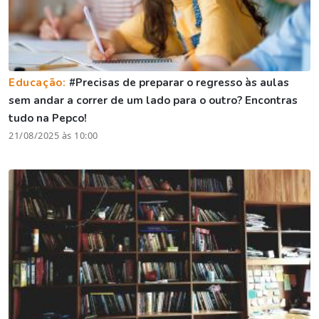
Educação:
#Precisas de preparar o regresso às aulas
sem andar a correr de um lado para o outro? Encontras
tudo na Pepco!
21/08/2025 às 10:00