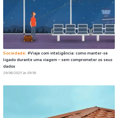
Sociedade:
#Viaje com inteligência: como manter-se
ligado durante uma viagem – sem comprometer os seus
dados
29/08/2025 às 09:56