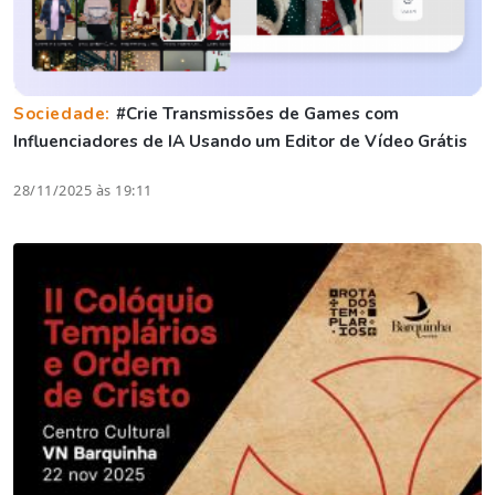
Sociedade:
#Crie Transmissões de Games com
Influenciadores de IA Usando um Editor de Vídeo Grátis
28/11/2025 às 19:11