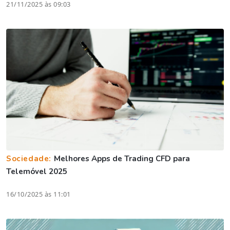
21/11/2025 às 09:03
Sociedade:
Melhores Apps de Trading CFD para
Telemóvel 2025
16/10/2025 às 11:01