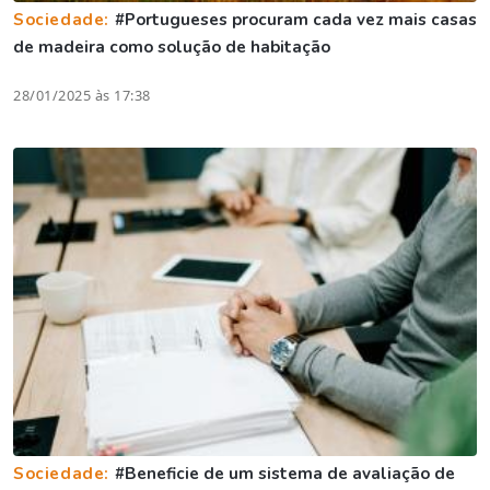
Sociedade:
#Portugueses procuram cada vez mais casas
de madeira como solução de habitação
28/01/2025 às 17:38
Sociedade:
#Beneficie de um sistema de avaliação de