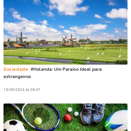
Sociedade:
#Holanda: Um Paraíso Ideal para
estrangeiros
18/09/2024 às 09:47