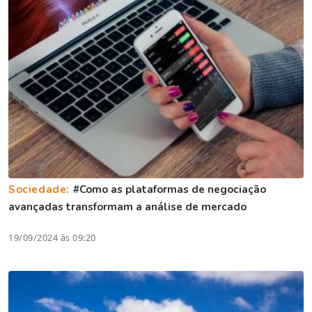
Sociedade:
#Como as plataformas de negociação
avançadas transformam a análise de mercado
19/09/2024 às 09:20