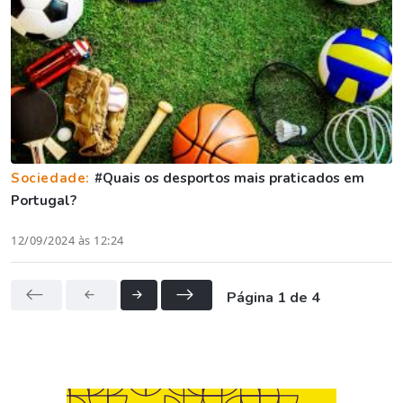
Sociedade:
#Quais os desportos mais praticados em
Portugal?
12/09/2024 às 12:24
Página 1 de 4