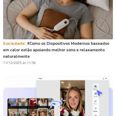
Sociedade:
#Como os Dispositivos Modernos baseados
em calor estão apoiando melhor sono e relaxamento
naturalmente
11/12/2025 às 11:58