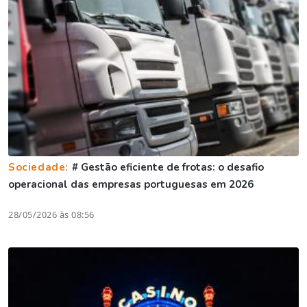
Sociedade:
# Gestão eficiente de frotas: o desafio
operacional das empresas portuguesas em 2026
28/05/2026 às 08:56