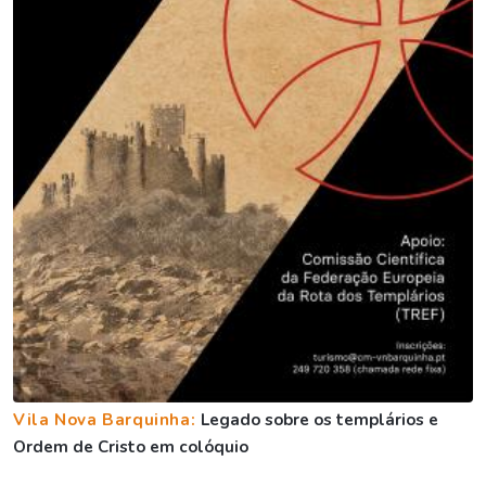
Vila Nova Barquinha:
Legado sobre os templários e
Ordem de Cristo em colóquio