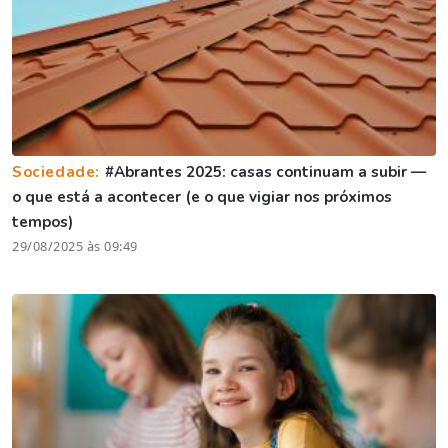
Sociedade:
#Abrantes 2025: casas continuam a subir —
o que está a acontecer (e o que vigiar nos próximos
tempos)
29/08/2025 às 09:49