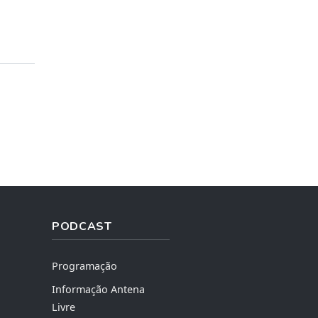
PODCAST
Programação
Informação Antena
Livre