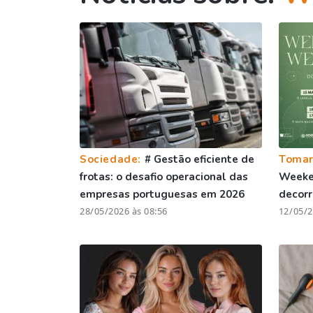
Sociedade:
# Gestão eficiente de
Toma
frotas: o desafio operacional das
Weeken
empresas portuguesas em 2026
decorr
28/05/2026 às 08:56
12/05/2