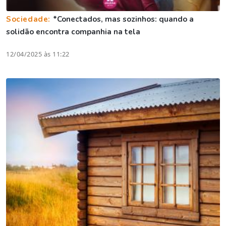
Sociedade:
*Conectados, mas sozinhos: quando a
solidão encontra companhia na tela
12/04/2025 às 11:22