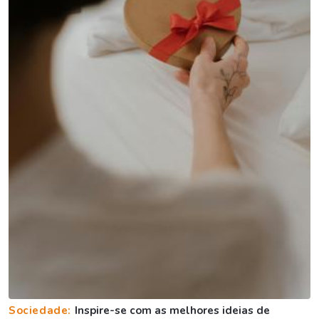
Sociedade:
Inspire-se com as melhores ideias de