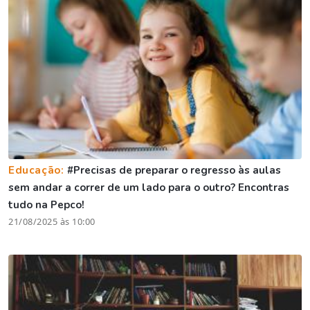
Educação:
#Precisas de preparar o regresso às aulas
sem andar a correr de um lado para o outro? Encontras
tudo na Pepco!
21/08/2025 às 10:00