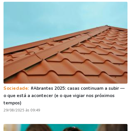
Sociedade:
#Abrantes 2025: casas continuam a subir —
o que está a acontecer (e o que vigiar nos próximos
tempos)
29/08/2025 às 09:49