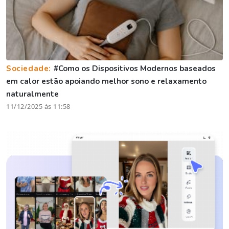
Sociedade:
#Como os Dispositivos Modernos baseados
em calor estão apoiando melhor sono e relaxamento
naturalmente
11/12/2025 às 11:58