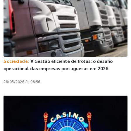
Sociedade:
# Gestão eficiente de frotas: o desafio
operacional das empresas portuguesas em 2026
28/05/2026 às 08:56