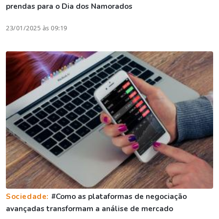
prendas para o Dia dos Namorados
23/01/2025 às 09:19
Sociedade:
#Como as plataformas de negociação
avançadas transformam a análise de mercado