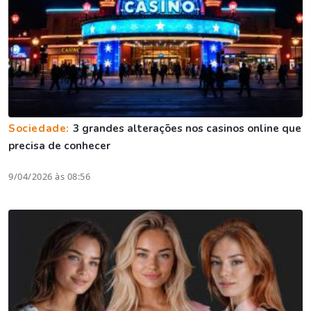
Sociedade:
3 grandes alterações nos casinos online que
precisa de conhecer
9/04/2026 às 08:56