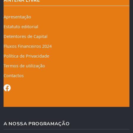
ANTENA LIVRE
Apresentação
Estatuto editorial
Detentores de Capital
Fluxos Financeiros 2024
Política de Privacidade
Termos de utilização
Contactos
A NOSSA PROGRAMAÇÃO