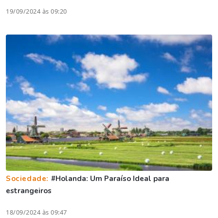
19/09/2024 às 09:20
Sociedade:
#Holanda: Um Paraíso Ideal para
estrangeiros
18/09/2024 às 09:47