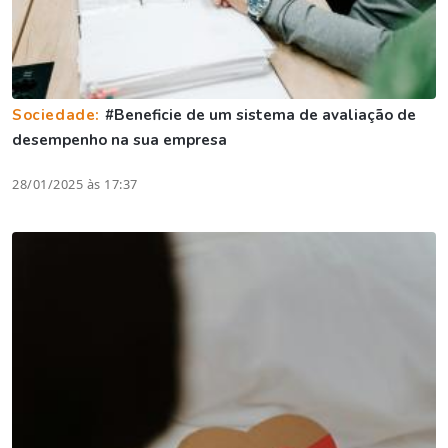
Sociedade:
#Beneficie de um sistema de avaliação de
desempenho na sua empresa
28/01/2025 às 17:37