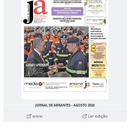
JORNAL DE ABRANTES - AGOSTO 2026
www
Ler edição