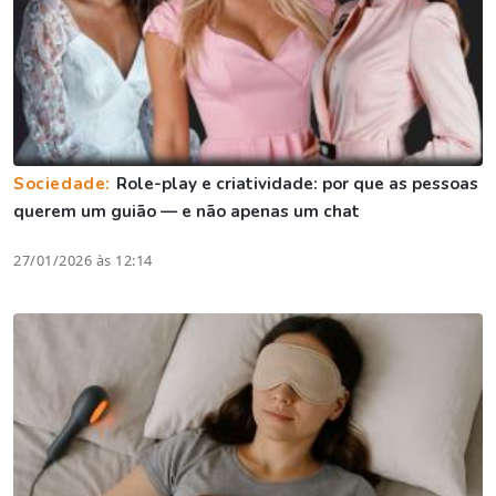
Sociedade:
Role-play e criatividade: por que as pessoas
querem um guião — e não apenas um chat
27/01/2026 às 12:14