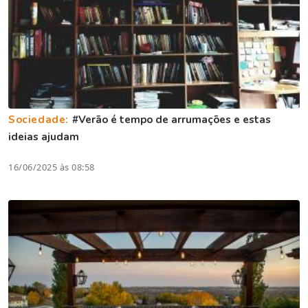
Sociedade:
#Verão é tempo de arrumações e estas
ideias ajudam
16/06/2025 às 08:58