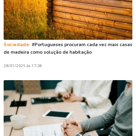
Sociedade:
#Portugueses procuram cada vez mais casas
de madeira como solução de habitação
28/01/2025 às 17:38