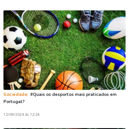
Sociedade:
#Quais os desportos mais praticados em
Portugal?
12/09/2024 às 12:24