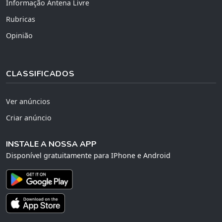
Informação Antena Livre
Rubricas
Opinião
CLASSIFICADOS
Ver anúncios
Criar anúncio
INSTALE A NOSSA APP
Disponível gratuitamente para IPhone e Android