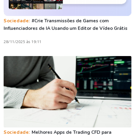
Sociedade:
#Crie Transmissões de Games com
Influenciadores de IA Usando um Editor de Vídeo Grátis
28/11/2025 às 19:11
Sociedade:
Melhores Apps de Trading CFD para