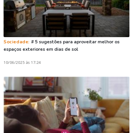
Sociedade:
# 5 sugestões para aproveitar melhor os
espaços exteriores em dias de sol
10/06/2025 às 17:24