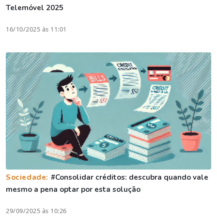
Telemóvel 2025
16/10/2025 às 11:01
Sociedade:
#Consolidar créditos: descubra quando vale
mesmo a pena optar por esta solução
29/09/2025 às 10:26