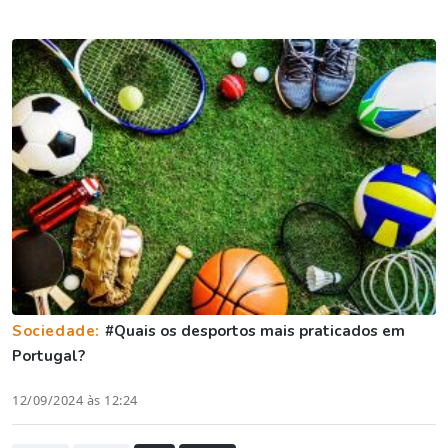
Sociedade:
#Quais os desportos mais praticados em
Portugal?
12/09/2024 às 12:24