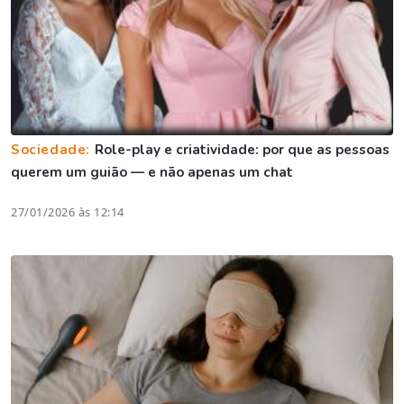
Sociedade:
Role-play e criatividade: por que as pessoas
querem um guião — e não apenas um chat
27/01/2026 às 12:14