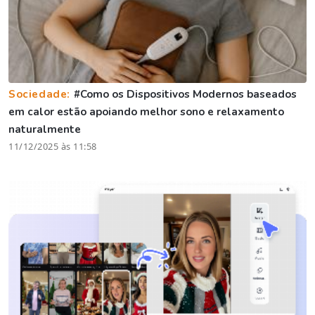
Sociedade:
#Como os Dispositivos Modernos baseados
em calor estão apoiando melhor sono e relaxamento
naturalmente
11/12/2025 às 11:58