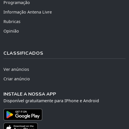
Programação
Informação Antena Livre
Rubricas
Opinião
CLASSIFICADOS
Ver anúncios
Criar anúncio
INSTALE A NOSSA APP
Disponível gratuitamente para IPhone e Android