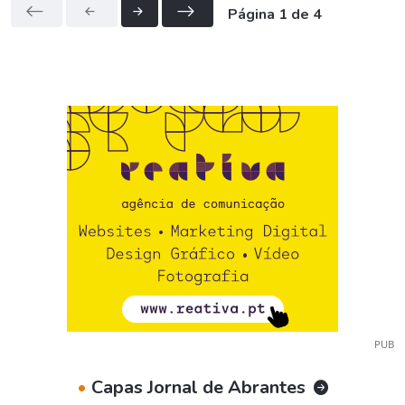
Página 1 de 4
PUB
•
Capas Jornal de Abrantes