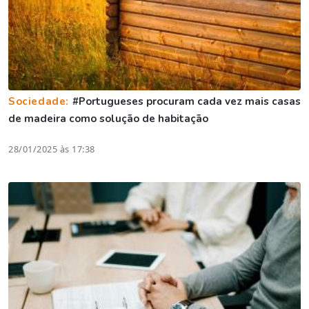
Sociedade:
#Portugueses procuram cada vez mais casas
de madeira como solução de habitação
28/01/2025 às 17:38