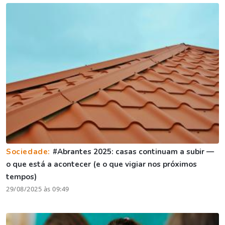
Sociedade:
#Abrantes 2025: casas continuam a subir —
o que está a acontecer (e o que vigiar nos próximos
tempos)
29/08/2025 às 09:49