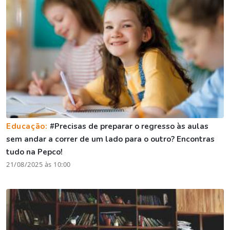
Educação:
#Precisas de preparar o regresso às aulas
sem andar a correr de um lado para o outro? Encontras
tudo na Pepco!
21/08/2025 às 10:00