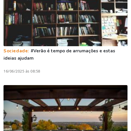
Sociedade:
#Verão é tempo de arrumações e estas
ideias ajudam
16/06/2025 às 08:58