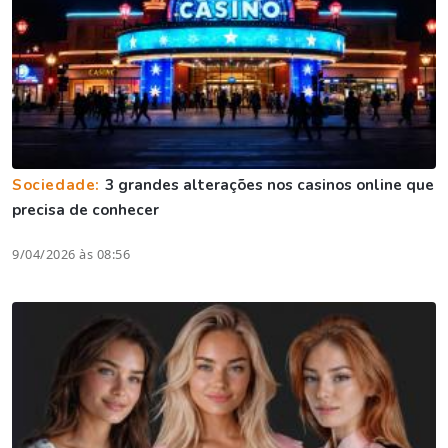
Sociedade:
3 grandes alterações nos casinos online que
precisa de conhecer
9/04/2026 às 08:56