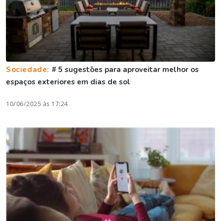
Sociedade:
# 5 sugestões para aproveitar melhor os
espaços exteriores em dias de sol
10/06/2025 às 17:24