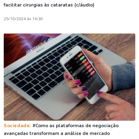
facilitar cirurgias às cataratas (c/áudio)
25/10/2024 às 16:30
Sociedade:
#Como as plataformas de negociação
avançadas transformam a análise de mercado