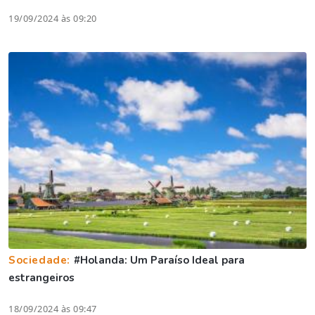
19/09/2024 às 09:20
Sociedade:
#Holanda: Um Paraíso Ideal para
estrangeiros
18/09/2024 às 09:47