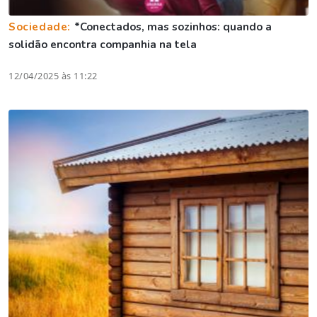
Sociedade:
*Conectados, mas sozinhos: quando a
solidão encontra companhia na tela
12/04/2025 às 11:22