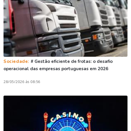
Sociedade:
# Gestão eficiente de frotas: o desafio
operacional das empresas portuguesas em 2026
28/05/2026 às 08:56