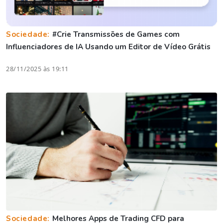
Sociedade:
#Crie Transmissões de Games com
Influenciadores de IA Usando um Editor de Vídeo Grátis
28/11/2025 às 19:11
Sociedade:
Melhores Apps de Trading CFD para