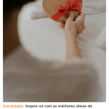
Sociedade:
Inspire-se com as melhores ideias de