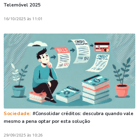
Telemóvel 2025
16/10/2025 às 11:01
Sociedade:
#Consolidar créditos: descubra quando vale
mesmo a pena optar por esta solução
29/09/2025 às 10:26