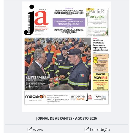
JORNAL DE ABRANTES - AGOSTO 2026
www
Ler edição