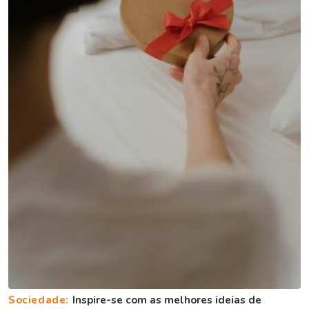
Sociedade:
Inspire-se com as melhores ideias de