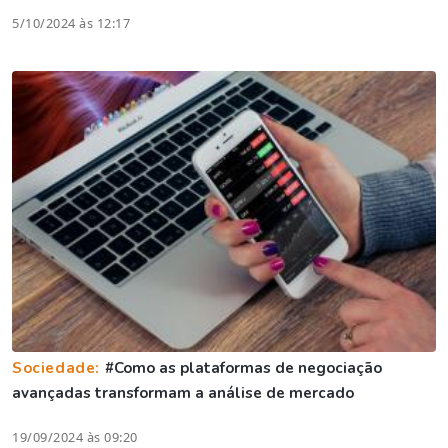
5/10/2024 às 12:17
Sociedade:
#Como as plataformas de negociação
avançadas transformam a análise de mercado
19/09/2024 às 09:20