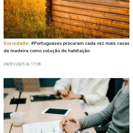
Sociedade:
#Portugueses procuram cada vez mais casas
de madeira como solução de habitação
28/01/2025 às 17:38