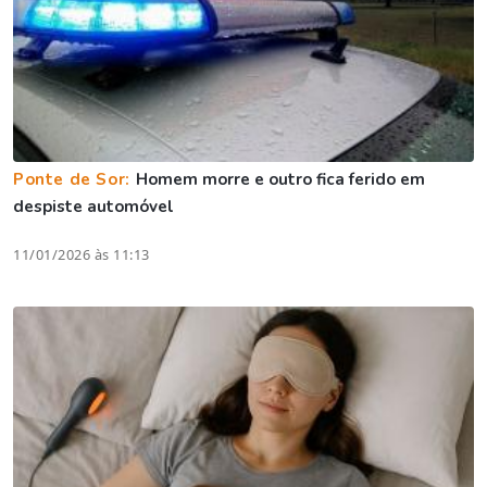
Ponte de Sor:
Homem morre e outro fica ferido em
despiste automóvel
11/01/2026 às 11:13