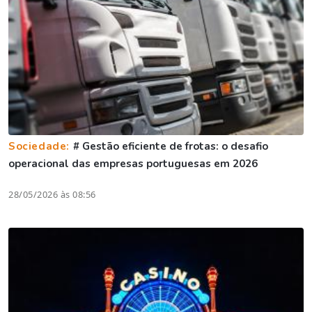
Sociedade:
# Gestão eficiente de frotas: o desafio
operacional das empresas portuguesas em 2026
28/05/2026 às 08:56