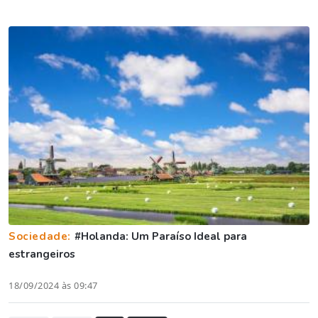
Sociedade:
#Holanda: Um Paraíso Ideal para
estrangeiros
18/09/2024 às 09:47