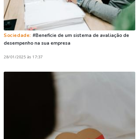
Sociedade:
#Beneficie de um sistema de avaliação de
desempenho na sua empresa
28/01/2025 às 17:37