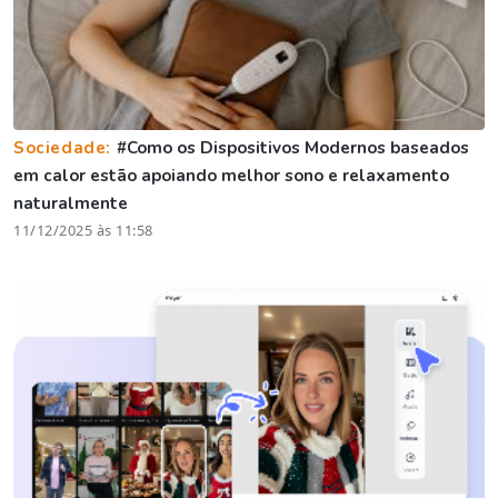
Sociedade:
#Como os Dispositivos Modernos baseados
em calor estão apoiando melhor sono e relaxamento
naturalmente
11/12/2025 às 11:58