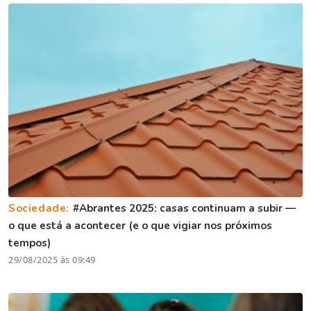
Sociedade:
#Abrantes 2025: casas continuam a subir —
o que está a acontecer (e o que vigiar nos próximos
tempos)
29/08/2025 às 09:49