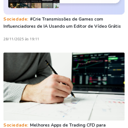
Sociedade:
#Crie Transmissões de Games com
Influenciadores de IA Usando um Editor de Vídeo Grátis
28/11/2025 às 19:11
Sociedade:
Melhores Apps de Trading CFD para