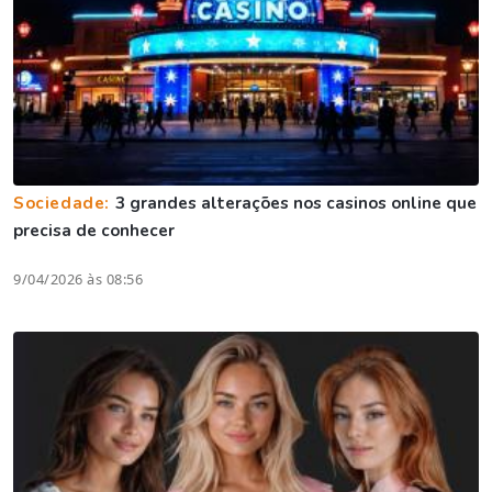
Sociedade:
3 grandes alterações nos casinos online que
precisa de conhecer
9/04/2026 às 08:56