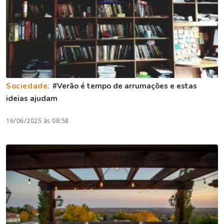
Sociedade:
#Verão é tempo de arrumações e estas
ideias ajudam
16/06/2025 às 08:58