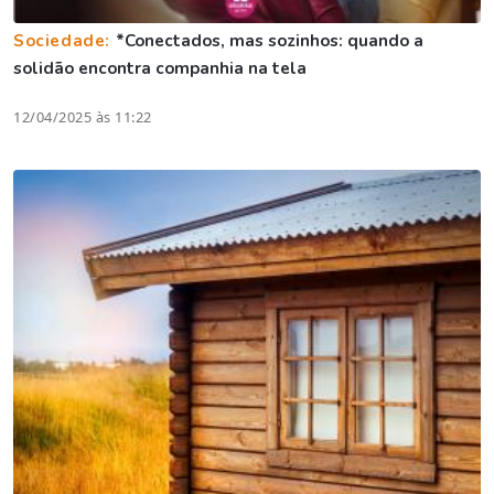
Sociedade:
*Conectados, mas sozinhos: quando a
solidão encontra companhia na tela
12/04/2025 às 11:22