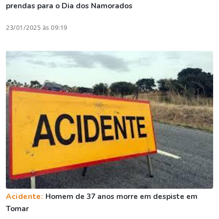
prendas para o Dia dos Namorados
23/01/2025 às 09:19
Acidente:
Homem de 37 anos morre em despiste em
Tomar