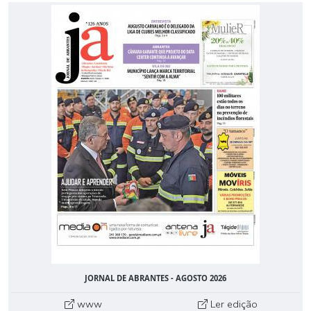
JORNAL DE ABRANTES - AGOSTO 2026
www
Ler edição