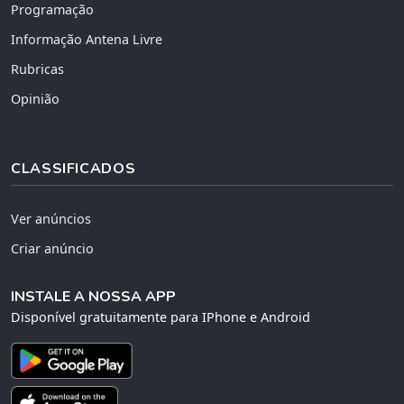
Programação
Informação Antena Livre
Rubricas
Opinião
CLASSIFICADOS
Ver anúncios
Criar anúncio
INSTALE A NOSSA APP
Disponível gratuitamente para IPhone e Android