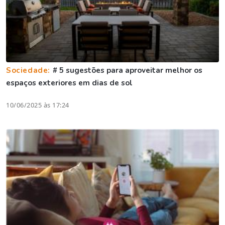
Sociedade:
# 5 sugestões para aproveitar melhor os
espaços exteriores em dias de sol
10/06/2025 às 17:24