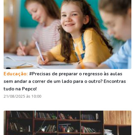
Educação:
#Precisas de preparar o regresso às aulas
sem andar a correr de um lado para o outro? Encontras
tudo na Pepco!
21/08/2025 às 10:00