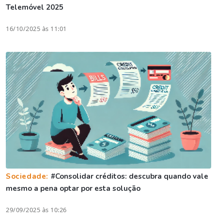
Telemóvel 2025
16/10/2025 às 11:01
Sociedade:
#Consolidar créditos: descubra quando vale
mesmo a pena optar por esta solução
29/09/2025 às 10:26