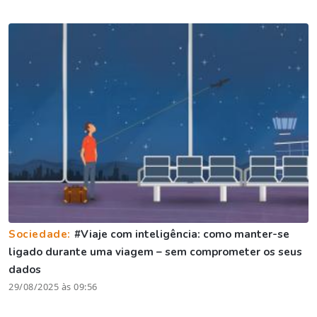
Sociedade:
#Viaje com inteligência: como manter-se
ligado durante uma viagem – sem comprometer os seus
dados
29/08/2025 às 09:56