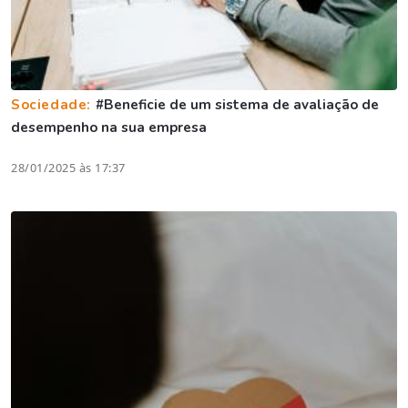
Sociedade:
#Beneficie de um sistema de avaliação de
desempenho na sua empresa
28/01/2025 às 17:37