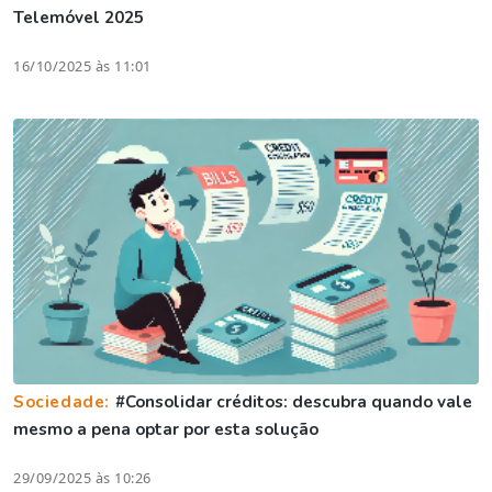
Telemóvel 2025
16/10/2025 às 11:01
Sociedade:
#Consolidar créditos: descubra quando vale
mesmo a pena optar por esta solução
29/09/2025 às 10:26