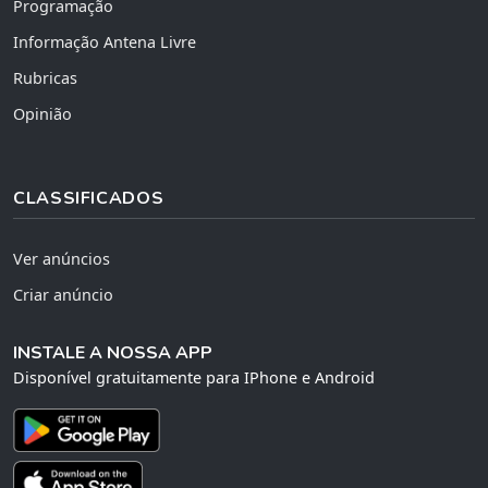
Programação
Informação Antena Livre
Rubricas
Opinião
CLASSIFICADOS
Ver anúncios
Criar anúncio
INSTALE A NOSSA APP
Disponível gratuitamente para IPhone e Android