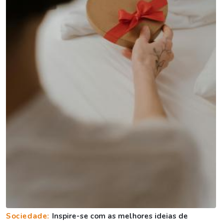
Sociedade:
Inspire-se com as melhores ideias de