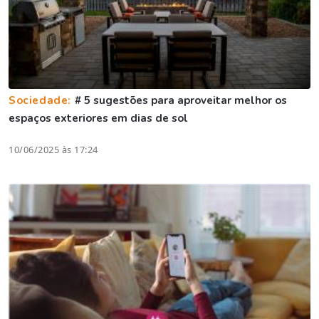
Sociedade:
# 5 sugestões para aproveitar melhor os
espaços exteriores em dias de sol
10/06/2025 às 17:24