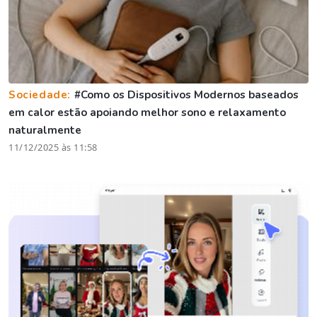
Sociedade:
#Como os Dispositivos Modernos baseados
em calor estão apoiando melhor sono e relaxamento
naturalmente
11/12/2025 às 11:58