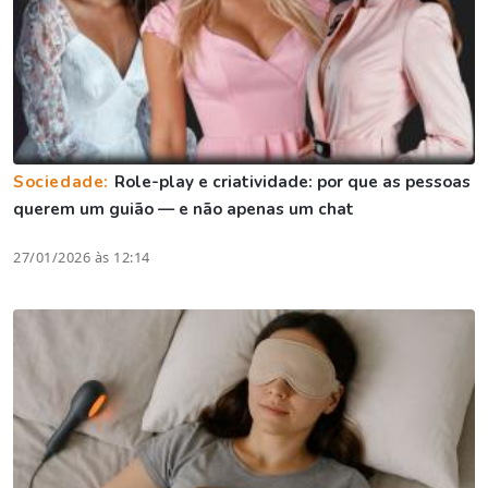
Sociedade:
Role-play e criatividade: por que as pessoas
querem um guião — e não apenas um chat
27/01/2026 às 12:14