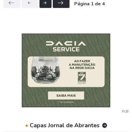
Página 1 de 4
PUB
•
Capas Jornal de Abrantes