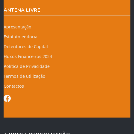
ANTENA LIVRE
Apresentação
Estatuto editorial
Detentores de Capital
Fluxos Financeiros 2024
Política de Privacidade
Termos de utilização
Contactos