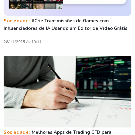
Sociedade:
#Crie Transmissões de Games com
Influenciadores de IA Usando um Editor de Vídeo Grátis
28/11/2025 às 19:11
Sociedade:
Melhores Apps de Trading CFD para