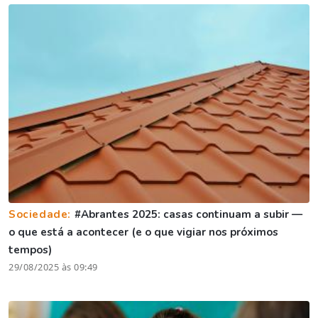
Sociedade:
#Abrantes 2025: casas continuam a subir —
o que está a acontecer (e o que vigiar nos próximos
tempos)
29/08/2025 às 09:49