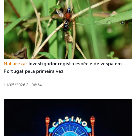
Natureza:
Investigador regista espécie de vespa em
Portugal pela primeira vez
11/05/2026 às 08:54