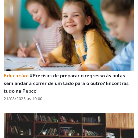
Educação:
#Precisas de preparar o regresso às aulas
sem andar a correr de um lado para o outro? Encontras
tudo na Pepco!
21/08/2025 às 10:00