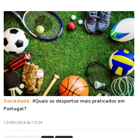
Sociedade:
#Quais os desportos mais praticados em
Portugal?
12/09/2024 às 12:24