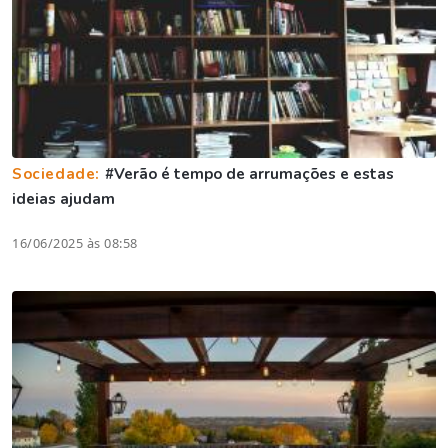
Sociedade:
#Verão é tempo de arrumações e estas
ideias ajudam
16/06/2025 às 08:58