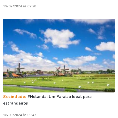
19/09/2024 às 09:20
Sociedade:
#Holanda: Um Paraíso Ideal para
estrangeiros
18/09/2024 às 09:47