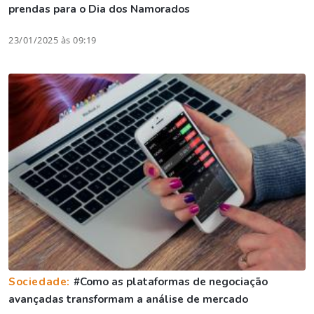
prendas para o Dia dos Namorados
23/01/2025 às 09:19
Sociedade:
#Como as plataformas de negociação
avançadas transformam a análise de mercado