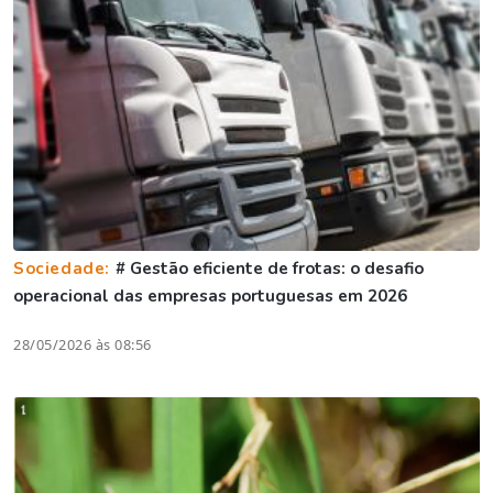
Sociedade:
# Gestão eficiente de frotas: o desafio
operacional das empresas portuguesas em 2026
28/05/2026 às 08:56