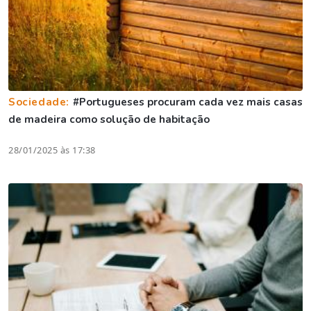
Sociedade:
#Portugueses procuram cada vez mais casas
de madeira como solução de habitação
28/01/2025 às 17:38