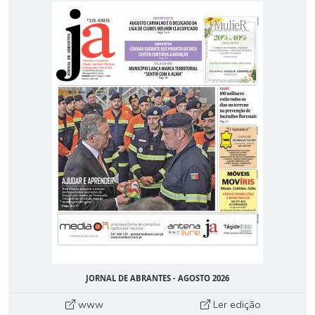
JORNAL DE ABRANTES - AGOSTO 2026
www
Ler edição