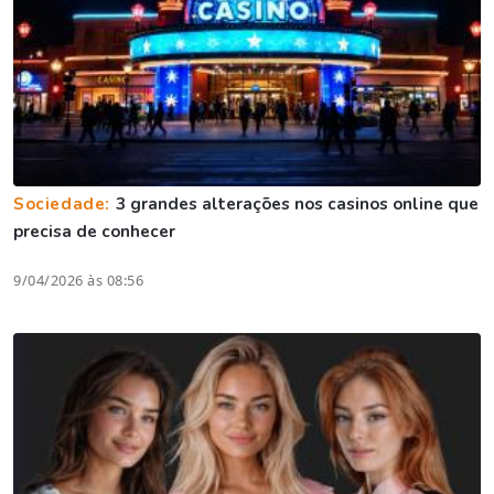
Sociedade:
3 grandes alterações nos casinos online que
precisa de conhecer
9/04/2026 às 08:56