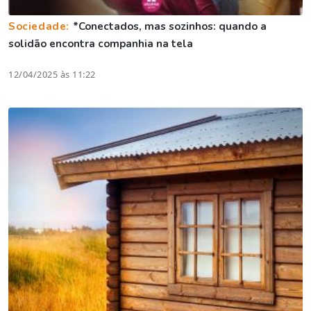
Sociedade:
*Conectados, mas sozinhos: quando a
solidão encontra companhia na tela
12/04/2025 às 11:22