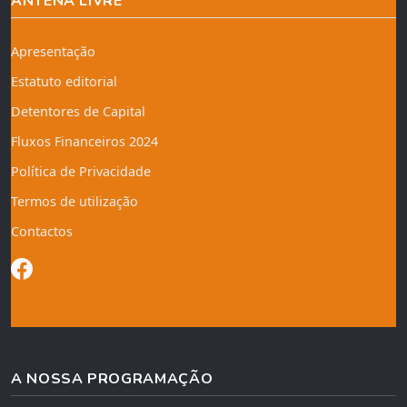
ANTENA LIVRE
Apresentação
Estatuto editorial
Detentores de Capital
Fluxos Financeiros 2024
Política de Privacidade
Termos de utilização
Contactos
A NOSSA PROGRAMAÇÃO