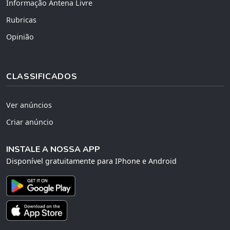
Informação Antena Livre
Rubricas
Opinião
CLASSIFICADOS
Ver anúncios
Criar anúncio
INSTALE A NOSSA APP
Disponível gratuitamente para IPhone e Android