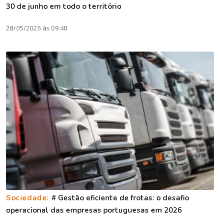
30 de junho em todo o território
28/05/2026 às 09:40
Sociedade:
# Gestão eficiente de frotas: o desafio
operacional das empresas portuguesas em 2026