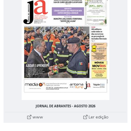
JORNAL DE ABRANTES - AGOSTO 2026
www
Ler edição