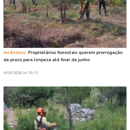
Incêndios:
Proprietários florestais querem prorrogação
de prazo para limpeza até final de junho
9/05/2026 às 10:13