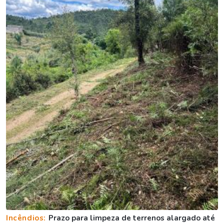
Incêndios:
Prazo para limpeza de terrenos alargado até