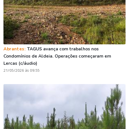
Abrantes:
TAGUS avança com trabalhos nos
Condomínios de Aldeia. Operações começaram em
Lercas (c/áudio)
21/05/2026 às 09:55