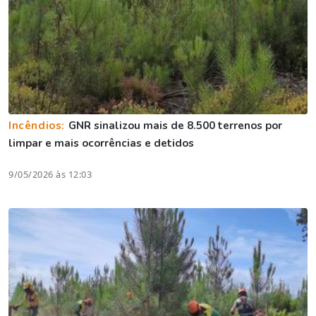
Incêndios:
GNR sinalizou mais de 8.500 terrenos por
limpar e mais ocorrências e detidos
9/05/2026 às 12:03