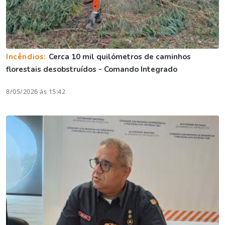
Incêndios:
Cerca 10 mil quilómetros de caminhos
florestais desobstruídos - Comando Integrado
8/05/2026 às 15:42