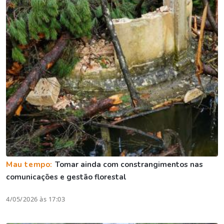
Mau tempo:
Tomar ainda com constrangimentos nas
comunicações e gestão florestal
4/05/2026 às 17:03