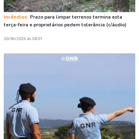
Incêndios:
Prazo para limpar terrenos termina esta
terça-feira e proprietários pedem tolerância (c/áudio)
30/06/2026 às 08:01