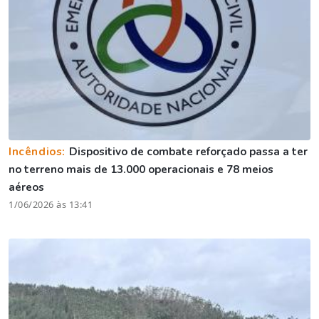
Incêndios:
Dispositivo de combate reforçado passa a ter
no terreno mais de 13.000 operacionais e 78 meios
aéreos
1/06/2026 às 13:41