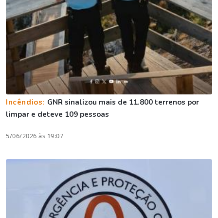
Incêndios:
GNR sinalizou mais de 11.800 terrenos por
limpar e deteve 109 pessoas
5/06/2026 às 19:07