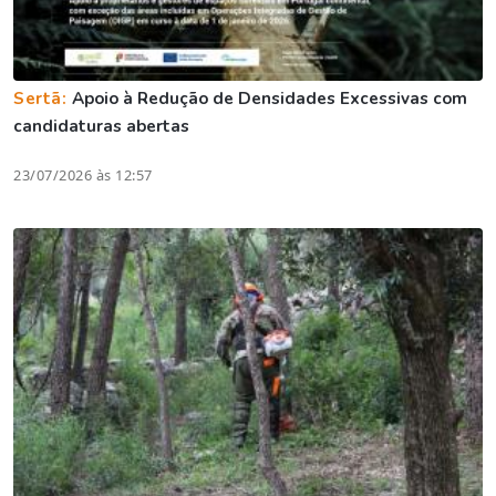
Sertã:
Apoio à Redução de Densidades Excessivas com
candidaturas abertas
23/07/2026 às 12:57