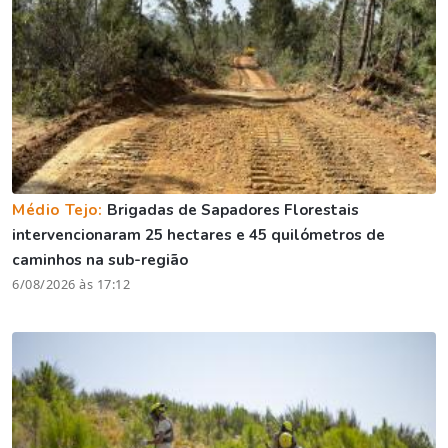
Médio Tejo:
Brigadas de Sapadores Florestais
intervencionaram 25 hectares e 45 quilómetros de
caminhos na sub-região
6/08/2026 às 17:12