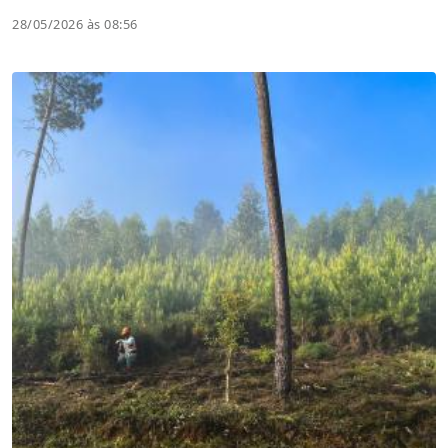
28/05/2026 às 08:56