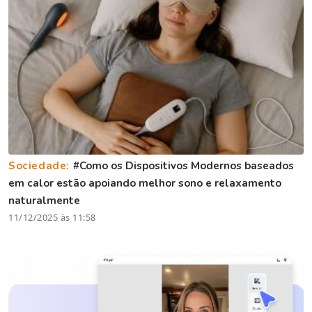
Sociedade:
#Como os Dispositivos Modernos baseados
em calor estão apoiando melhor sono e relaxamento
naturalmente
11/12/2025 às 11:58