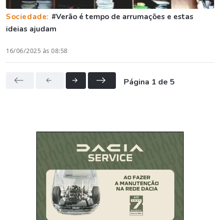
Sociedade:
#Verão é tempo de arrumações e estas
ideias ajudam
16/06/2025 às 08:58
Página 1 de 5