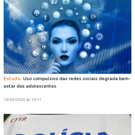
Estudo:
Uso compulsivo das redes sociais degrada bem-
estar dos adolescentes
19/03/2026 às 10:11