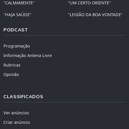
"CALMAMENTE"
"UM CERTO ORIENTE"
"HAJA SAÚDE"
"LEGIÃO DA BOA VONTADE"
PODCAST
Programação
Informação Antena Livre
Rubricas
Opinião
CLASSIFICADOS
Ver anúncios
Criar anúncio