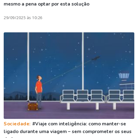
mesmo a pena optar por esta solução
29/09/2025 às 10:26
Sociedade:
#Viaje com inteligência: como manter-se
ligado durante uma viagem – sem comprometer os seus