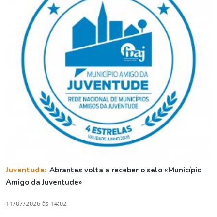
Juventude:
Abrantes volta a receber o selo «Município
Amigo da Juventude»
11/07/2026 às 14:02