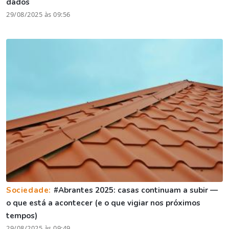
dados
29/08/2025 às 09:56
Sociedade:
#Abrantes 2025: casas continuam a subir —
o que está a acontecer (e o que vigiar nos próximos
tempos)
29/08/2025 às 09:49