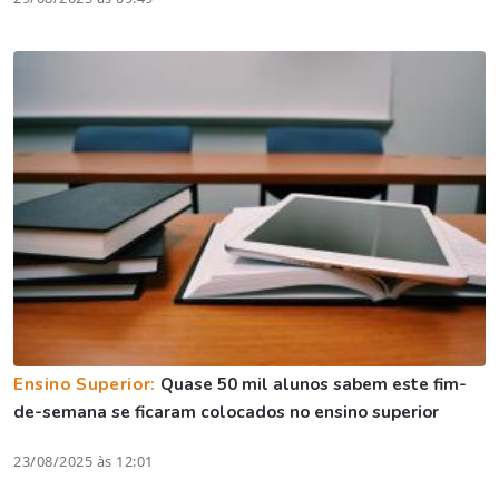
Ensino Superior:
Quase 50 mil alunos sabem este fim-
de-semana se ficaram colocados no ensino superior
23/08/2025 às 12:01