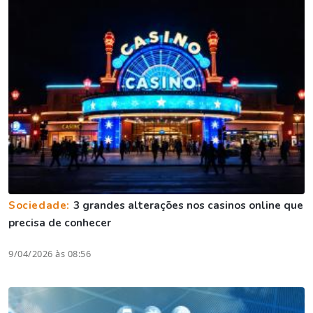
Sociedade:
3 grandes alterações nos casinos online que
precisa de conhecer
9/04/2026 às 08:56