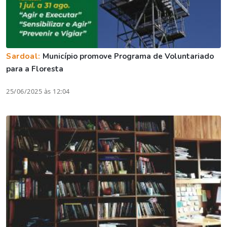
Sardoal:
Município promove Programa de Voluntariado
para a Floresta
25/06/2025 às 12:04