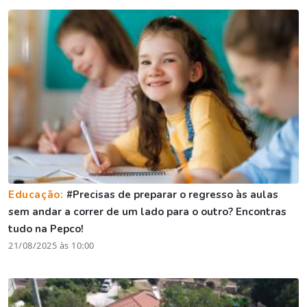
Educação:
#Precisas de preparar o regresso às aulas
sem andar a correr de um lado para o outro? Encontras
tudo na Pepco!
21/08/2025 às 10:00