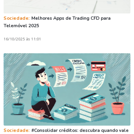
Sociedade:
Melhores Apps de Trading CFD para
Telemóvel 2025
16/10/2025 às 11:01
Sociedade:
#Consolidar créditos: descubra quando vale