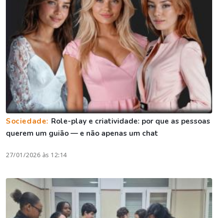
Sociedade:
Role-play e criatividade: por que as pessoas
querem um guião — e não apenas um chat
27/01/2026 às 12:14