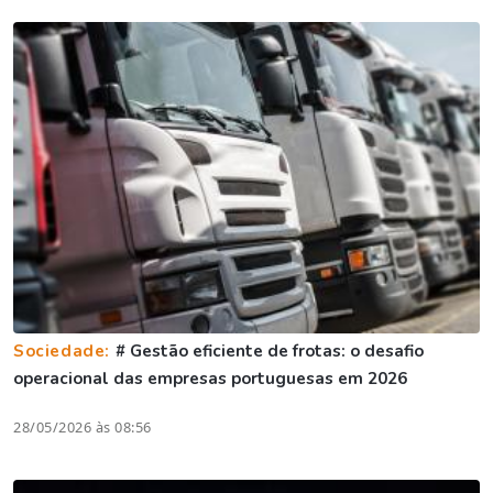
Sociedade:
# Gestão eficiente de frotas: o desafio
operacional das empresas portuguesas em 2026
28/05/2026 às 08:56