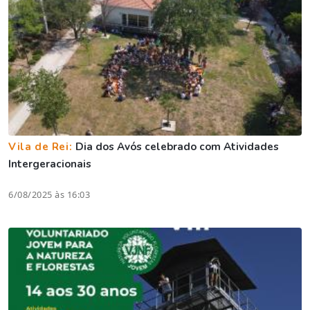
Vila de Rei:
Dia dos Avós celebrado com Atividades
Intergeracionais
6/08/2025 às 16:03