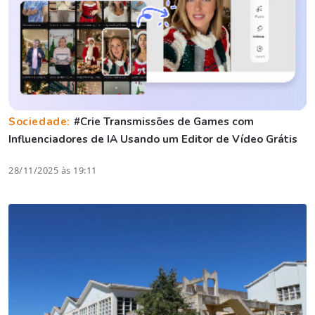
Sociedade:
#Crie Transmissões de Games com
Influenciadores de IA Usando um Editor de Vídeo Grátis
28/11/2025 às 19:11