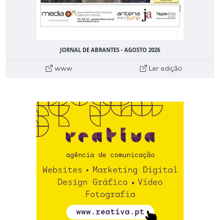
JORNAL DE ABRANTES - AGOSTO 2026
www
Ler edição