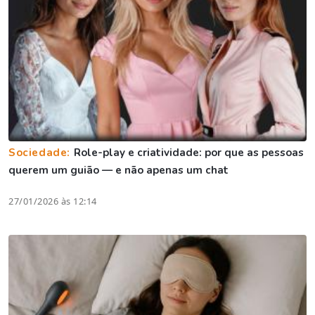
Sociedade:
Role-play e criatividade: por que as pessoas
querem um guião — e não apenas um chat
27/01/2026 às 12:14