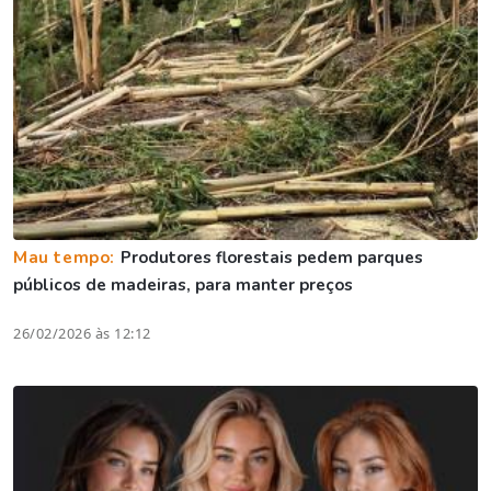
Mau tempo:
Produtores florestais pedem parques
públicos de madeiras, para manter preços
26/02/2026 às 12:12