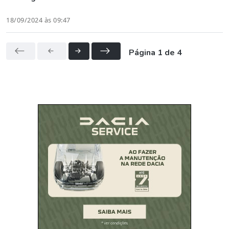
18/09/2024 às 09:47
Página 1 de 4