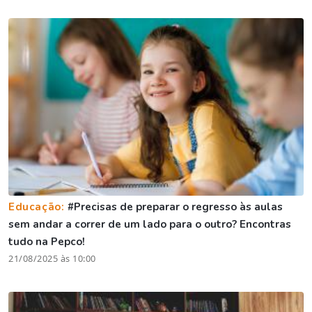
Educação:
#Precisas de preparar o regresso às aulas
sem andar a correr de um lado para o outro? Encontras
tudo na Pepco!
21/08/2025 às 10:00