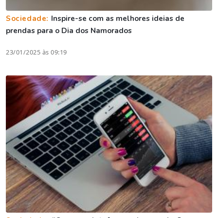
Sociedade:
Inspire-se com as melhores ideias de
prendas para o Dia dos Namorados
23/01/2025 às 09:19