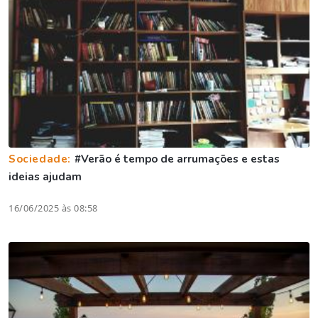
Sociedade:
#Verão é tempo de arrumações e estas
ideias ajudam
16/06/2025 às 08:58