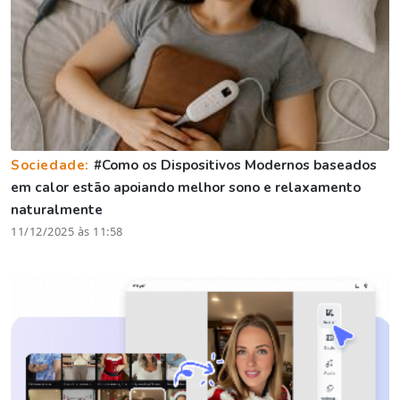
Sociedade:
#Como os Dispositivos Modernos baseados
em calor estão apoiando melhor sono e relaxamento
naturalmente
11/12/2025 às 11:58