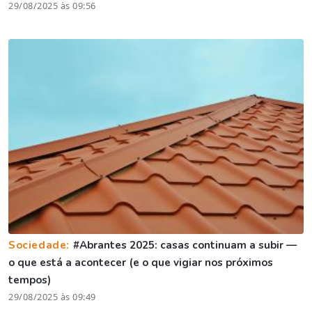
29/08/2025 às 09:56
Sociedade:
#Abrantes 2025: casas continuam a subir —
o que está a acontecer (e o que vigiar nos próximos
tempos)
29/08/2025 às 09:49