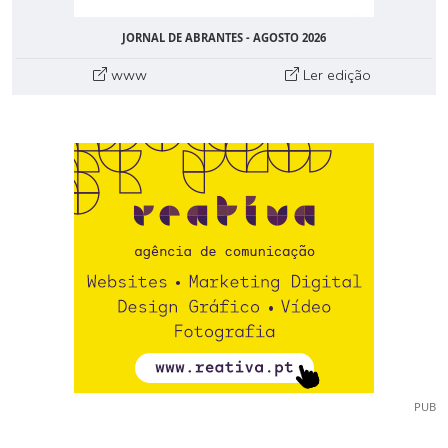
JORNAL DE ABRANTES - AGOSTO 2026
www
Ler edição
PUB