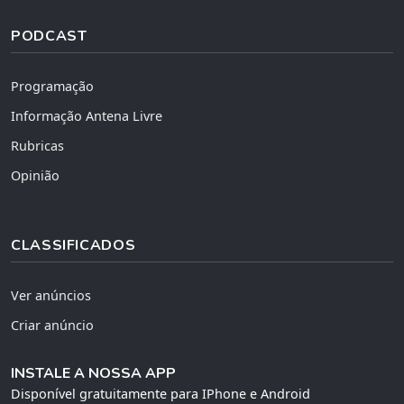
PODCAST
Programação
Informação Antena Livre
Rubricas
Opinião
CLASSIFICADOS
Ver anúncios
Criar anúncio
INSTALE A NOSSA APP
Disponível gratuitamente para IPhone e Android