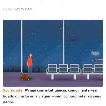
29/09/2025 às 10:26
Sociedade:
#Viaje com inteligência: como manter-se
ligado durante uma viagem – sem comprometer os seus
dados