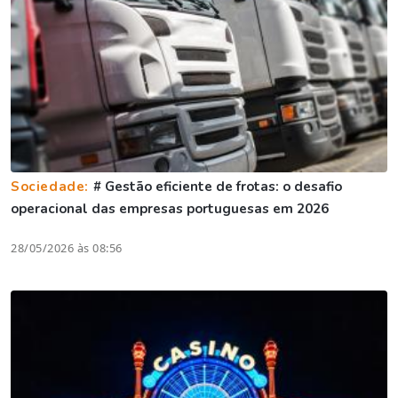
Sociedade:
# Gestão eficiente de frotas: o desafio
operacional das empresas portuguesas em 2026
28/05/2026 às 08:56