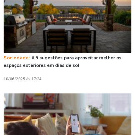
Sociedade:
# 5 sugestões para aproveitar melhor os
espaços exteriores em dias de sol
10/06/2025 às 17:24