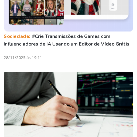
Sociedade:
#Crie Transmissões de Games com
Influenciadores de IA Usando um Editor de Vídeo Grátis
28/11/2025 às 19:11