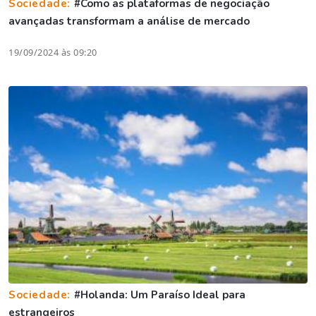
Sociedade:
#Como as plataformas de negociação
avançadas transformam a análise de mercado
19/09/2024 às 09:20
Sociedade:
#Holanda: Um Paraíso Ideal para
estrangeiros