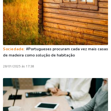
Sociedade:
#Portugueses procuram cada vez mais casas
de madeira como solução de habitação
28/01/2025 às 17:38