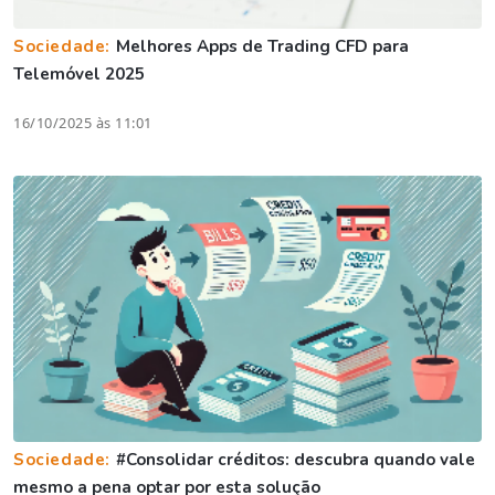
Sociedade:
Melhores Apps de Trading CFD para
Telemóvel 2025
16/10/2025 às 11:01
Sociedade:
#Consolidar créditos: descubra quando vale
mesmo a pena optar por esta solução