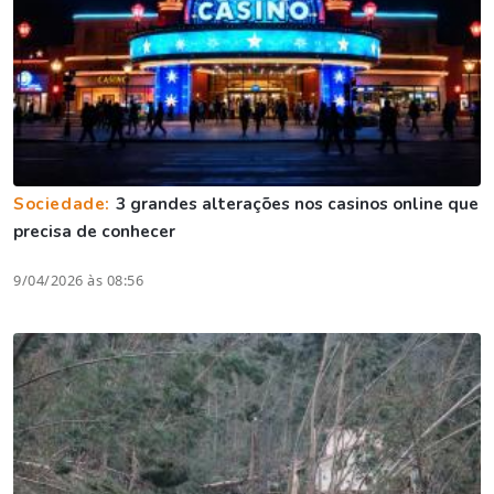
Sociedade:
3 grandes alterações nos casinos online que
precisa de conhecer
9/04/2026 às 08:56