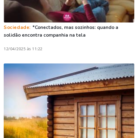
Sociedade:
*Conectados, mas sozinhos: quando a
solidão encontra companhia na tela
12/04/2025 às 11:22