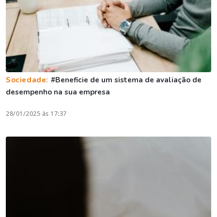
Sociedade:
#Beneficie de um sistema de avaliação de
desempenho na sua empresa
28/01/2025 às 17:37