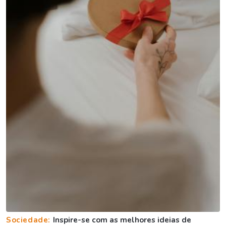
Sociedade:
Inspire-se com as melhores ideias de