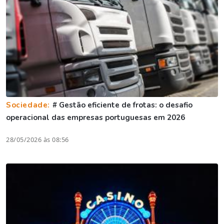
Sociedade:
# Gestão eficiente de frotas: o desafio
operacional das empresas portuguesas em 2026
28/05/2026 às 08:56