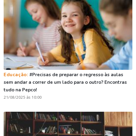
Educação:
#Precisas de preparar o regresso às aulas
sem andar a correr de um lado para o outro? Encontras
tudo na Pepco!
21/08/2025 às 10:00