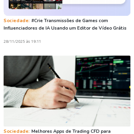
Sociedade:
#Crie Transmissões de Games com
Influenciadores de IA Usando um Editor de Vídeo Grátis
28/11/2025 às 19:11
Sociedade:
Melhores Apps de Trading CFD para