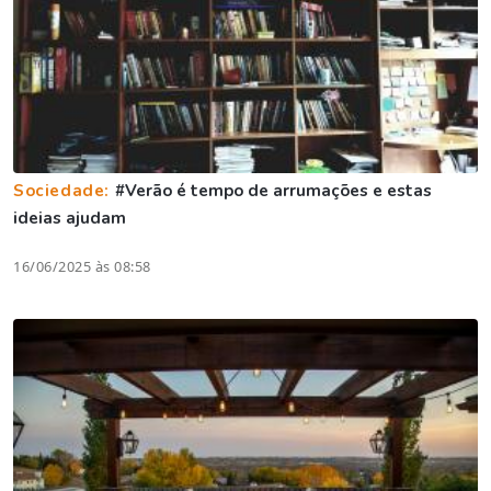
Sociedade:
#Verão é tempo de arrumações e estas
ideias ajudam
16/06/2025 às 08:58