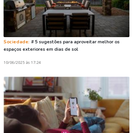
Sociedade:
# 5 sugestões para aproveitar melhor os
espaços exteriores em dias de sol
10/06/2025 às 17:24