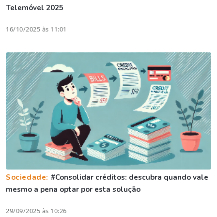
Telemóvel 2025
16/10/2025 às 11:01
Sociedade:
#Consolidar créditos: descubra quando vale
mesmo a pena optar por esta solução
29/09/2025 às 10:26