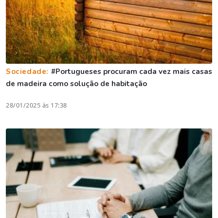
Sociedade:
#Portugueses procuram cada vez mais casas
de madeira como solução de habitação
28/01/2025 às 17:38