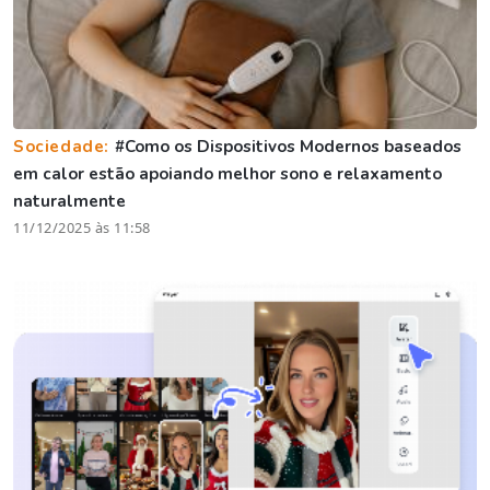
Sociedade:
#Como os Dispositivos Modernos baseados
em calor estão apoiando melhor sono e relaxamento
naturalmente
11/12/2025 às 11:58