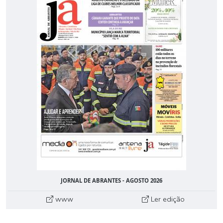
JORNAL DE ABRANTES - AGOSTO 2026
www
Ler edição