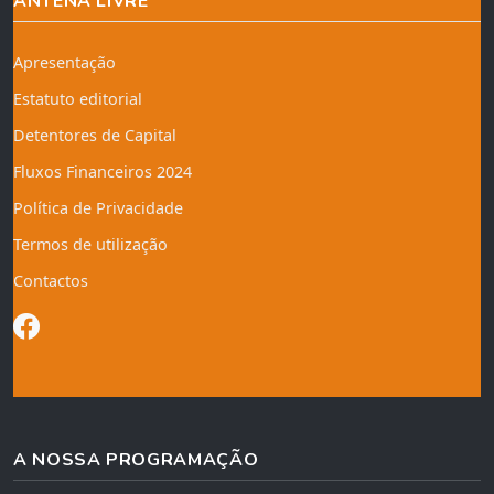
ANTENA LIVRE
Apresentação
Estatuto editorial
Detentores de Capital
Fluxos Financeiros 2024
Política de Privacidade
Termos de utilização
Contactos
A NOSSA PROGRAMAÇÃO