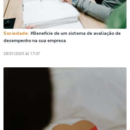
Sociedade:
#Beneficie de um sistema de avaliação de
desempenho na sua empresa
28/01/2025 às 17:37