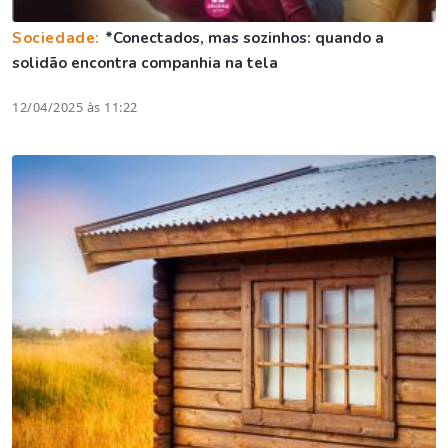
Sociedade:
*Conectados, mas sozinhos: quando a
solidão encontra companhia na tela
12/04/2025 às 11:22