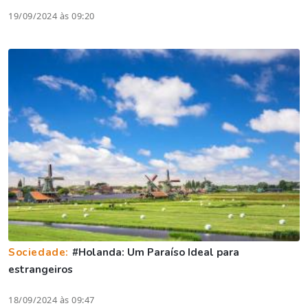
19/09/2024 às 09:20
Sociedade:
#Holanda: Um Paraíso Ideal para
estrangeiros
18/09/2024 às 09:47