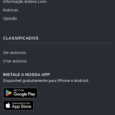
Informação Antena Livre
Rubricas
Opinião
CLASSIFICADOS
Ver anúncios
Criar anúncio
INSTALE A NOSSA APP
Disponível gratuitamente para IPhone e Android