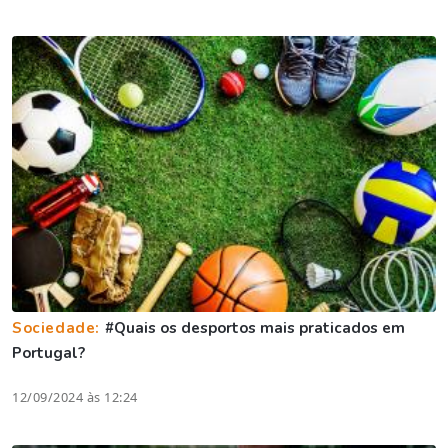
Sociedade:
#Quais os desportos mais praticados em
Portugal?
12/09/2024 às 12:24