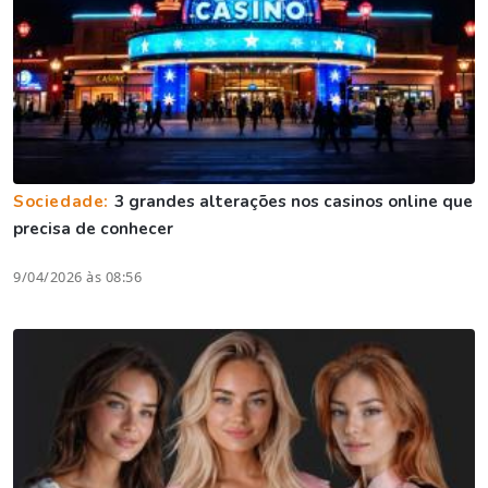
Sociedade:
3 grandes alterações nos casinos online que
precisa de conhecer
9/04/2026 às 08:56