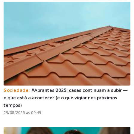
Sociedade:
#Abrantes 2025: casas continuam a subir —
o que está a acontecer (e o que vigiar nos próximos
tempos)
29/08/2025 às 09:49