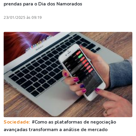
prendas para o Dia dos Namorados
23/01/2025 às 09:19
Sociedade:
#Como as plataformas de negociação
avançadas transformam a análise de mercado