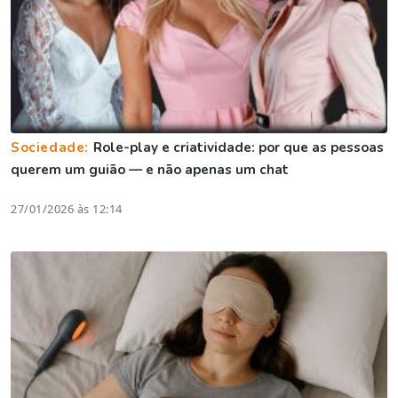
Sociedade:
Role-play e criatividade: por que as pessoas
querem um guião — e não apenas um chat
27/01/2026 às 12:14