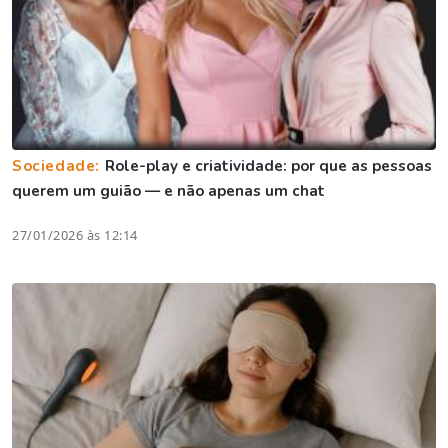
Sociedade:
Role-play e criatividade: por que as pessoas
querem um guião — e não apenas um chat
27/01/2026 às 12:14