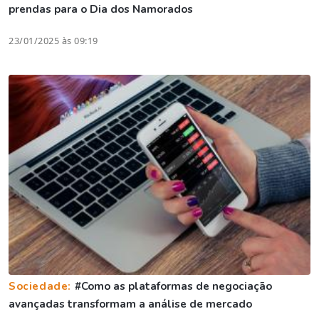
prendas para o Dia dos Namorados
23/01/2025 às 09:19
Sociedade:
#Como as plataformas de negociação
avançadas transformam a análise de mercado