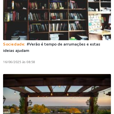
Sociedade:
#Verão é tempo de arrumações e estas
ideias ajudam
16/06/2025 às 08:58