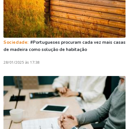
Sociedade:
#Portugueses procuram cada vez mais casas
de madeira como solução de habitação
28/01/2025 às 17:38