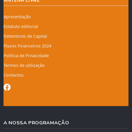
ANTENA LIVRE
Apresentação
Estatuto editorial
Detentores de Capital
Fluxos Financeiros 2024
Política de Privacidade
Termos de utilização
Contactos
A NOSSA PROGRAMAÇÃO