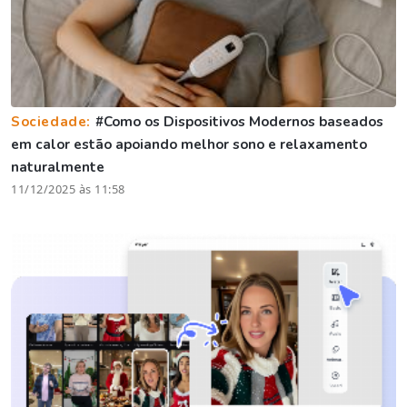
Sociedade:
#Como os Dispositivos Modernos baseados
em calor estão apoiando melhor sono e relaxamento
naturalmente
11/12/2025 às 11:58