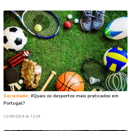
Sociedade:
#Quais os desportos mais praticados em
Portugal?
12/09/2024 às 12:24