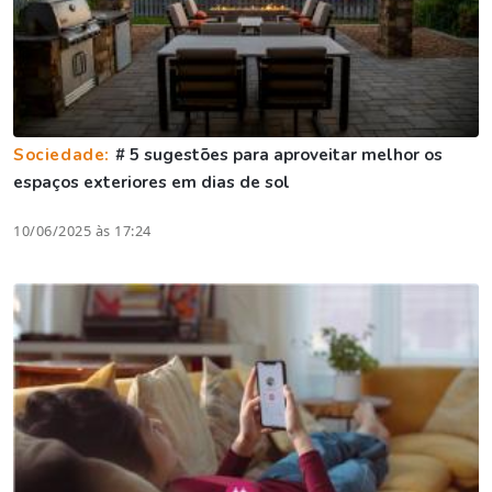
Sociedade:
# 5 sugestões para aproveitar melhor os
espaços exteriores em dias de sol
10/06/2025 às 17:24