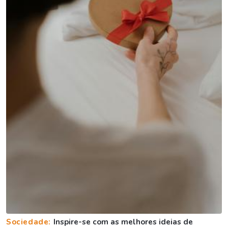
Sociedade:
Inspire-se com as melhores ideias de