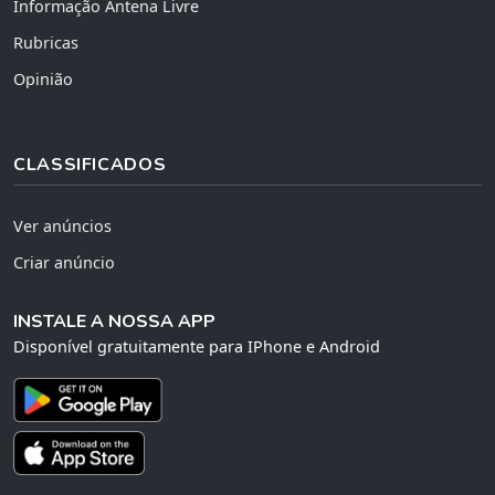
Informação Antena Livre
Rubricas
Opinião
CLASSIFICADOS
Ver anúncios
Criar anúncio
INSTALE A NOSSA APP
Disponível gratuitamente para IPhone e Android