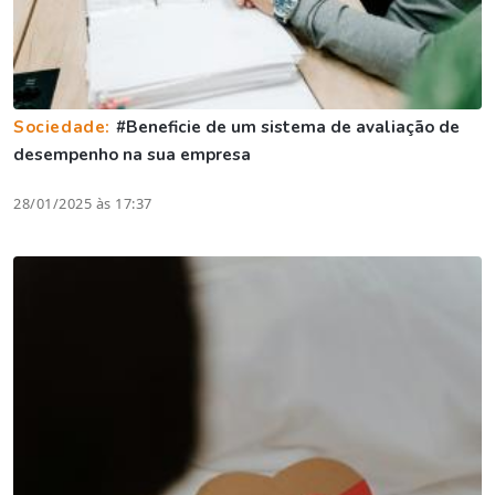
Sociedade:
#Beneficie de um sistema de avaliação de
desempenho na sua empresa
28/01/2025 às 17:37