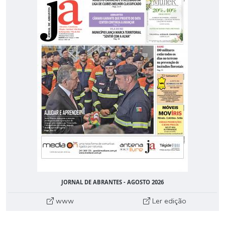
JORNAL DE ABRANTES - AGOSTO 2026
www
Ler edição