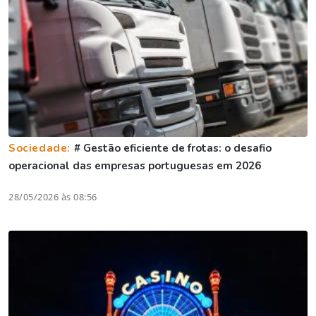
Sociedade:
# Gestão eficiente de frotas: o desafio
operacional das empresas portuguesas em 2026
28/05/2026 às 08:56