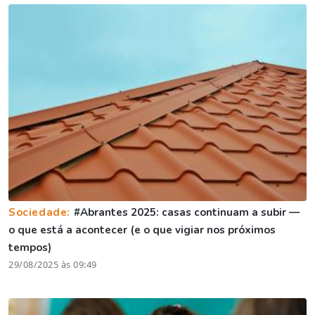
Sociedade:
#Abrantes 2025: casas continuam a subir —
o que está a acontecer (e o que vigiar nos próximos
tempos)
29/08/2025 às 09:49