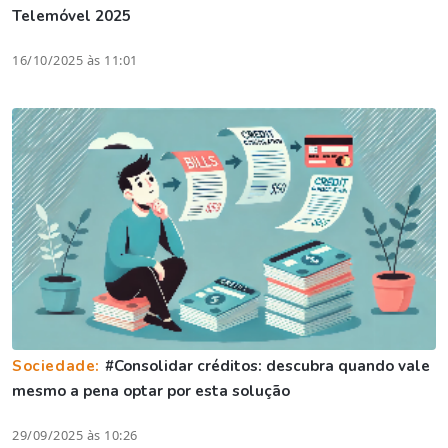
Telemóvel 2025
16/10/2025 às 11:01
Sociedade:
#Consolidar créditos: descubra quando vale
mesmo a pena optar por esta solução
29/09/2025 às 10:26