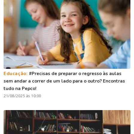
Educação:
#Precisas de preparar o regresso às aulas
sem andar a correr de um lado para o outro? Encontras
tudo na Pepco!
21/08/2025 às 10:00