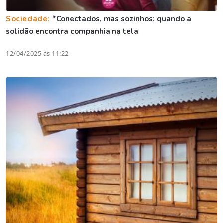
Sociedade:
*Conectados, mas sozinhos: quando a
solidão encontra companhia na tela
12/04/2025 às 11:22