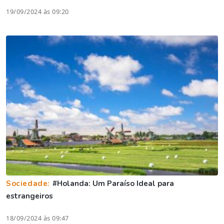
19/09/2024 às 09:20
Sociedade:
#Holanda: Um Paraíso Ideal para
estrangeiros
18/09/2024 às 09:47