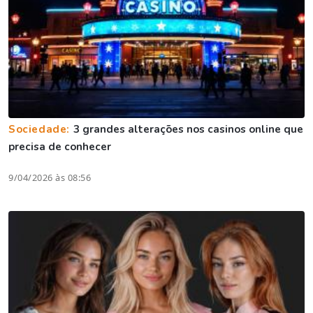
Sociedade:
3 grandes alterações nos casinos online que
precisa de conhecer
9/04/2026 às 08:56