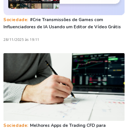
Sociedade:
#Crie Transmissões de Games com
Influenciadores de IA Usando um Editor de Vídeo Grátis
28/11/2025 às 19:11
Sociedade:
Melhores Apps de Trading CFD para