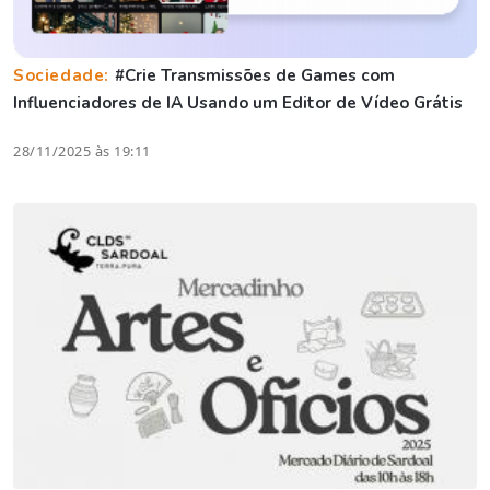
Sociedade:
#Crie Transmissões de Games com
Influenciadores de IA Usando um Editor de Vídeo Grátis
28/11/2025 às 19:11