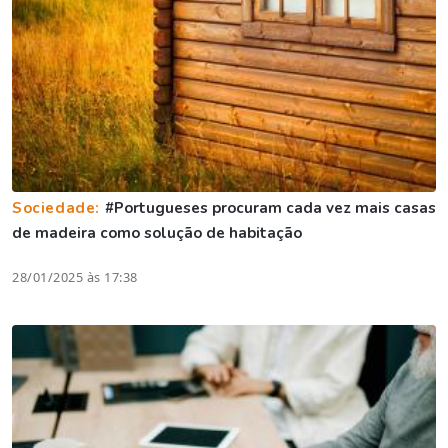
Sociedade:
#Portugueses procuram cada vez mais casas
de madeira como solução de habitação
28/01/2025 às 17:38