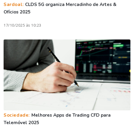
Sardoal:
CLDS 5G organiza Mercadinho de Artes &
Ofícios 2025
17/10/2025 às 10:23
Sociedade:
Melhores Apps de Trading CFD para
Telemóvel 2025