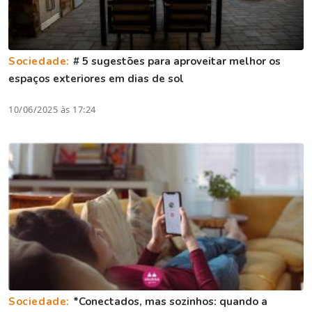
Sociedade:
# 5 sugestões para aproveitar melhor os
espaços exteriores em dias de sol
10/06/2025 às 17:24
Sociedade:
*Conectados, mas sozinhos: quando a