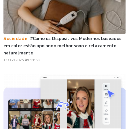
Sociedade:
#Como os Dispositivos Modernos baseados
em calor estão apoiando melhor sono e relaxamento
naturalmente
11/12/2025 às 11:58