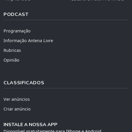
PODCAST
Programação
Informação Antena Livre
Rubricas
Opinião
CLASSIFICADOS
Ver anúncios
Criar anúncio
INSTALE A NOSSA APP
Disponível gratuitamente para IPhone e Android