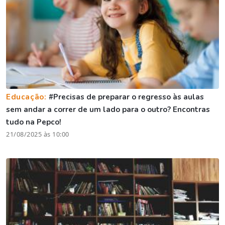
Educação:
#Precisas de preparar o regresso às aulas
sem andar a correr de um lado para o outro? Encontras
tudo na Pepco!
21/08/2025 às 10:00