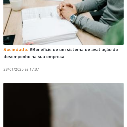
Sociedade:
#Beneficie de um sistema de avaliação de
desempenho na sua empresa
28/01/2025 às 17:37