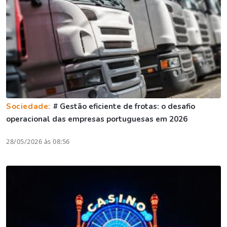
Sociedade:
# Gestão eficiente de frotas: o desafio
operacional das empresas portuguesas em 2026
28/05/2026 às 08:56