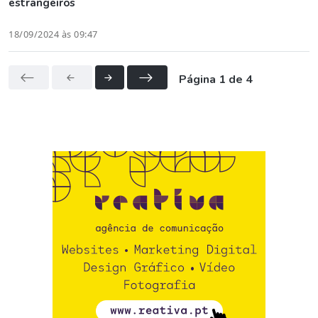
estrangeiros
18/09/2024 às 09:47
Página 1 de 4