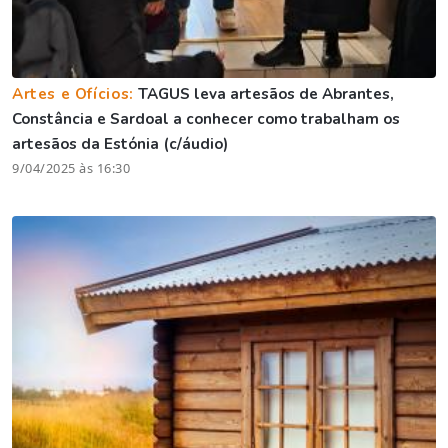
Artes e Ofícios:
TAGUS leva artesãos de Abrantes,
Constância e Sardoal a conhecer como trabalham os
artesãos da Estónia (c/áudio)
9/04/2025 às 16:30