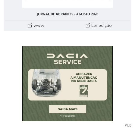
JORNAL DE ABRANTES - AGOSTO 2026
www
Ler edição
PUB