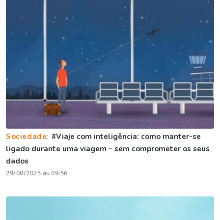
Sociedade:
#Viaje com inteligência: como manter-se
ligado durante uma viagem – sem comprometer os seus
dados
29/08/2025 às 09:56