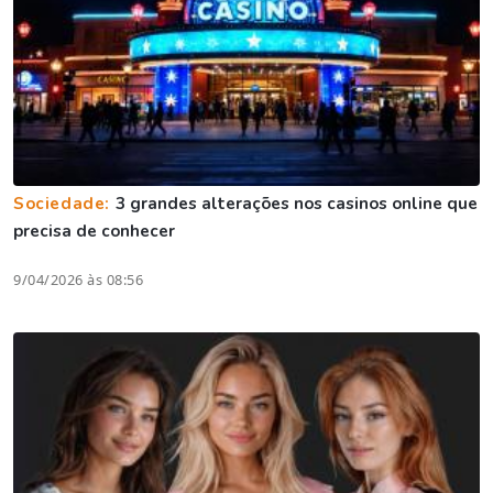
Sociedade:
3 grandes alterações nos casinos online que
precisa de conhecer
9/04/2026 às 08:56