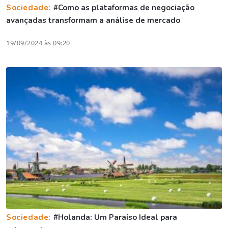
Sociedade:
#Como as plataformas de negociação
avançadas transformam a análise de mercado
19/09/2024 às 09:20
Sociedade:
#Holanda: Um Paraíso Ideal para