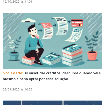
16/10/2025 às 11:01
Sociedade:
#Consolidar créditos: descubra quando vale
mesmo a pena optar por esta solução
29/09/2025 às 10:26