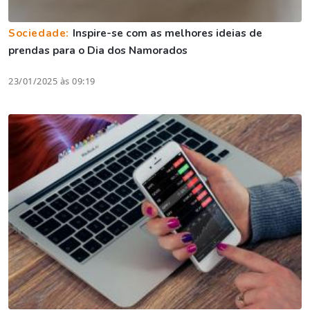
Sociedade:
Inspire-se com as melhores ideias de
prendas para o Dia dos Namorados
23/01/2025 às 09:19