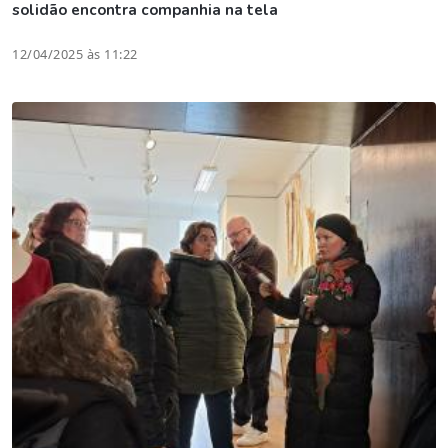
solidão encontra companhia na tela
12/04/2025 às 11:22