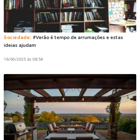
Sociedade:
#Verão é tempo de arrumações e estas
ideias ajudam
16/06/2025 às 08:58