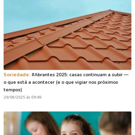
Sociedade:
#Abrantes 2025: casas continuam a subir —
o que está a acontecer (e o que vigiar nos próximos
tempos)
29/08/2025 às 09:49