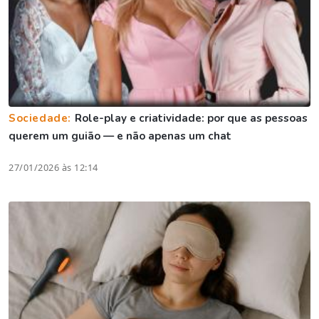
Sociedade:
Role-play e criatividade: por que as pessoas
querem um guião — e não apenas um chat
27/01/2026 às 12:14