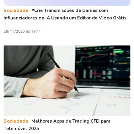
Sociedade:
#Crie Transmissões de Games com
Influenciadores de IA Usando um Editor de Vídeo Grátis
28/11/2025 às 19:11
Sociedade:
Melhores Apps de Trading CFD para
Telemóvel 2025