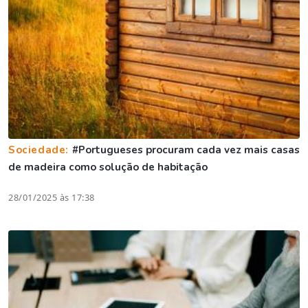
Sociedade:
#Portugueses procuram cada vez mais casas
de madeira como solução de habitação
28/01/2025 às 17:38