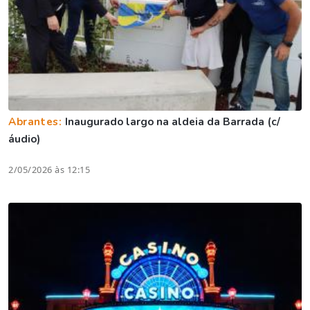
Abrantes:
Inaugurado largo na aldeia da Barrada (c/
áudio)
2/05/2026 às 12:15