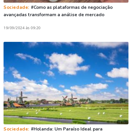
Sociedade:
#Como as plataformas de negociação
avançadas transformam a análise de mercado
19/09/2024 às 09:20
Sociedade:
#Holanda: Um Paraíso Ideal para