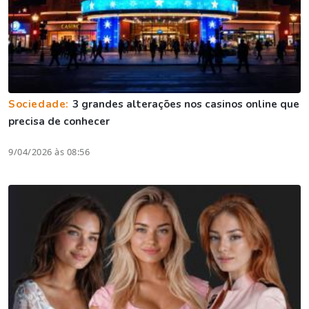
Sociedade:
3 grandes alterações nos casinos online que
precisa de conhecer
9/04/2026 às 08:56