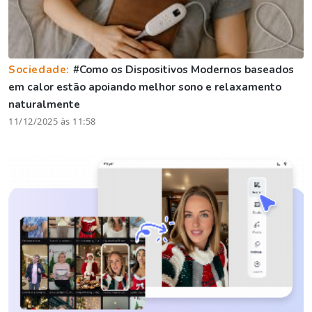
Sociedade:
#Como os Dispositivos Modernos baseados
em calor estão apoiando melhor sono e relaxamento
naturalmente
11/12/2025 às 11:58