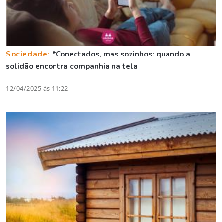
Sociedade:
*Conectados, mas sozinhos: quando a
solidão encontra companhia na tela
12/04/2025 às 11:22