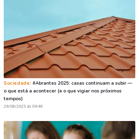
Sociedade:
#Abrantes 2025: casas continuam a subir —
o que está a acontecer (e o que vigiar nos próximos
tempos)
29/08/2025 às 09:49