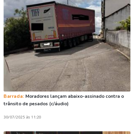
Barrada:
Moradores lançam abaixo-assinado contra o
trânsito de pesados (c/áudio)
30/07/2025 às 11:20