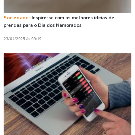
Sociedade:
Inspire-se com as melhores ideias de
prendas para o Dia dos Namorados
23/01/2025 às 09:19