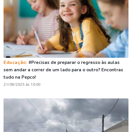
Educação:
#Precisas de preparar o regresso às aulas
sem andar a correr de um lado para o outro? Encontras
tudo na Pepco!
21/08/2025 às 10:00