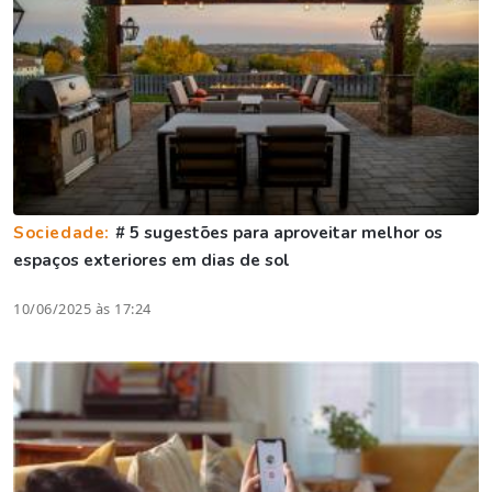
Sociedade:
# 5 sugestões para aproveitar melhor os
espaços exteriores em dias de sol
10/06/2025 às 17:24