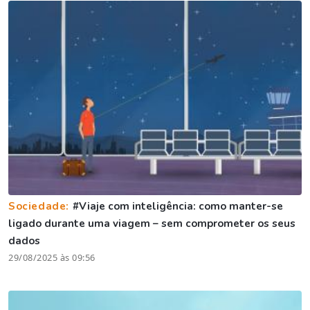
Sociedade:
#Viaje com inteligência: como manter-se
ligado durante uma viagem – sem comprometer os seus
dados
29/08/2025 às 09:56