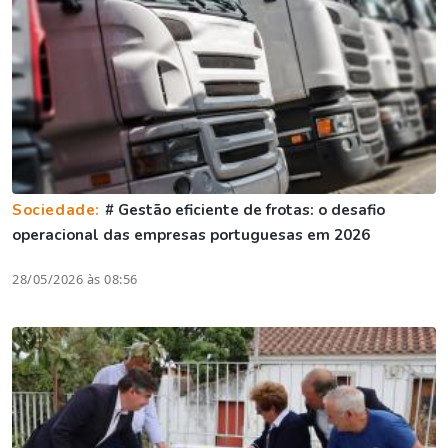
Sociedade:
# Gestão eficiente de frotas: o desafio
operacional das empresas portuguesas em 2026
28/05/2026 às 08:56