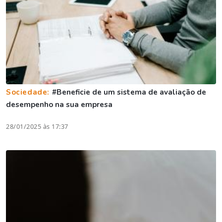
Sociedade:
#Beneficie de um sistema de avaliação de
desempenho na sua empresa
28/01/2025 às 17:37