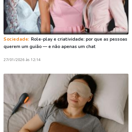
Sociedade:
Role-play e criatividade: por que as pessoas
querem um guião — e não apenas um chat
27/01/2026 às 12:14