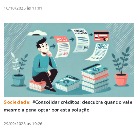
16/10/2025 às 11:01
Sociedade:
#Consolidar créditos: descubra quando vale
mesmo a pena optar por esta solução
29/09/2025 às 10:26