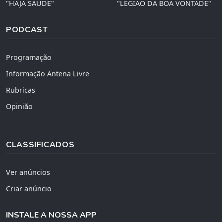
"HAJA SAÚDE"
"LEGIÃO DA BOA VONTADE"
PODCAST
Programação
Informação Antena Livre
Rubricas
Opinião
CLASSIFICADOS
Ver anúncios
Criar anúncio
INSTALE A NOSSA APP