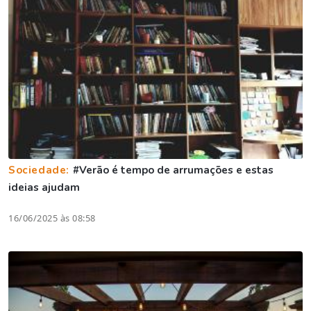
Sociedade:
#Verão é tempo de arrumações e estas
ideias ajudam
16/06/2025 às 08:58