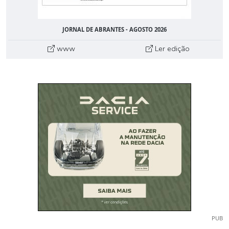
JORNAL DE ABRANTES - AGOSTO 2026
www
Ler edição
PUB