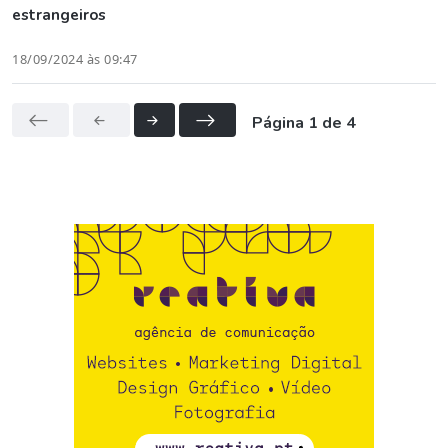
estrangeiros
18/09/2024 às 09:47
Página 1 de 4