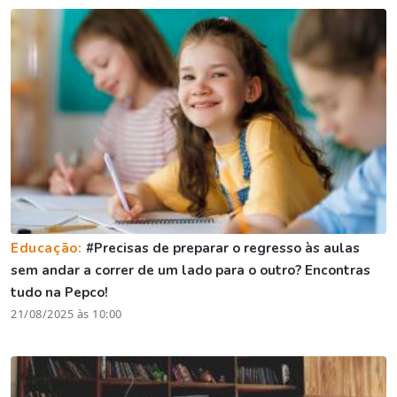
Educação:
#Precisas de preparar o regresso às aulas
sem andar a correr de um lado para o outro? Encontras
tudo na Pepco!
21/08/2025 às 10:00