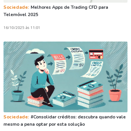
Sociedade:
Melhores Apps de Trading CFD para
Telemóvel 2025
16/10/2025 às 11:01
Sociedade:
#Consolidar créditos: descubra quando vale
mesmo a pena optar por esta solução