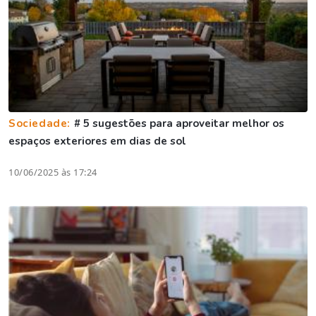
Sociedade:
# 5 sugestões para aproveitar melhor os
espaços exteriores em dias de sol
10/06/2025 às 17:24