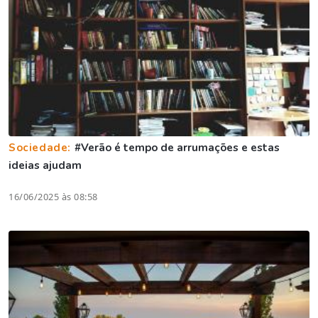
Sociedade:
#Verão é tempo de arrumações e estas
ideias ajudam
16/06/2025 às 08:58