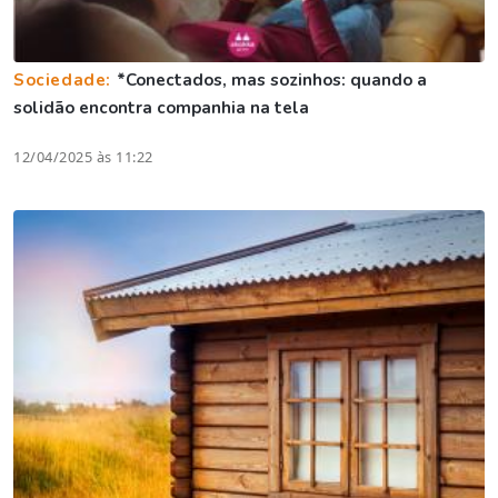
Sociedade:
*Conectados, mas sozinhos: quando a
solidão encontra companhia na tela
12/04/2025 às 11:22