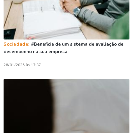
Sociedade:
#Beneficie de um sistema de avaliação de
desempenho na sua empresa
28/01/2025 às 17:37