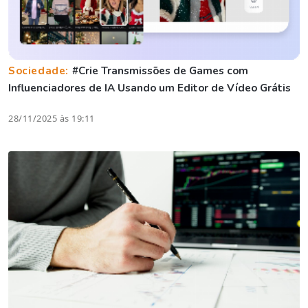
Sociedade:
#Crie Transmissões de Games com
Influenciadores de IA Usando um Editor de Vídeo Grátis
28/11/2025 às 19:11