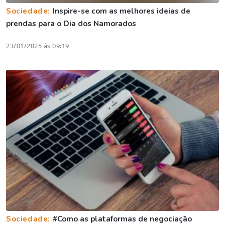
Sociedade:
Inspire-se com as melhores ideias de
prendas para o Dia dos Namorados
23/01/2025 às 09:19
Sociedade:
#Como as plataformas de negociação