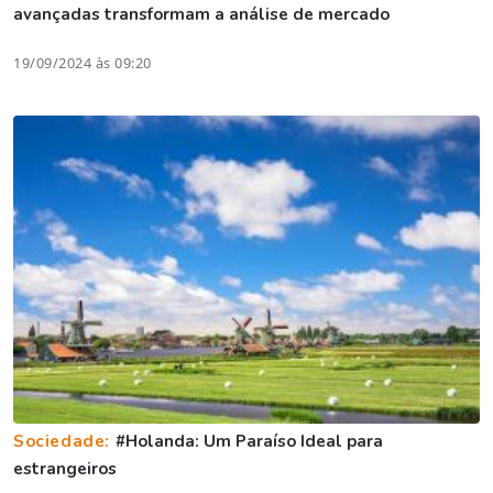
avançadas transformam a análise de mercado
19/09/2024 às 09:20
Sociedade:
#Holanda: Um Paraíso Ideal para
estrangeiros