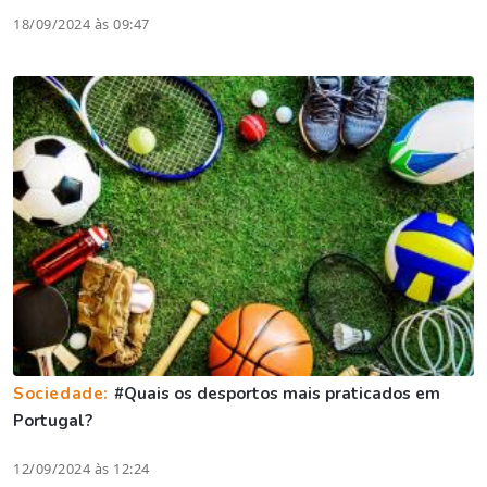
18/09/2024 às 09:47
Sociedade:
#Quais os desportos mais praticados em
Portugal?
12/09/2024 às 12:24