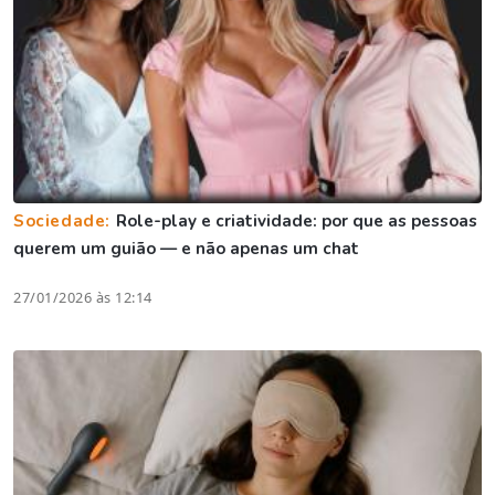
Sociedade:
Role-play e criatividade: por que as pessoas
querem um guião — e não apenas um chat
27/01/2026 às 12:14