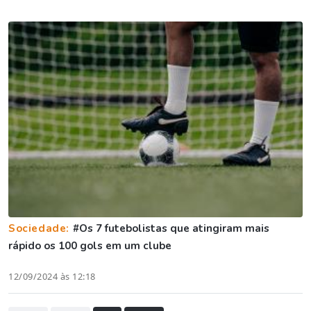
Sociedade:
#Os 7 futebolistas que atingiram mais
rápido os 100 gols em um clube
12/09/2024 às 12:18