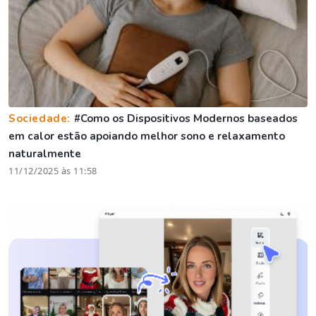
Sociedade:
#Como os Dispositivos Modernos baseados
em calor estão apoiando melhor sono e relaxamento
naturalmente
11/12/2025 às 11:58