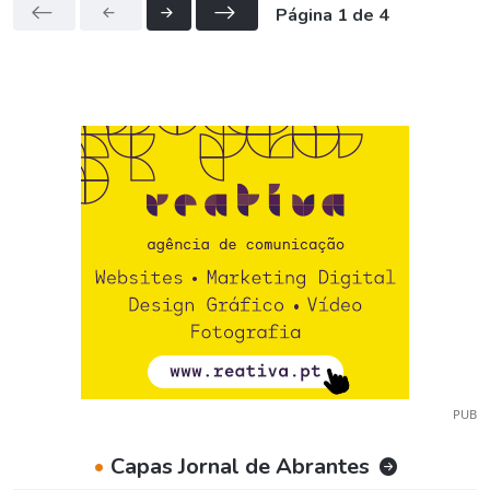
Página 1 de 4
PUB
•
Capas Jornal de Abrantes