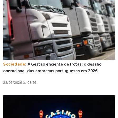
Sociedade:
# Gestão eficiente de frotas: o desafio
operacional das empresas portuguesas em 2026
28/05/2026 às 08:56