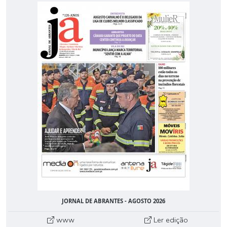
JORNAL DE ABRANTES - AGOSTO 2026
www
Ler edição