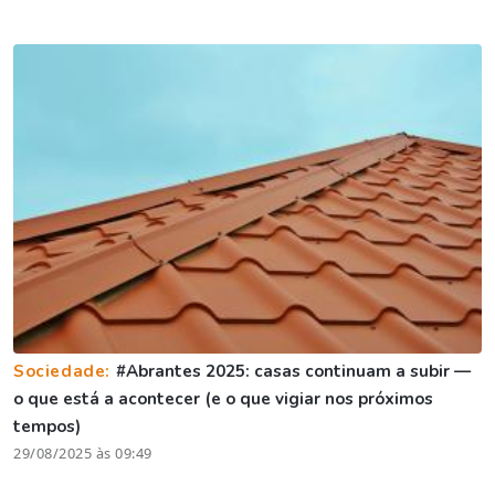
Sociedade:
#Abrantes 2025: casas continuam a subir —
o que está a acontecer (e o que vigiar nos próximos
tempos)
29/08/2025 às 09:49