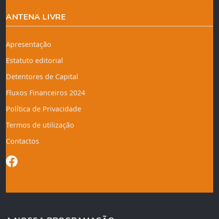
ANTENA LIVRE
Apresentação
Estatuto editorial
Detentores de Capital
Fluxos Financeiros 2024
Política de Privacidade
Termos de utilização
Contactos