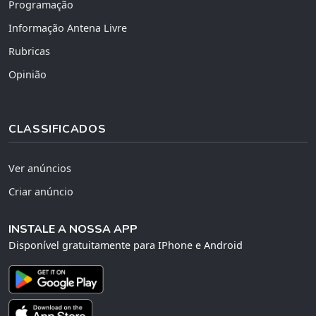
Programação
Informação Antena Livre
Rubricas
Opinião
CLASSIFICADOS
Ver anúncios
Criar anúncio
INSTALE A NOSSA APP
Disponível gratuitamente para IPhone e Android