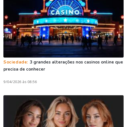
Sociedade:
3 grandes alterações nos casinos online que
precisa de conhecer
9/04/2026 às 08:56