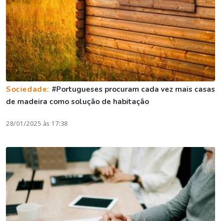
Sociedade:
#Portugueses procuram cada vez mais casas
de madeira como solução de habitação
28/01/2025 às 17:38