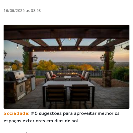
16/06/2025 às 08:58
Sociedade:
# 5 sugestões para aproveitar melhor os
espaços exteriores em dias de sol