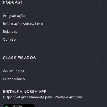
PODCAST
Programação
Informação Antena Livre
Rubricas
Opinião
CLASSIFICADOS
Ver anúncios
Criar anúncio
INSTALE A NOSSA APP
Disponível gratuitamente para IPhone e Android