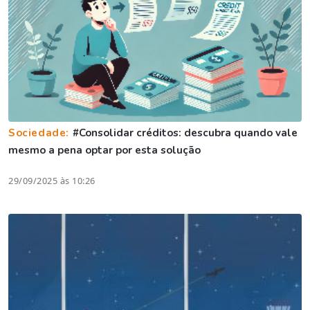
Sociedade:
#Consolidar créditos: descubra quando vale
mesmo a pena optar por esta solução
29/09/2025 às 10:26