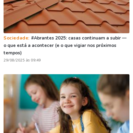
Sociedade:
#Abrantes 2025: casas continuam a subir —
o que está a acontecer (e o que vigiar nos próximos
tempos)
29/08/2025 às 09:49