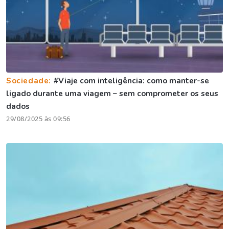
Sociedade:
#Viaje com inteligência: como manter-se
ligado durante uma viagem – sem comprometer os seus
dados
29/08/2025 às 09:56