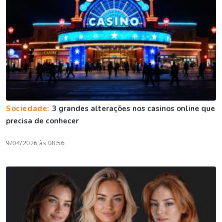
Sociedade:
3 grandes alterações nos casinos online que
precisa de conhecer
9/04/2026 às 08:56