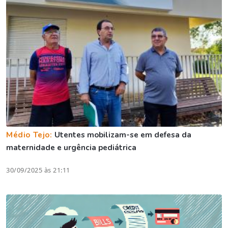
Médio Tejo:
Utentes mobilizam-se em defesa da
maternidade e urgência pediátrica
30/09/2025 às 21:11