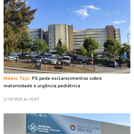
Médio Tejo:
PS pede esclarecimentos sobre
maternidade e urgência pediátrica
2/10/2025 às 10:47