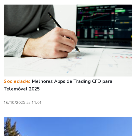
Sociedade:
Melhores Apps de Trading CFD para
Telemóvel 2025
16/10/2025 às 11:01