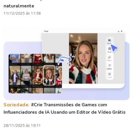
naturalmente
11/12/2025 às 11:58
Sociedade:
#Crie Transmissões de Games com
Influenciadores de IA Usando um Editor de Vídeo Grátis
28/11/2025 às 19:11