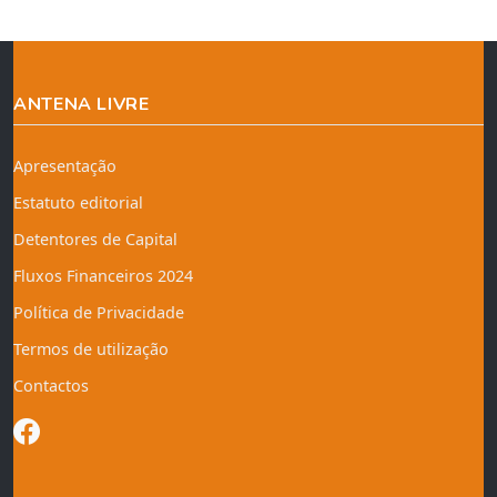
ANTENA LIVRE
Apresentação
Estatuto editorial
Detentores de Capital
Fluxos Financeiros 2024
Política de Privacidade
Termos de utilização
Contactos