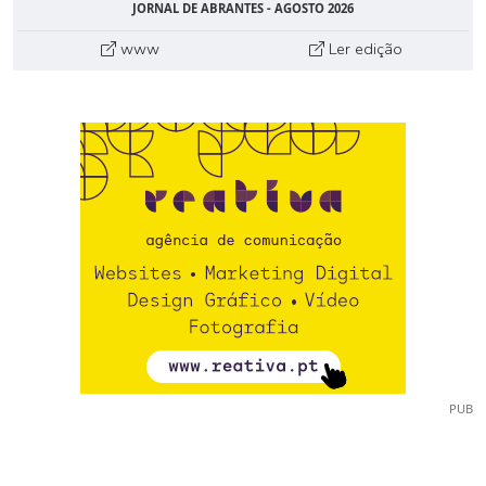
JORNAL DE ABRANTES - AGOSTO 2026
www
Ler edição
PUB