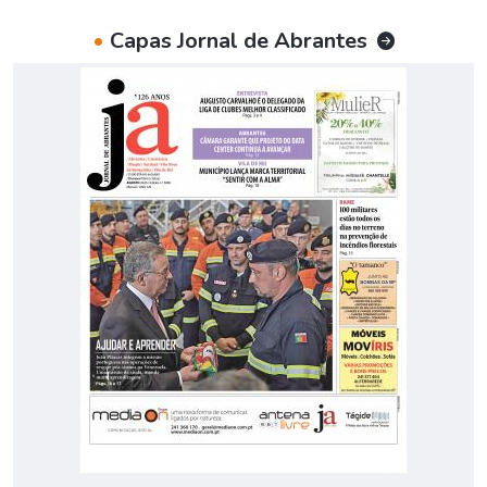
•
Capas Jornal de Abrantes