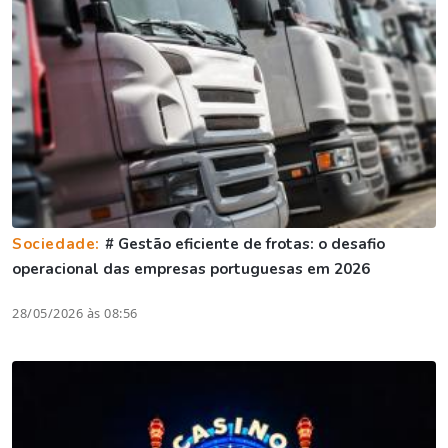
Sociedade:
# Gestão eficiente de frotas: o desafio
operacional das empresas portuguesas em 2026
28/05/2026 às 08:56