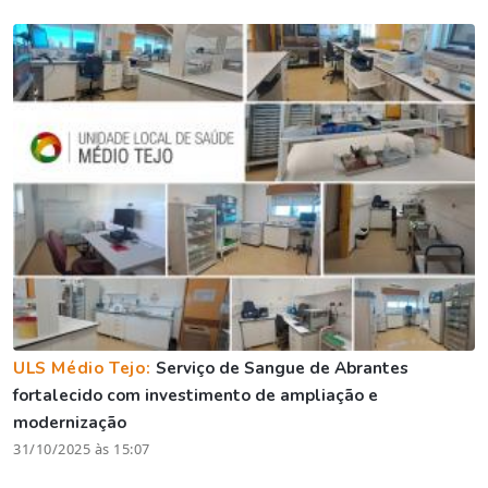
ULS Médio Tejo:
Serviço de Sangue de Abrantes
fortalecido com investimento de ampliação e
modernização
31/10/2025 às 15:07