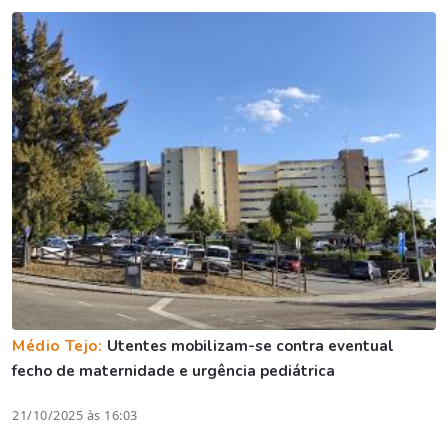
Médio Tejo:
Utentes mobilizam-se contra eventual
fecho de maternidade e urgência pediátrica
21/10/2025 às 16:03