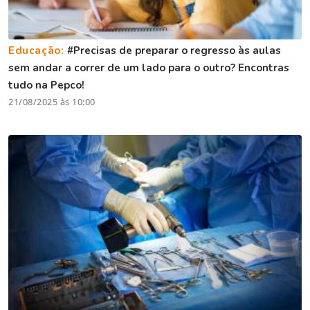
Educação:
#Precisas de preparar o regresso às aulas
sem andar a correr de um lado para o outro? Encontras
tudo na Pepco!
21/08/2025 às 10:00