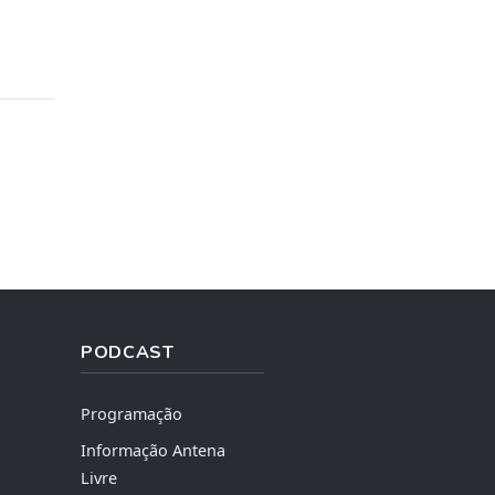
PODCAST
Programação
Informação Antena
Livre