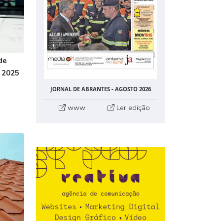
de
 2025
JORNAL DE ABRANTES - AGOSTO 2026
www
Ler edição