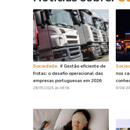
Sociedade:
# Gestão eficiente de
Socie
frotas: o desafio operacional das
nos ca
empresas portuguesas em 2026
conhe
28/05/2026 às 08:56
9/04/20