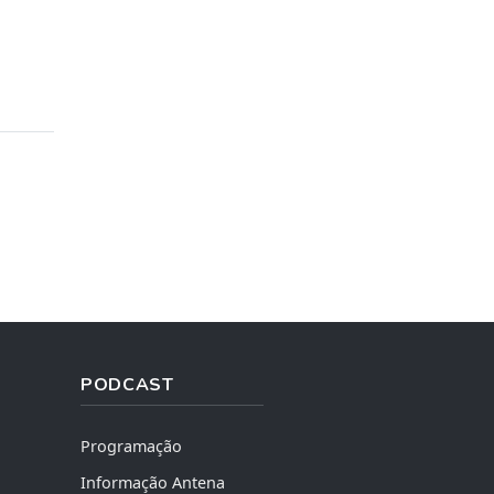
PODCAST
Programação
Informação Antena