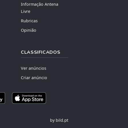
Informação Antena
Livre
Rubricas
Opinião
CLASSIFICADOS
Ver anúncios
Criar anúncio
by bild.pt