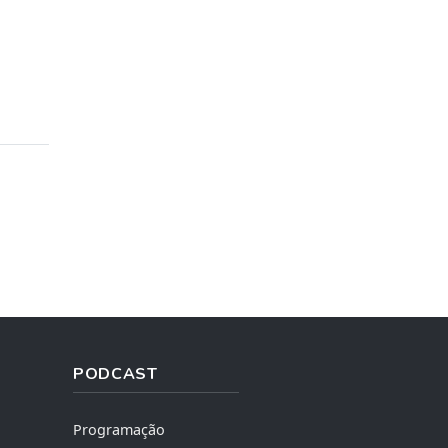
PODCAST
Programação