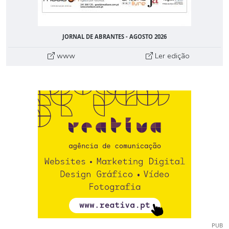
JORNAL DE ABRANTES - AGOSTO 2026
www
Ler edição
PUB