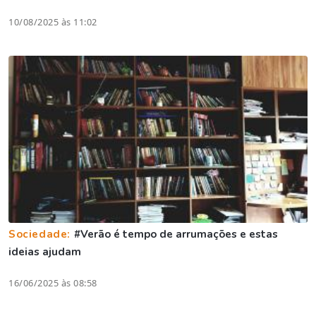
10/08/2025 às 11:02
Sociedade:
#Verão é tempo de arrumações e estas
ideias ajudam
16/06/2025 às 08:58