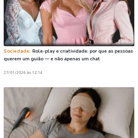
Sociedade:
Role-play e criatividade: por que as pessoas
querem um guião — e não apenas um chat
27/01/2026 às 12:14