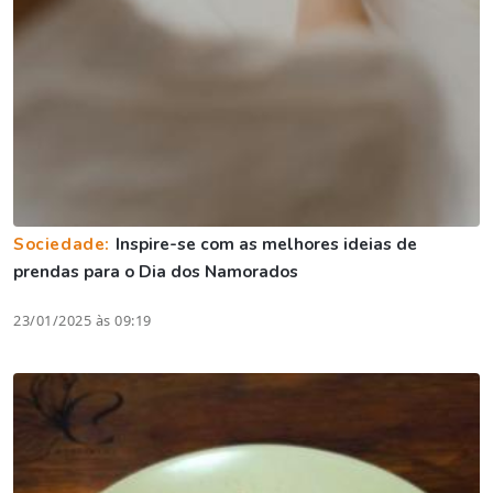
Sociedade:
Inspire-se com as melhores ideias de
prendas para o Dia dos Namorados
23/01/2025 às 09:19