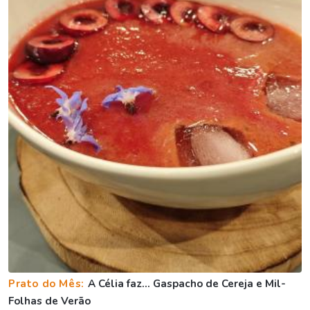
Prato do Mês:
A Célia faz... Gaspacho de Cereja e Mil-
Folhas de Verão