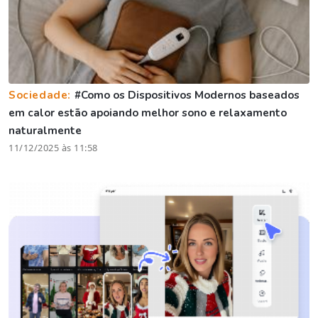
Sociedade:
#Como os Dispositivos Modernos baseados
em calor estão apoiando melhor sono e relaxamento
naturalmente
11/12/2025 às 11:58