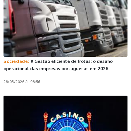
Sociedade:
# Gestão eficiente de frotas: o desafio
operacional das empresas portuguesas em 2026
28/05/2026 às 08:56