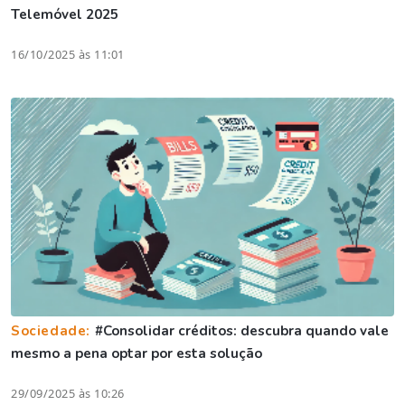
Telemóvel 2025
16/10/2025 às 11:01
Sociedade:
#Consolidar créditos: descubra quando vale
mesmo a pena optar por esta solução
29/09/2025 às 10:26