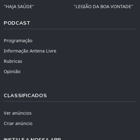
"HAJA SAÚDE"
"LEGIÃO DA BOA VONTADE"
PODCAST
Programação
Informação Antena Livre
Rubricas
Opinião
CLASSIFICADOS
Ver anúncios
Criar anúncio