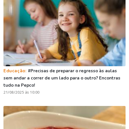
Educação:
#Precisas de preparar o regresso às aulas
sem andar a correr de um lado para o outro? Encontras
tudo na Pepco!
21/08/2025 às 10:00