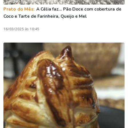
Prato do Mês:
A Célia faz... Pão Doce com cobertura de
Coco e Tarte de Farinheira, Queijo e Mel
16/03/2025 às 10:45