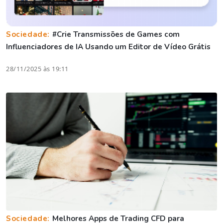
Sociedade:
#Crie Transmissões de Games com
Influenciadores de IA Usando um Editor de Vídeo Grátis
28/11/2025 às 19:11
Sociedade:
Melhores Apps de Trading CFD para