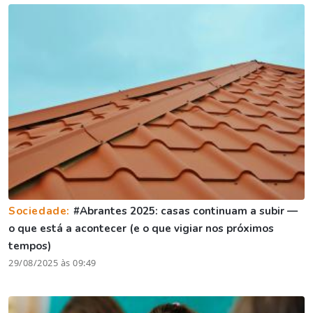
Sociedade:
#Abrantes 2025: casas continuam a subir —
o que está a acontecer (e o que vigiar nos próximos
tempos)
29/08/2025 às 09:49