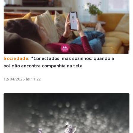
Sociedade:
*Conectados, mas sozinhos: quando a
solidão encontra companhia na tela
12/04/2025 às 11:22