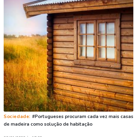
Sociedade:
#Portugueses procuram cada vez mais casas
de madeira como solução de habitação