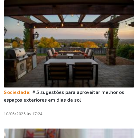
Sociedade:
# 5 sugestões para aproveitar melhor os
espaços exteriores em dias de sol
10/06/2025 às 17:24