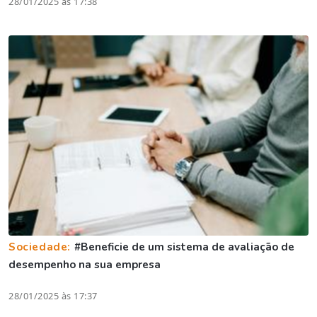
28/01/2025 às 17:38
Sociedade:
#Beneficie de um sistema de avaliação de
desempenho na sua empresa
28/01/2025 às 17:37