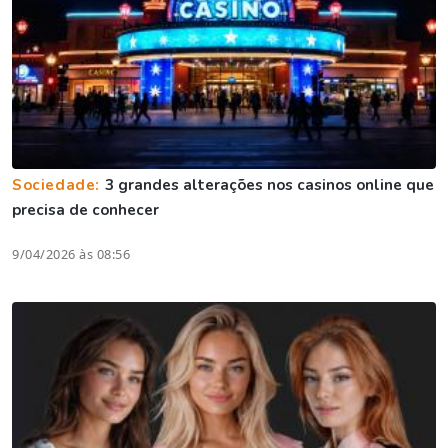
Sociedade:
3 grandes alterações nos casinos online que
precisa de conhecer
9/04/2026 às 08:56