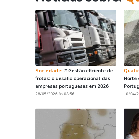
Sociedade:
# Gestão eficiente de
Quali
frotas: o desafio operacional das
Norte 
empresas portuguesas em 2026
Portug
28/05/2026 às 08:56
10/04/2