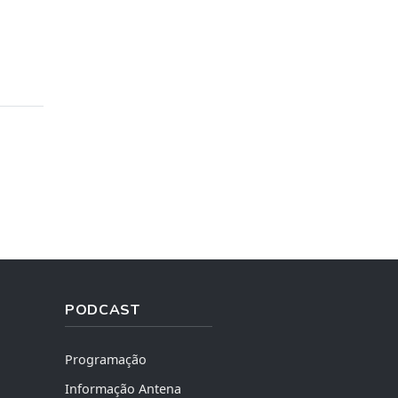
PODCAST
Programação
Informação Antena