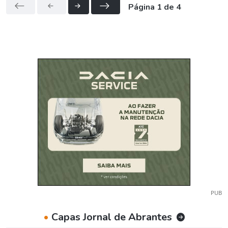
Página 1 de 4
PUB
•
Capas Jornal de Abrantes