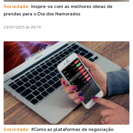
Sociedade:
Inspire-se com as melhores ideias de
prendas para o Dia dos Namorados
23/01/2025 às 09:19
Sociedade:
#Como as plataformas de negociação