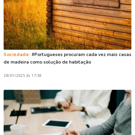
Sociedade:
#Portugueses procuram cada vez mais casas
de madeira como solução de habitação
28/01/2025 às 17:38