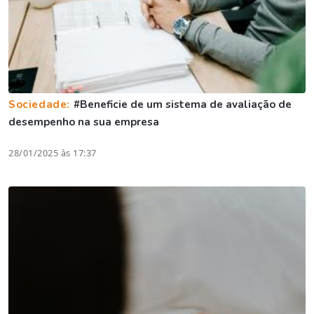
Sociedade:
#Beneficie de um sistema de avaliação de
desempenho na sua empresa
28/01/2025 às 17:37