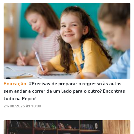
Educação:
#Precisas de preparar o regresso às aulas
sem andar a correr de um lado para o outro? Encontras
tudo na Pepco!
21/08/2025 às 10:00