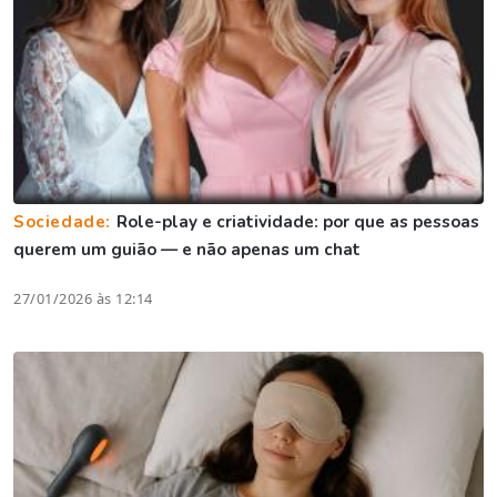
Sociedade:
Role-play e criatividade: por que as pessoas
querem um guião — e não apenas um chat
27/01/2026 às 12:14