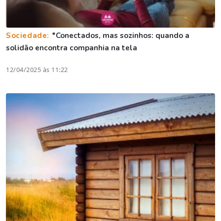
Sociedade:
*Conectados, mas sozinhos: quando a
solidão encontra companhia na tela
12/04/2025 às 11:22