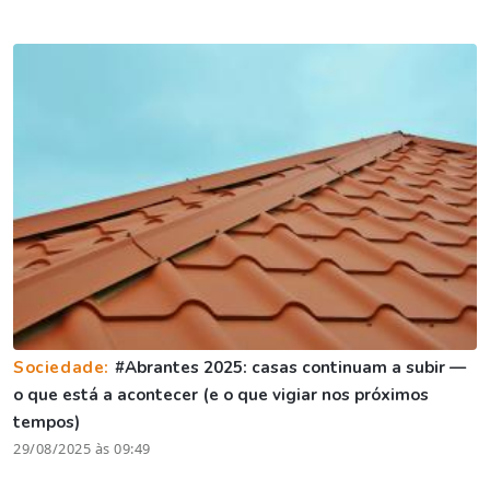
Sociedade:
#Abrantes 2025: casas continuam a subir —
o que está a acontecer (e o que vigiar nos próximos
tempos)
29/08/2025 às 09:49