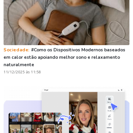
Sociedade:
#Como os Dispositivos Modernos baseados
em calor estão apoiando melhor sono e relaxamento
naturalmente
11/12/2025 às 11:58