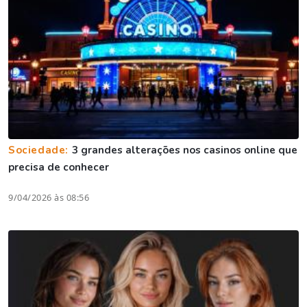
Sociedade:
3 grandes alterações nos casinos online que
precisa de conhecer
9/04/2026 às 08:56