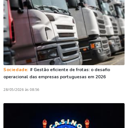
Sociedade:
# Gestão eficiente de frotas: o desafio
operacional das empresas portuguesas em 2026
28/05/2026 às 08:56