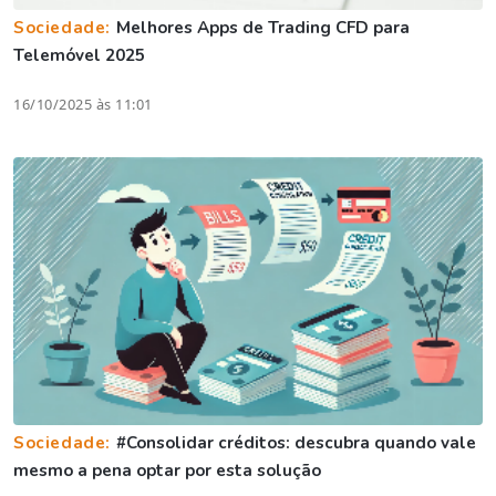
Sociedade:
Melhores Apps de Trading CFD para
Telemóvel 2025
16/10/2025 às 11:01
Sociedade:
#Consolidar créditos: descubra quando vale
mesmo a pena optar por esta solução