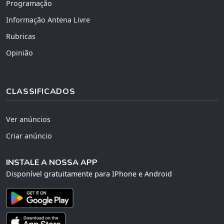
Programação
Informação Antena Livre
Rubricas
Opinião
CLASSIFICADOS
Ver anúncios
Criar anúncio
INSTALE A NOSSA APP
Disponível gratuitamente para IPhone e Android