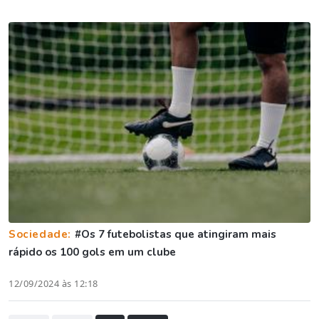
Sociedade:
#Os 7 futebolistas que atingiram mais
rápido os 100 gols em um clube
12/09/2024 às 12:18