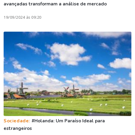
avançadas transformam a análise de mercado
19/09/2024 às 09:20
Sociedade:
#Holanda: Um Paraíso Ideal para
estrangeiros