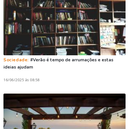
Sociedade:
#Verão é tempo de arrumações e estas
ideias ajudam
16/06/2025 às 08:58