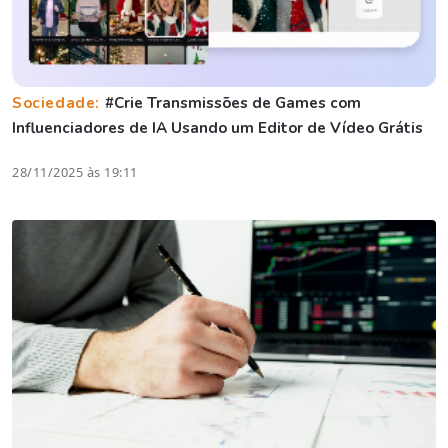
Sociedade:
#Crie Transmissões de Games com
Influenciadores de IA Usando um Editor de Vídeo Grátis
28/11/2025 às 19:11