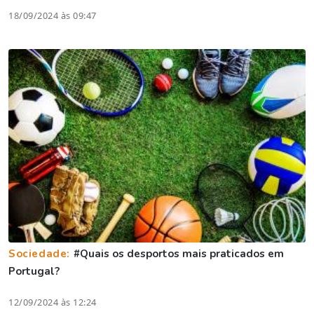
18/09/2024 às 09:47
Sociedade:
#Quais os desportos mais praticados em
Portugal?
12/09/2024 às 12:24