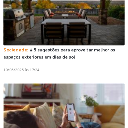
Sociedade:
# 5 sugestões para aproveitar melhor os
espaços exteriores em dias de sol
10/06/2025 às 17:24