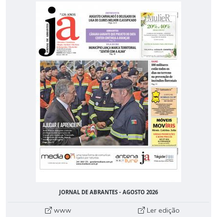
JORNAL DE ABRANTES - AGOSTO 2026
www
Ler edição