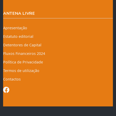
ANTENA LIVRE
Apresentação
Estatuto editorial
Detentores de Capital
Fluxos Financeiros 2024
Política de Privacidade
Termos de utilização
Contactos