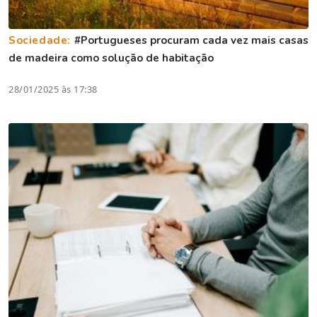
Sociedade:
#Portugueses procuram cada vez mais casas
de madeira como solução de habitação
28/01/2025 às 17:38