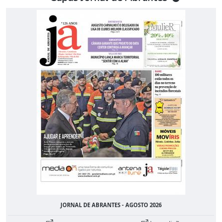
JORNAL DE ABRANTES - AGOSTO 2026