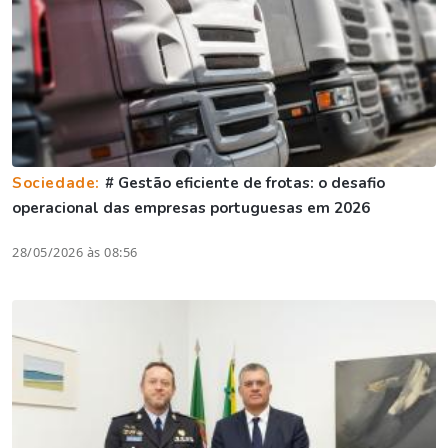
Sociedade:
# Gestão eficiente de frotas: o desafio
operacional das empresas portuguesas em 2026
28/05/2026 às 08:56