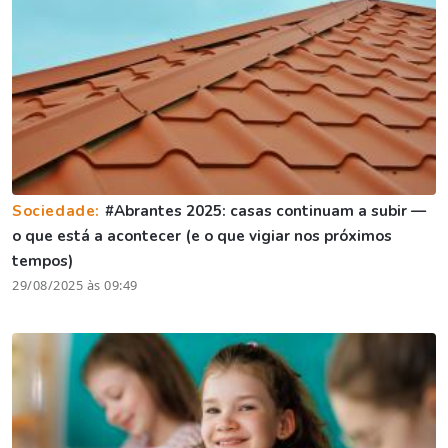
Sociedade:
#Abrantes 2025: casas continuam a subir —
o que está a acontecer (e o que vigiar nos próximos
tempos)
29/08/2025 às 09:49