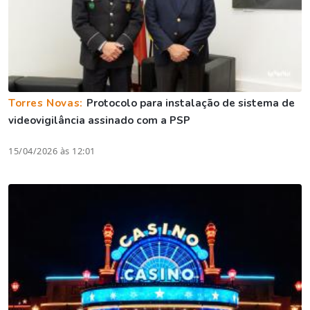
Torres Novas:
Protocolo para instalação de sistema de
videovigilância assinado com a PSP
15/04/2026 às 12:01