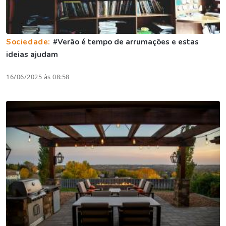
Sociedade:
#Verão é tempo de arrumações e estas
ideias ajudam
16/06/2025 às 08:58