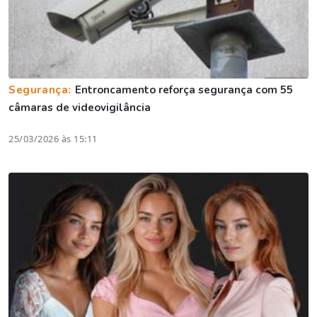
Segurança:
Entroncamento reforça segurança com 55
câmaras de videovigilância
25/03/2026 às 15:11