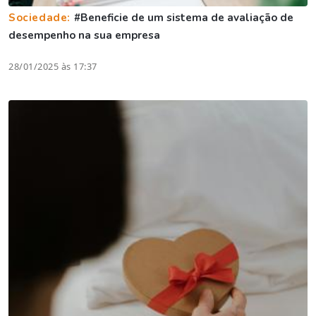
Sociedade:
#Beneficie de um sistema de avaliação de
desempenho na sua empresa
28/01/2025 às 17:37