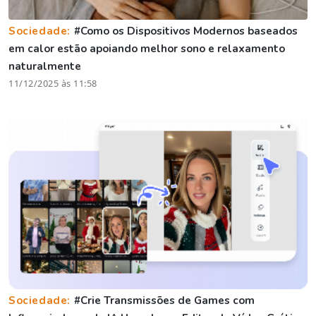
Sociedade:
#Como os Dispositivos Modernos baseados
em calor estão apoiando melhor sono e relaxamento
naturalmente
11/12/2025 às 11:58
Sociedade:
#Crie Transmissões de Games com