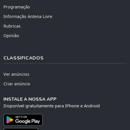
Programação
Informação Antena Livre
Rubricas
Opinião
CLASSIFICADOS
Ver anúncios
Criar anúncio
INSTALE A NOSSA APP
Disponível gratuitamente para IPhone e Android