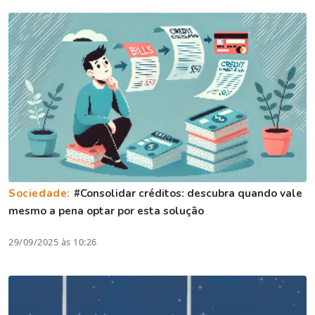
Sociedade:
#Consolidar créditos: descubra quando vale
mesmo a pena optar por esta solução
29/09/2025 às 10:26