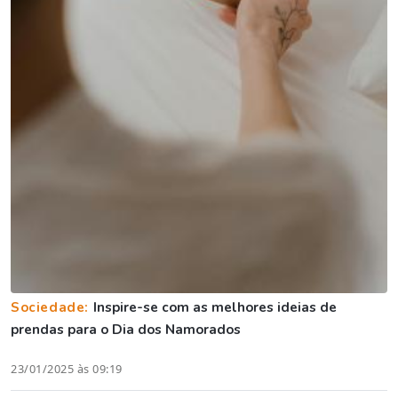
Sociedade:
Inspire-se com as melhores ideias de
prendas para o Dia dos Namorados
23/01/2025 às 09:19