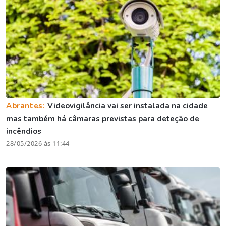
Abrantes:
Videovigilância vai ser instalada na cidade
mas também há câmaras previstas para deteção de
incêndios
28/05/2026 às 11:44