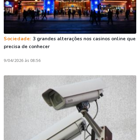
Sociedade:
3 grandes alterações nos casinos online que
precisa de conhecer
9/04/2026 às 08:56