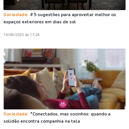
Sociedade:
# 5 sugestões para aproveitar melhor os
espaços exteriores em dias de sol
10/06/2025 às 17:24
Sociedade:
*Conectados, mas sozinhos: quando a
solidão encontra companhia na tela