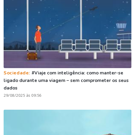
Sociedade:
#Viaje com inteligência: como manter-se
ligado durante uma viagem – sem comprometer os seus
dados
29/08/2025 às 09:56