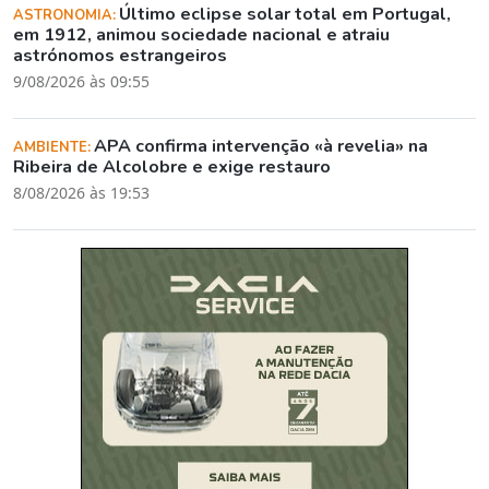
Último eclipse solar total em Portugal,
ASTRONOMIA:
em 1912, animou sociedade nacional e atraiu
astrónomos estrangeiros
9/08/2026 às 09:55
APA confirma intervenção «à revelia» na
AMBIENTE:
Ribeira de Alcolobre e exige restauro
8/08/2026 às 19:53