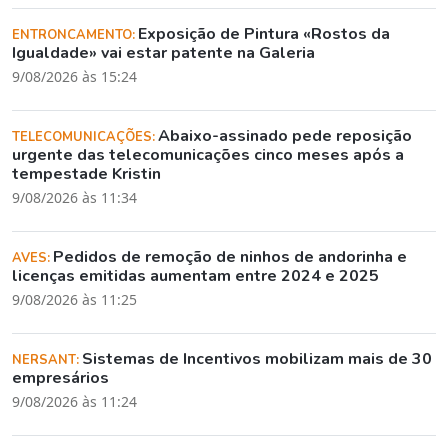
Exposição de Pintura «Rostos da
ENTRONCAMENTO:
Igualdade» vai estar patente na Galeria
9/08/2026 às 15:24
Abaixo-assinado pede reposição
TELECOMUNICAÇÕES:
urgente das telecomunicações cinco meses após a
tempestade Kristin
9/08/2026 às 11:34
Pedidos de remoção de ninhos de andorinha e
AVES:
licenças emitidas aumentam entre 2024 e 2025
9/08/2026 às 11:25
Sistemas de Incentivos mobilizam mais de 30
NERSANT:
empresários
9/08/2026 às 11:24