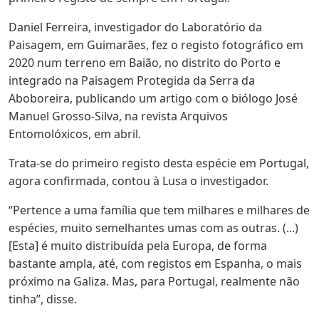
Daniel Ferreira, investigador do Laboratório da
Paisagem, em Guimarães, fez o registo fotográfico em
2020 num terreno em Baião, no distrito do Porto e
integrado na Paisagem Protegida da Serra da
Aboboreira, publicando um artigo com o biólogo José
Manuel Grosso-Silva, na revista Arquivos
Entomolóxicos, em abril.
Trata-se do primeiro registo desta espécie em Portugal,
agora confirmada, contou à Lusa o investigador.
“Pertence a uma família que tem milhares e milhares de
espécies, muito semelhantes umas com as outras. (...)
[Esta] é muito distribuída pela Europa, de forma
bastante ampla, até, com registos em Espanha, o mais
próximo na Galiza. Mas, para Portugal, realmente não
tinha”, disse.