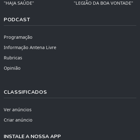
"HAJA SAÚDE"
"LEGIÃO DA BOA VONTADE"
PODCAST
Programação
Informação Antena Livre
Rubricas
Opinião
CLASSIFICADOS
Ver anúncios
Criar anúncio
INSTALE A NOSSA APP