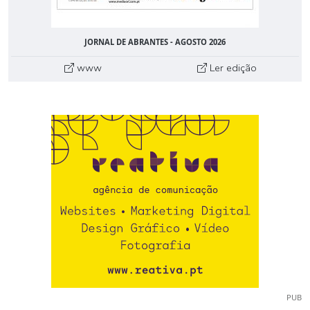
JORNAL DE ABRANTES - AGOSTO 2026
www
Ler edição
PUB