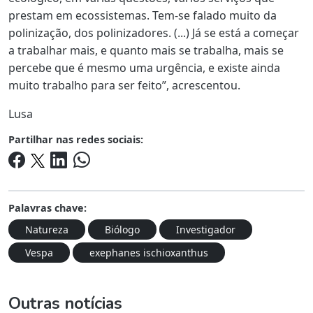
prestam em ecossistemas. Tem-se falado muito da
polinização, dos polinizadores. (...) Já se está a começar
a trabalhar mais, e quanto mais se trabalha, mais se
percebe que é mesmo uma urgência, e existe ainda
muito trabalho para ser feito”, acrescentou.
Lusa
Partilhar nas redes sociais:
Palavras chave:
Natureza
Biólogo
Investigador
Vespa
exephanes ischioxanthus
Outras notícias