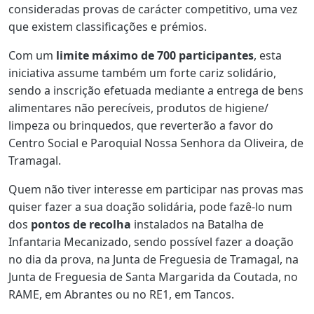
consideradas provas de carácter competitivo, uma vez
que existem classificações e prémios.
Com um
limite máximo de 700 participantes
, esta
iniciativa assume também um forte cariz solidário,
sendo a inscrição efetuada mediante a entrega de bens
alimentares não perecíveis, produtos de higiene/
limpeza ou brinquedos, que reverterão a favor do
Centro Social e Paroquial Nossa Senhora da Oliveira, de
Tramagal.
Quem não tiver interesse em participar nas provas mas
quiser fazer a sua doação solidária, pode fazê-lo num
dos
pontos de recolha
instalados na Batalha de
Infantaria Mecanizado, sendo possível fazer a doação
no dia da prova, na Junta de Freguesia de Tramagal, na
Junta de Freguesia de Santa Margarida da Coutada, no
RAME, em Abrantes ou no RE1, em Tancos.