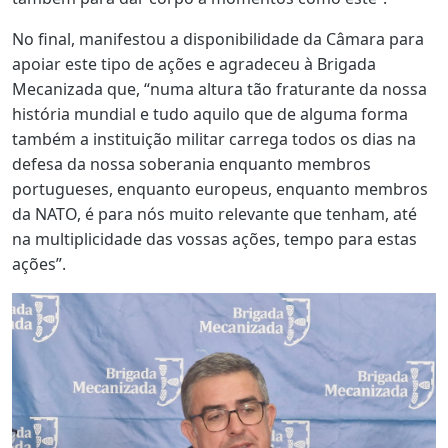
No final, manifestou a disponibilidade da Câmara para
apoiar este tipo de ações e agradeceu à Brigada
Mecanizada que, “numa altura tão fraturante da nossa
história mundial e tudo aquilo que de alguma forma
também a instituição militar carrega todos os dias na
defesa da nossa soberania enquanto membros
portugueses, enquanto europeus, enquanto membros
da NATO, é para nós muito relevante que tenham, até
na multiplicidade das vossas ações, tempo para estas
ações”.