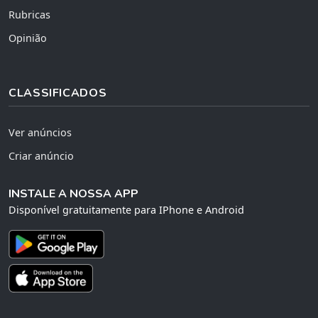
Rubricas
Opinião
CLASSIFICADOS
Ver anúncios
Criar anúncio
INSTALE A NOSSA APP
Disponível gratuitamente para IPhone e Android