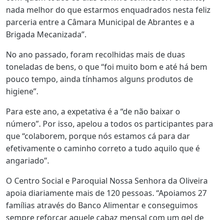
nada melhor do que estarmos enquadrados nesta feliz
parceria entre a Câmara Municipal de Abrantes e a
Brigada Mecanizada”.
No ano passado, foram recolhidas mais de duas
toneladas de bens, o que “foi muito bom e até há bem
pouco tempo, ainda tínhamos alguns produtos de
higiene”.
Para este ano, a expetativa é a “de não baixar o
número”. Por isso, apelou a todos os participantes para
que “colaborem, porque nós estamos cá para dar
efetivamente o caminho correto a tudo aquilo que é
angariado”.
O Centro Social e Paroquial Nossa Senhora da Oliveira
apoia diariamente mais de 120 pessoas. “Apoiamos 27
famílias através do Banco Alimentar e conseguimos
sempre reforçar aquele cabaz mensal com um gel de