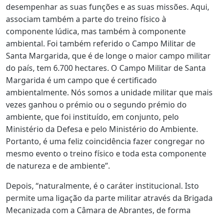
desempenhar as suas funções e as suas missões. Aqui,
associam também a parte do treino físico à
componente lúdica, mas também à componente
ambiental. Foi também referido o Campo Militar de
Santa Margarida, que é de longe o maior campo militar
do país, tem 6.700 hectares. O Campo Militar de Santa
Margarida é um campo que é certificado
ambientalmente. Nós somos a unidade militar que mais
vezes ganhou o prémio ou o segundo prémio do
ambiente, que foi instituído, em conjunto, pelo
Ministério da Defesa e pelo Ministério do Ambiente.
Portanto, é uma feliz coincidência fazer congregar no
mesmo evento o treino físico e toda esta componente
de natureza e de ambiente”.
Depois, “naturalmente, é o caráter institucional. Isto
permite uma ligação da parte militar através da Brigada
Mecanizada com a Câmara de Abrantes, de forma