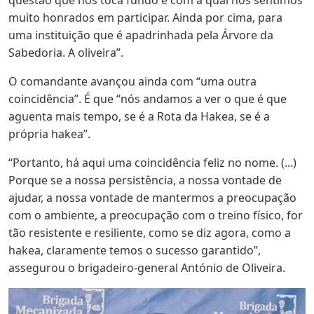
muito honrados em participar. Ainda por cima, para
uma instituição que é apadrinhada pela Árvore da
Sabedoria. A oliveira”.
O comandante avançou ainda com “uma outra
coincidência”. É que “nós andamos a ver o que é que
aguenta mais tempo, se é a Rota da Hakea, se é a
própria hakea”.
“Portanto, há aqui uma coincidência feliz no nome. (...)
Porque se a nossa persistência, a nossa vontade de
ajudar, a nossa vontade de mantermos a preocupação
com o ambiente, a preocupação com o treino físico, for
tão resistente e resiliente, como se diz agora, como a
hakea, claramente temos o sucesso garantido”,
assegurou o brigadeiro-general António de Oliveira.