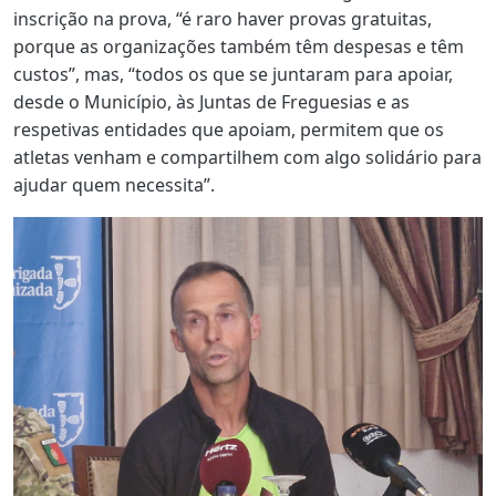
inscrição na prova, “é raro haver provas gratuitas,
porque as organizações também têm despesas e têm
custos”, mas, “todos os que se juntaram para apoiar,
desde o Município, às Juntas de Freguesias e as
respetivas entidades que apoiam, permitem que os
atletas venham e compartilhem com algo solidário para
ajudar quem necessita”.