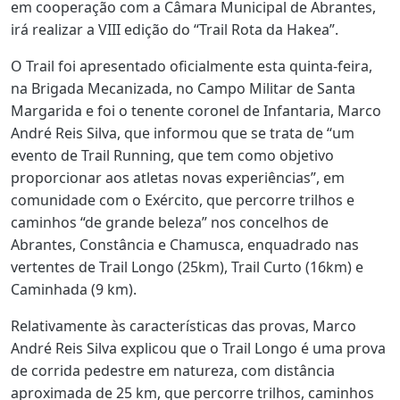
em cooperação com a Câmara Municipal de Abrantes,
irá realizar a VIII edição do “Trail Rota da Hakea”.
O Trail foi apresentado oficialmente esta quinta-feira,
na Brigada Mecanizada, no Campo Militar de Santa
Margarida e foi o tenente coronel de Infantaria, Marco
André Reis Silva, que informou que se trata de “um
evento de Trail Running, que tem como objetivo
proporcionar aos atletas novas experiências”, em
comunidade com o Exército, que percorre trilhos e
caminhos “de grande beleza” nos concelhos de
Abrantes, Constância e Chamusca, enquadrado nas
vertentes de Trail Longo (25km), Trail Curto (16km) e
Caminhada (9 km).
Relativamente às características das provas, Marco
André Reis Silva explicou que o Trail Longo é uma prova
de corrida pedestre em natureza, com distância
aproximada de 25 km, que percorre trilhos, caminhos