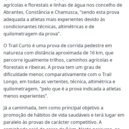
agrícolas e florestais e linhas de água nos concelho de
Abrantes, Constância e Chamusca, “sendo esta prova
adequada a atletas mais experientes devido às
condicionantes técnicas, altimétricas e de
quilometragem da prova”.
O Trail Curto é uma prova de corrida pedestre em
natureza com distância aproximada de 16 km, que
percorre igualmente trilhos, caminhos agrícolas e
florestais e ribeiras. A prova tem um grau de
dificuldade menor, comparativamente com o Trail
Longo, em todas as vertentes, técnica, altimétrica e
quilometragem, “pelo que é a prova indicada a atletas
menos experientes”.
Já a caminhada, tem como principal objetivo a
promoção de hábitos de vida saudáveis e terá lugar em
paralelo às provas de carácter competitivo. A