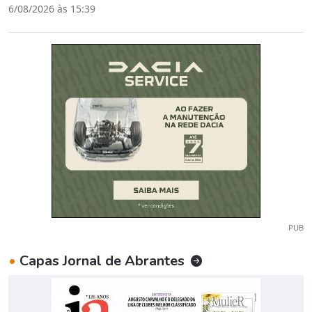
6/08/2026 às 15:39
PUB
•
Capas Jornal de Abrantes