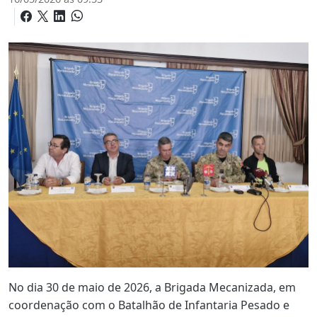
No dia 30 de maio de 2026, a Brigada Mecanizada, em
coordenação com o Batalhão de Infantaria Pesado e