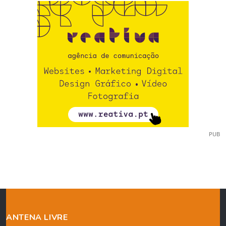
PUB
ANTENA LIVRE