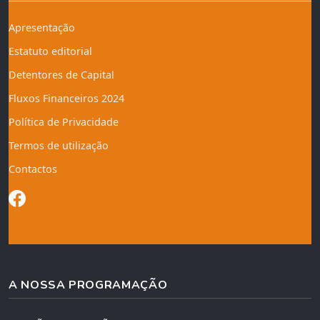
Apresentação
Estatuto editorial
Detentores de Capital
Fluxos Financeiros 2024
Política de Privacidade
Termos de utilização
Contactos
A NOSSA PROGRAMAÇÃO