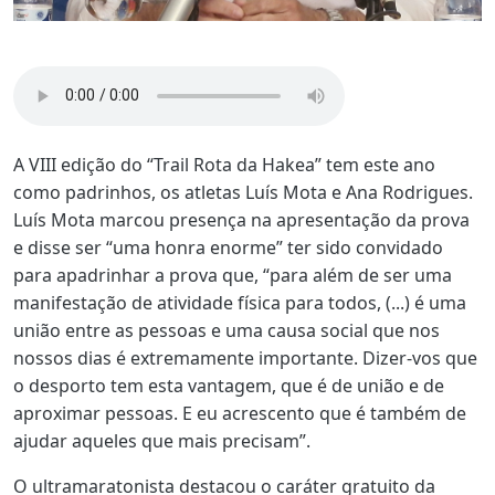
A VIII edição do “Trail Rota da Hakea” tem este ano
como padrinhos, os atletas Luís Mota e Ana Rodrigues.
Luís Mota marcou presença na apresentação da prova
e disse ser “uma honra enorme” ter sido convidado
para apadrinhar a prova que, “para além de ser uma
manifestação de atividade física para todos, (...) é uma
união entre as pessoas e uma causa social que nos
nossos dias é extremamente importante. Dizer-vos que
o desporto tem esta vantagem, que é de união e de
aproximar pessoas. E eu acrescento que é também de
ajudar aqueles que mais precisam”.
O ultramaratonista destacou o caráter gratuito da