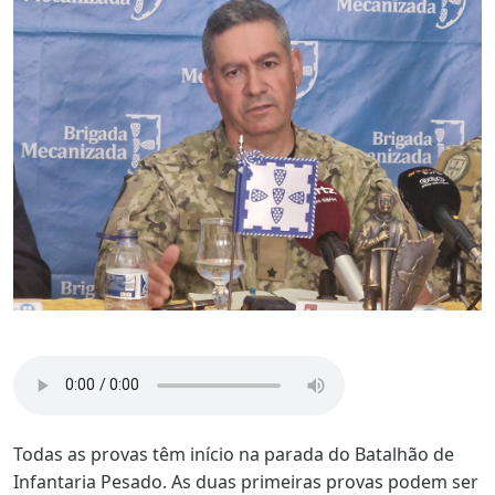
Todas as provas têm início na parada do Batalhão de
Infantaria Pesado. As duas primeiras provas podem ser