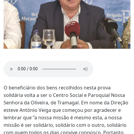
O beneficiário dos bens recolhidos nesta prova
solidária volta a ser o Centro Social e Paroquial Nossa
Senhora da Oliveira, de Tramagal. Em nome da Direção
esteve António Veiga que começou por agradecer e
lembrar que ”a nossa missão é mesmo esta, a nossa
missão é ser solidário, solidário com o outro, solidário
com quem todos os dias convive connosco. Portanto,