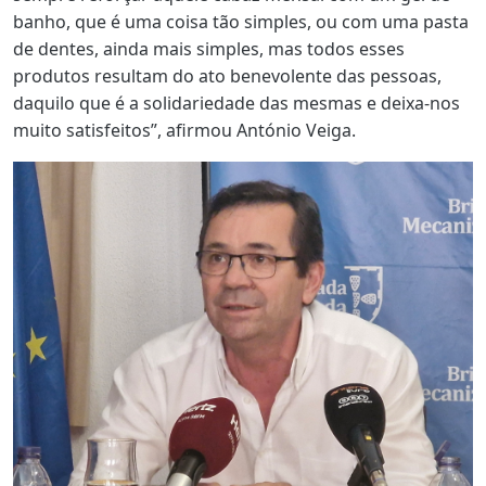
banho, que é uma coisa tão simples, ou com uma pasta
de dentes, ainda mais simples, mas todos esses
produtos resultam do ato benevolente das pessoas,
daquilo que é a solidariedade das mesmas e deixa-nos
muito satisfeitos”, afirmou António Veiga.