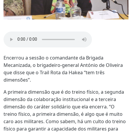
Encerrou a sessão o comandante da Brigada
Mecanizada, o brigadeiro-general António de Oliveira
que disse que o Trail Rota da Hakea “tem três
dimensões”.
A primeira dimensão que é do treino físico, a segunda
dimensão da colaboração institucional e a terceira
dimensão do caráter solidário que ela encerra. “O
treino físico, a primeira dimensão, é algo que é muito
caro aos militares. Como sabem, há um culto do treino
físico para garantir a capacidade dos militares para