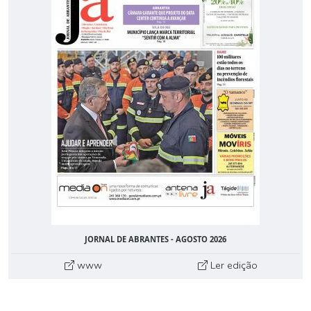
JORNAL DE ABRANTES - AGOSTO 2026
www
Ler edição