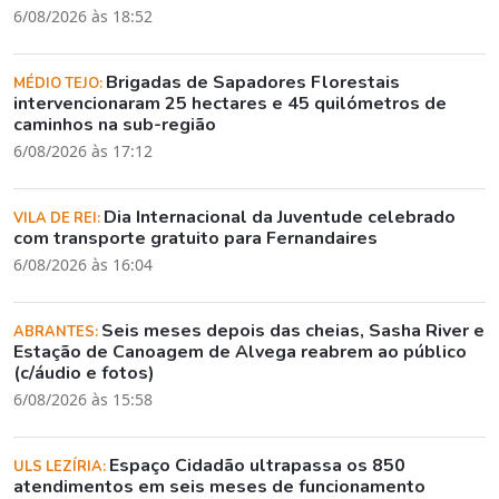
6/08/2026 às 18:52
Brigadas de Sapadores Florestais
MÉDIO TEJO:
intervencionaram 25 hectares e 45 quilómetros de
caminhos na sub-região
6/08/2026 às 17:12
Dia Internacional da Juventude celebrado
VILA DE REI:
com transporte gratuito para Fernandaires
6/08/2026 às 16:04
Seis meses depois das cheias, Sasha River e
ABRANTES:
Estação de Canoagem de Alvega reabrem ao público
(c/áudio e fotos)
6/08/2026 às 15:58
Espaço Cidadão ultrapassa os 850
ULS LEZÍRIA:
atendimentos em seis meses de funcionamento