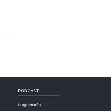
PODCAST
Programação