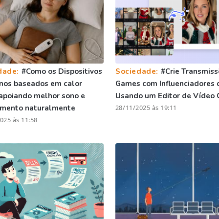
dade:
#Como os Dispositivos
Sociedade:
#Crie Transmiss
nos baseados em calor
Games com Influenciadores 
apoiando melhor sono e
Usando um Editor de Vídeo 
amento naturalmente
28/11/2025 às 19:11
025 às 11:58