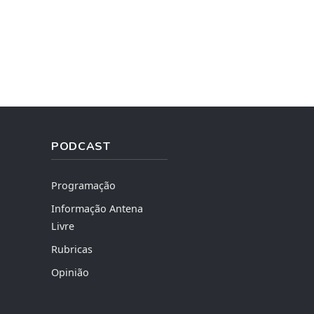
PODCAST
Programação
Informação Antena
Livre
Rubricas
Opinião